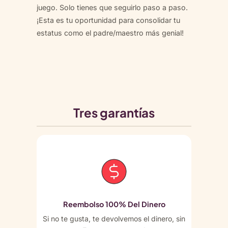
juego. Solo tienes que seguirlo paso a paso.
¡Esta es tu oportunidad para consolidar tu
estatus como el padre/maestro más genial!
Tres garantías
Reembolso 100% Del Dinero
Si no te gusta, te devolvemos el dinero, sin