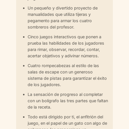
Un pequeño y divertido proyecto de
manualidades que utiliza tijeras y
pegamento para armar los cuatro
sombreros del profesor.
Cinco juegos interactivos que ponen a
prueba las habilidades de los jugadores
para rimar, observar, recordar, contar,
acertar objetivos y adivinar números.
Cuatro rompecabezas al estilo de las
salas de escape con un generoso
sistema de pistas para garantizar el éxito
de los jugadores.
La sensación de progreso al completar
con un bolígrafo las tres partes que faltan
de la receta.
Todo está dirigido por ti, el anfitrión del
juego, en el papel de un gato con algo de