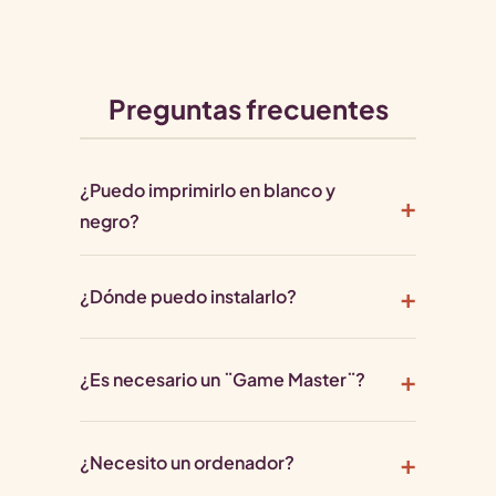
Preguntas frecuentes
¿Puedo imprimirlo en blanco y
negro?
¿Dónde puedo instalarlo?
¿Es necesario un ¨Game Master¨?
¿Necesito un ordenador?