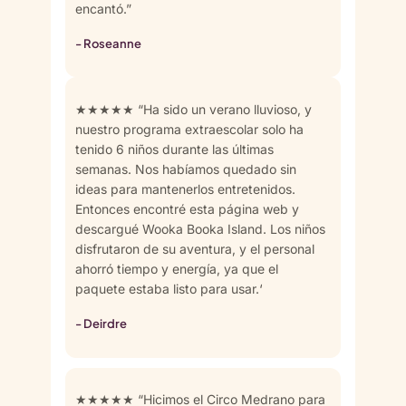
encantó.”
- Roseanne
★★★★★ “Ha sido un verano lluvioso, y
nuestro programa extraescolar solo ha
tenido 6 niños durante las últimas
semanas. Nos habíamos quedado sin
ideas para mantenerlos entretenidos.
Entonces encontré esta página web y
descargué Wooka Booka Island. Los niños
disfrutaron de su aventura, y el personal
ahorró tiempo y energía, ya que el
paquete estaba listo para usar.‘
- Deirdre
★★★★★ “Hicimos el Circo Medrano para