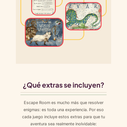
¿Qué extras se incluyen?
Escape Room es mucho más que resolver
enigmas: es toda una experiencia. Por eso
cada juego incluye estos extras para que tu
aventura sea realmente inolvidable: