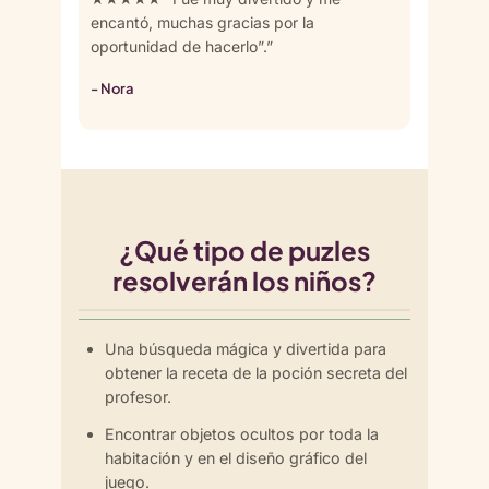
encantó, muchas gracias por la
oportunidad de hacerlo”.”
- Nora
¿Qué tipo de puzles
resolverán los niños?
Una búsqueda mágica y divertida para
obtener la receta de la poción secreta del
profesor.
Encontrar objetos ocultos por toda la
habitación y en el diseño gráfico del
juego.