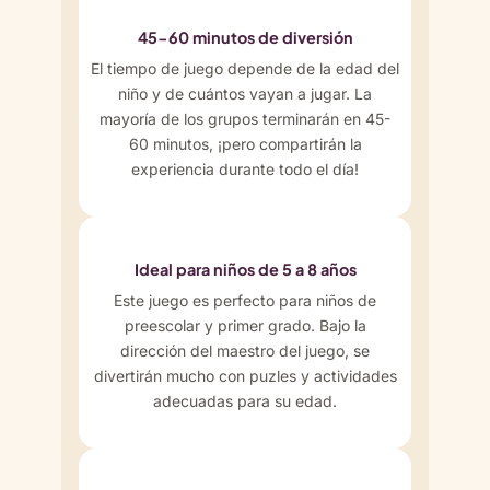
45-60 minutos de diversión
El tiempo de juego depende de la edad del
niño y de cuántos vayan a jugar. La
mayoría de los grupos terminarán en 45-
60 minutos, ¡pero compartirán la
experiencia durante todo el día!
Ideal para niños de 5 a 8 años
Este juego es perfecto para niños de
preescolar y primer grado. Bajo la
dirección del maestro del juego, se
divertirán mucho con puzles y actividades
adecuadas para su edad.