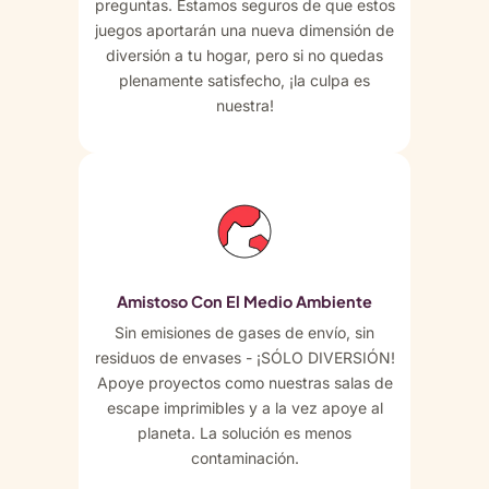
preguntas. Estamos seguros de que estos
juegos aportarán una nueva dimensión de
diversión a tu hogar, pero si no quedas
plenamente satisfecho, ¡la culpa es
nuestra!
Amistoso Con El Medio Ambiente
Sin emisiones de gases de envío, sin
residuos de envases - ¡SÓLO DIVERSIÓN!
Apoye proyectos como nuestras salas de
escape imprimibles y a la vez apoye al
planeta. La solución es menos
contaminación.