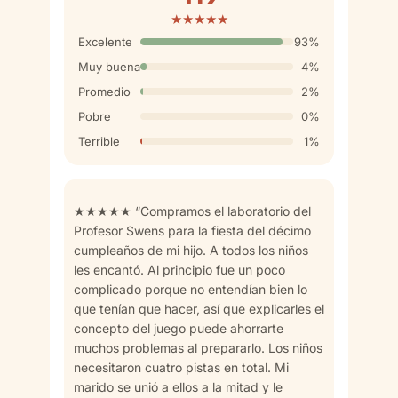
★★★★★
Excelente
93%
Muy buena
4%
Promedio
2%
Pobre
0%
Terrible
1%
★★★★★ “Compramos el laboratorio del
Profesor Swens para la fiesta del décimo
cumpleaños de mi hijo. A todos los niños
les encantó. Al principio fue un poco
complicado porque no entendían bien lo
que tenían que hacer, así que explicarles el
concepto del juego puede ahorrarte
muchos problemas al prepararlo. Los niños
necesitaron cuatro pistas en total. Mi
marido se unió a ellos a la mitad y le