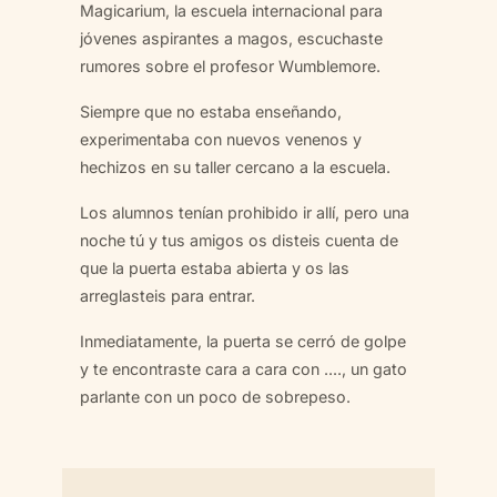
Magicarium, la escuela internacional para
jóvenes aspirantes a magos, escuchaste
rumores sobre el profesor Wumblemore.
Siempre que no estaba enseñando,
experimentaba con nuevos venenos y
hechizos en su taller cercano a la escuela.
Los alumnos tenían prohibido ir allí, pero una
noche tú y tus amigos os disteis cuenta de
que la puerta estaba abierta y os las
arreglasteis para entrar.
Inmediatamente, la puerta se cerró de golpe
y te encontraste cara a cara con ...., un gato
parlante con un poco de sobrepeso.