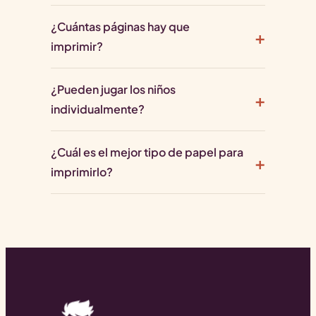
¿Cuántas páginas hay que
imprimir?
¿Pueden jugar los niños
individualmente?
¿Cuál es el mejor tipo de papel para
imprimirlo?