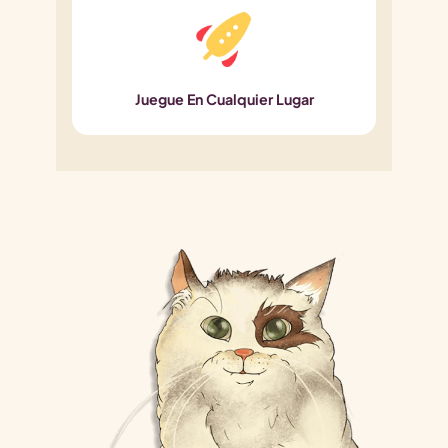
Juegue En Cualquier Lugar