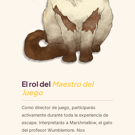
El rol del
Maestro del
Juego
Como director de juego, participarás
activamente durante toda la experiencia de
escape. Interpretarás a Marshmallow, el gato
del profesor Wumblemore. Nos