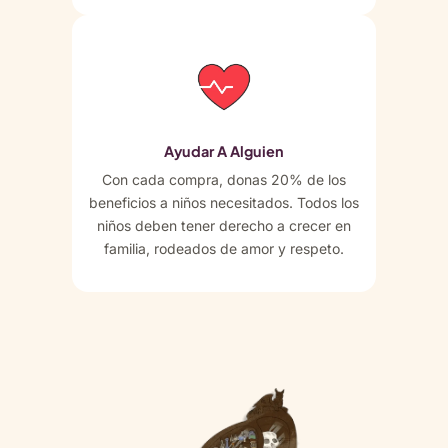
Ayudar A Alguien
Con cada compra, donas 20% de los
beneficios a niños necesitados. Todos los
niños deben tener derecho a crecer en
familia, rodeados de amor y respeto.