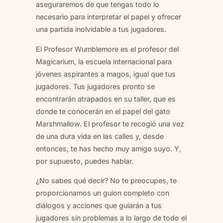
aseguraremos de que tengas todo lo
necesario para interpretar el papel y ofrecer
una partida inolvidable a tus jugadores.
El Profesor Wumblemore es el profesor del
Magicarium, la escuela internacional para
jóvenes aspirantes a magos, igual que tus
jugadores. Tus jugadores pronto se
encontrarán atrapados en su taller, que es
donde te conocerán en el papel del gato
Marshmallow. El profesor te recogió una vez
de una dura vida en las calles y, desde
entonces, te has hecho muy amigo suyo. Y,
por supuesto, puedes hablar.
¿No sabes qué decir? No te preocupes, te
proporcionamos un guion completo con
diálogos y acciones que guiarán a tus
jugadores sin problemas a lo largo de todo el