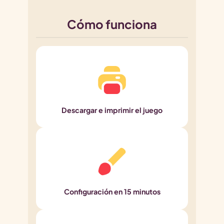
Cómo funciona
Descargar e imprimir el juego
Configuración en 15 minutos