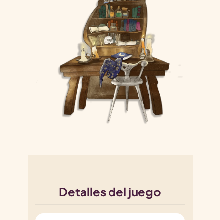
Detalles del juego