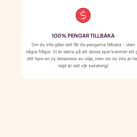
100% PENGAR TILLBAKA
Om du inte gillar det får du pengarna tillbaka – utan
några frågor. Vi är säkra på att dessa spel kommer att 
ditt hem en ny dimension av nöje, men om du inte är he
nöjd är det vår betalning!