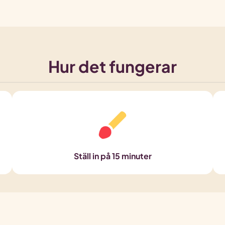
Hur det fungerar
Ställ in på 15 minuter