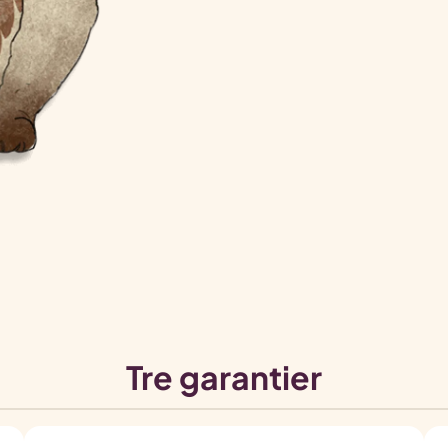
Tre garantier