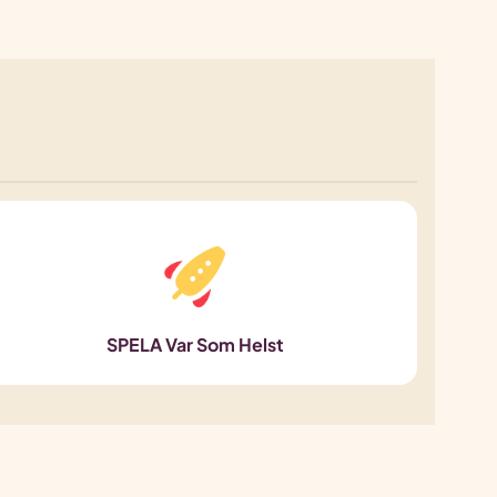
SPELA Var Som Helst