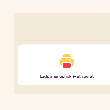
Ladda ner och skriv ut spelet