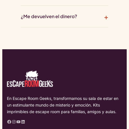
¿Me devuelven el dinero?
En Escape Room Geeks, transformamos su sala de estar en
un estimulante mundo de misterio y emoción. Kits
imprimibles de escape room para familias, amigos y aulas.
Facebook
Instagram
YouTube
LinkedIn