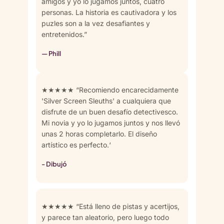
amigos y yo lo jugamos juntos, cuatro
personas. La historia es cautivadora y los
puzles son a la vez desafiantes y
entretenidos.”
— Phill
★★★★★ “Recomiendo encarecidamente
'Silver Screen Sleuths' a cualquiera que
disfrute de un buen desafío detectivesco.
Mi novia y yo lo jugamos juntos y nos llevó
unas 2 horas completarlo. El diseño
artístico es perfecto.‘
- Dibujó
★★★★★ “Está lleno de pistas y acertijos,
y parece tan aleatorio, pero luego todo