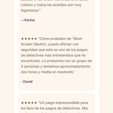
cómico y todos los acertijos son muy
ingeniosos.”
— Karine
★★★★★ “Como probador de 'Silver
Screen Sleuths', puedo afirmar con
seguridad que este es uno de los juegos
de detectives más entretenidos que he
encontrado. Lo probamos con un grupo de
3 personas y tardamos aproximadamente
dos horas y media en resolverlo.‘
- David
★★★★★ “Un juego imprescindible para
los fans de los juegos de detectives. Mis