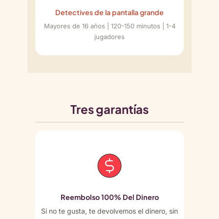
Detectives de la pantalla grande
Mayores de 16 años | 120-150 minutos | 1-4
jugadores
Tres garantías
Reembolso 100% Del Dinero
Si no te gusta, te devolvemos el dinero, sin