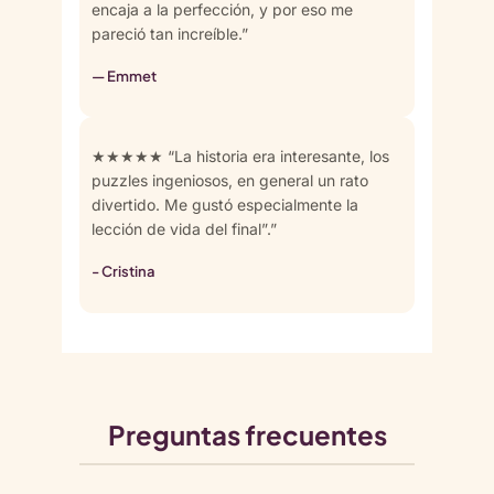
encaja a la perfección, y por eso me
pareció tan increíble.”
— Emmet
★★★★★ “La historia era interesante, los
puzzles ingeniosos, en general un rato
divertido. Me gustó especialmente la
lección de vida del final”.”
- Cristina
Preguntas frecuentes