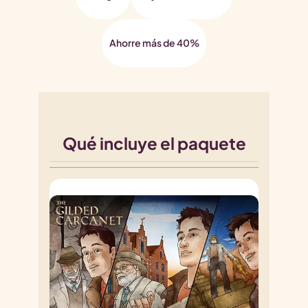
Ahorre más de 40%
Qué incluye el paquete