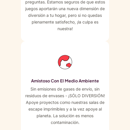
preguntas. Estamos seguros de que estos
juegos aportarán una nueva dimensión de
diversión a tu hogar, pero si no quedas
plenamente satisfecho, ¡la culpa es
nuestra!
Amistoso Con El Medio Ambiente
Sin emisiones de gases de envío, sin
residuos de envases - ¡SÓLO DIVERSIÓN!
Apoye proyectos como nuestras salas de
escape imprimibles y a la vez apoye al
planeta. La solución es menos
contaminación.