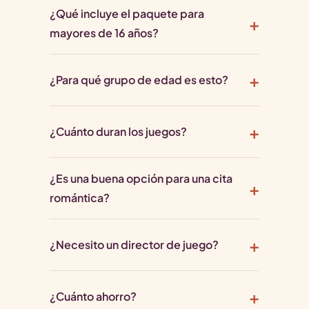
¿Qué incluye el paquete para
mayores de 16 años?
¿Para qué grupo de edad es esto?
¿Cuánto duran los juegos?
¿Es una buena opción para una cita
romántica?
¿Necesito un director de juego?
¿Cuánto ahorro?