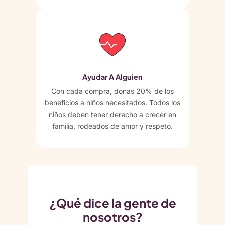
Ayudar A Alguien
Con cada compra, donas 20% de los
beneficios a niños necesitados. Todos los
niños deben tener derecho a crecer en
familia, rodeados de amor y respeto.
¿Qué dice la gente de
nosotros?