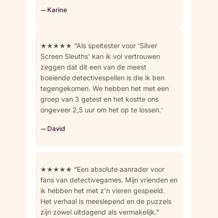
— Karine
★★★★★ “Als speltester voor 'Silver
Screen Sleuths' kan ik vol vertrouwen
zeggen dat dit een van de meest
boeiende detectivespellen is die ik ben
tegengekomen. We hebben het met een
groep van 3 getest en het kostte ons
ongeveer 2,5 uur om het op te lossen.‘
— David
★★★★★ “Een absolute aanrader voor
fans van detectivegames. Mijn vrienden en
ik hebben het met z’n vieren gespeeld.
Het verhaal is meeslepend en de puzzels
zijn zowel uitdagend als vermakelijk.”