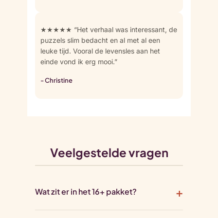
★★★★★ “Het verhaal was interessant, de
puzzels slim bedacht en al met al een
leuke tijd. Vooral de levensles aan het
einde vond ik erg mooi.”
- Christine
Veelgestelde vragen
Wat zit er in het 16+ pakket?