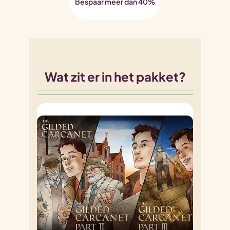
Bespaar meer dan 40%
Wat zit er in het pakket?