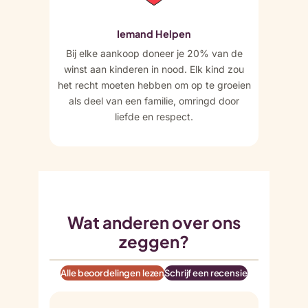
Iemand Helpen
Bij elke aankoop doneer je 20% van de
winst aan kinderen in nood. Elk kind zou
het recht moeten hebben om op te groeien
als deel van een familie, omringd door
liefde en respect.
Wat anderen over ons
zeggen?
Alle beoordelingen lezen
Schrijf een recensie