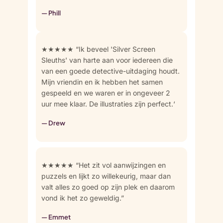
— Phill
★★★★★ “Ik beveel 'Silver Screen
Sleuths' van harte aan voor iedereen die
van een goede detective-uitdaging houdt.
Mijn vriendin en ik hebben het samen
gespeeld en we waren er in ongeveer 2
uur mee klaar. De illustraties zijn perfect.‘
— Drew
★★★★★ “Het zit vol aanwijzingen en
puzzels en lijkt zo willekeurig, maar dan
valt alles zo goed op zijn plek en daarom
vond ik het zo geweldig.”
— Emmet