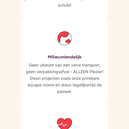
schuld!
Milieuvriendelijk
Geen uitstoot van een verre transport,
geen verpakkingsafval - ALLEEN Plezier!
Steun projecten zoals onze printbare
escape rooms en steun tegelijkertijd de
planeet.