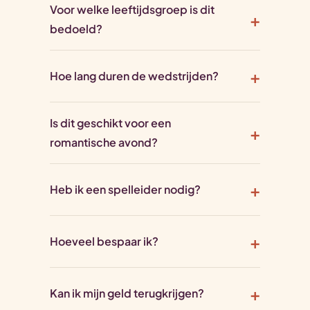
Voor welke leeftijdsgroep is dit
bedoeld?
Hoe lang duren de wedstrijden?
Is dit geschikt voor een
romantische avond?
Heb ik een spelleider nodig?
Hoeveel bespaar ik?
Kan ik mijn geld terugkrijgen?