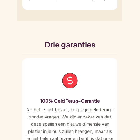
Drie garanties
100% Geld Terug-Garantie
Als het je niet bevalt, krijg je je geld terug -
zonder vragen. We zijn er zeker van dat
deze spellen een nieuwe dimensie van
plezier in je huis zullen brengen, maar als
je niet helemaal tevreden bent, is dat onze