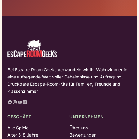
Bei Escape Room Geeks verwandeln wir Ihr Wohnzimmer in
eine aufregende Welt voller Geheimnisse und Aufregung.
Druckbare Escape-Room-Kits für Familien, Freunde und
Klassenzimmer.
Facebook
Instagram
YouTube
LinkedIn
GESCHÄFT
UNTERNEHMEN
Alle Spiele
Über uns
Alter 5-8 Jahre
Bewertungen