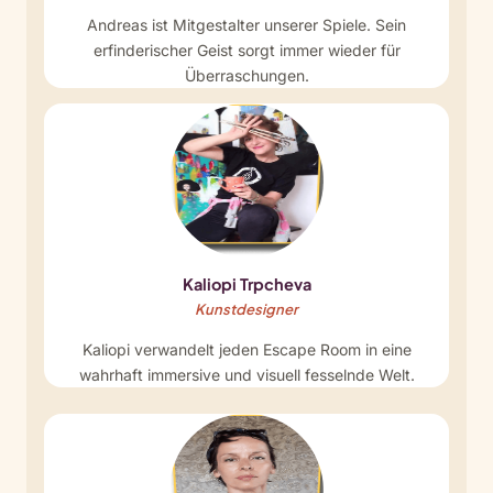
Andreas ist Mitgestalter unserer Spiele. Sein
erfinderischer Geist sorgt immer wieder für
Überraschungen.
Kaliopi Trpcheva
Kunstdesigner
Kaliopi verwandelt jeden Escape Room in eine
wahrhaft immersive und visuell fesselnde Welt.