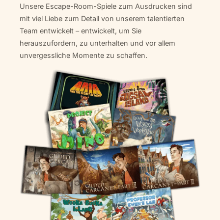
Unsere Escape-Room-Spiele zum Ausdrucken sind
mit viel Liebe zum Detail von unserem talentierten
Team entwickelt – entwickelt, um Sie
herauszufordern, zu unterhalten und vor allem
unvergessliche Momente zu schaffen.