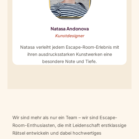
Natasa Andonova
Kunstdesigner
Natasa verleiht jedem Escape-Room-Erlebnis mit
ihren ausdrucksstarken Kunstwerken eine
besondere Note und Tiefe.
Wir sind mehr als nur ein Team – wir sind Escape-
Room-Enthusiasten, die mit Leidenschaft erstklassige
Rätsel entwickeln und dabei hochwertiges