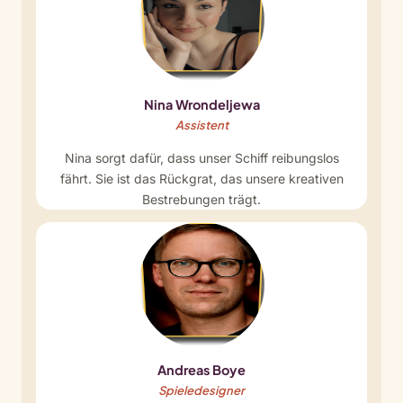
Nina Wrondeljewa
Assistent
Nina sorgt dafür, dass unser Schiff reibungslos
fährt. Sie ist das Rückgrat, das unsere kreativen
Bestrebungen trägt.
Andreas Boye
Spieledesigner