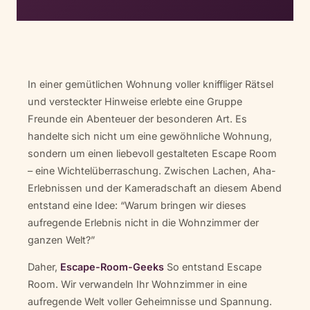
In einer gemütlichen Wohnung voller kniffliger Rätsel
und versteckter Hinweise erlebte eine Gruppe
Freunde ein Abenteuer der besonderen Art. Es
handelte sich nicht um eine gewöhnliche Wohnung,
sondern um einen liebevoll gestalteten Escape Room
– eine Wichtelüberraschung. Zwischen Lachen, Aha-
Erlebnissen und der Kameradschaft an diesem Abend
entstand eine Idee: “Warum bringen wir dieses
aufregende Erlebnis nicht in die Wohnzimmer der
ganzen Welt?”
Daher,
Escape-Room-Geeks
So entstand Escape
Room. Wir verwandeln Ihr Wohnzimmer in eine
aufregende Welt voller Geheimnisse und Spannung.