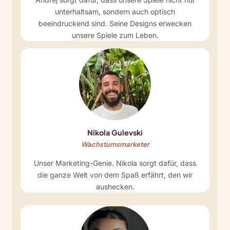
unterhaltsam, sondern auch optisch
beeindruckend sind. Seine Designs erwecken
unsere Spiele zum Leben.
Nikola Gulevski
Wachstumsmarketer
Unser Marketing-Genie. Nikola sorgt dafür, dass
die ganze Welt von dem Spaß erfährt, den wir
aushecken.