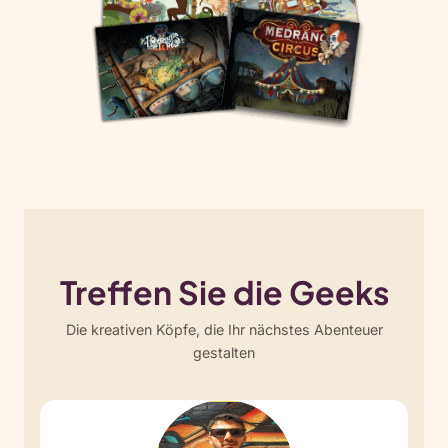
Treffen Sie die Geeks
Die kreativen Köpfe, die Ihr nächstes Abenteuer
gestalten