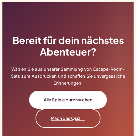
Bereit für dein nächstes
Abenteuer?
Wählen Sie aus unserer Sammlung von Escape-Room-
Sets zum Ausdrucken und schaffen Sie unvergessliche
Erinnerungen.
Alle Spiele durchsuchen
Mach das Quiz →