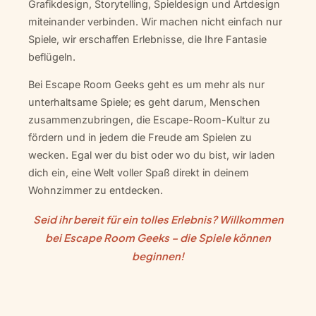
Grafikdesign, Storytelling, Spieldesign und Artdesign
miteinander verbinden. Wir machen nicht einfach nur
Spiele, wir erschaffen Erlebnisse, die Ihre Fantasie
beflügeln.
Bei Escape Room Geeks geht es um mehr als nur
unterhaltsame Spiele; es geht darum, Menschen
zusammenzubringen, die Escape-Room-Kultur zu
fördern und in jedem die Freude am Spielen zu
wecken. Egal wer du bist oder wo du bist, wir laden
dich ein, eine Welt voller Spaß direkt in deinem
Wohnzimmer zu entdecken.
Seid ihr bereit für ein tolles Erlebnis? Willkommen
bei Escape Room Geeks – die Spiele können
beginnen!