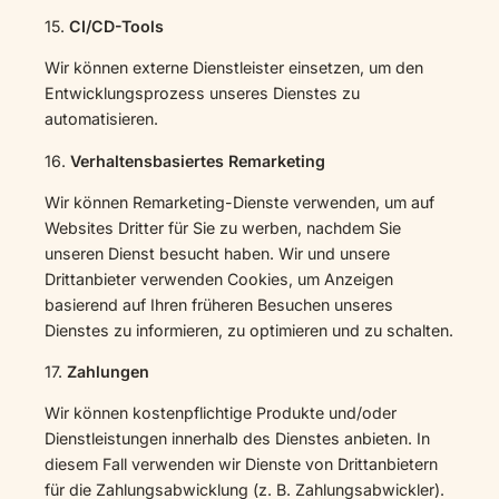
15.
CI/CD-Tools
Wir können externe Dienstleister einsetzen, um den
Entwicklungsprozess unseres Dienstes zu
automatisieren.
16.
Verhaltensbasiertes Remarketing
Wir können Remarketing-Dienste verwenden, um auf
Websites Dritter für Sie zu werben, nachdem Sie
unseren Dienst besucht haben. Wir und unsere
Drittanbieter verwenden Cookies, um Anzeigen
basierend auf Ihren früheren Besuchen unseres
Dienstes zu informieren, zu optimieren und zu schalten.
17.
Zahlungen
Wir können kostenpflichtige Produkte und/oder
Dienstleistungen innerhalb des Dienstes anbieten. In
diesem Fall verwenden wir Dienste von Drittanbietern
für die Zahlungsabwicklung (z. B. Zahlungsabwickler).