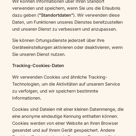
Wir können Informationen über Ihren Standort
verwenden und speichern, wenn Sie uns die Erlaubnis
dazu geben (
"Standortdaten"
). Wir verwenden diese
Daten, um Funktionen unseres Dienstes bereitzustellen
und unseren Dienst zu verbessern und anzupassen.
Sie können Ortungsdienste jederzeit über Ihre
Geräteeinstellungen aktivieren oder deaktivieren, wenn
Sie unseren Dienst nutzen.
Tracking-Cookies-Daten
Wir verwenden Cookies und ähnliche Tracking-
Technologien, um die Aktivitäten auf unserem Service
zu verfolgen, und wir speichern bestimmte
Informationen.
Cookies sind Dateien mit einer kleinen Datenmenge, die
eine anonyme eindeutige Kennung enthalten können.
Cookies werden von einer Website an Ihren Browser
gesendet und auf Ihrem Gerät gespeichert. Andere