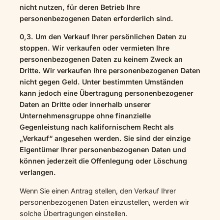
nicht nutzen, für deren Betrieb Ihre
personenbezogenen Daten erforderlich sind.
0,3. Um den Verkauf Ihrer persönlichen Daten zu
stoppen. Wir verkaufen oder vermieten Ihre
personenbezogenen Daten zu keinem Zweck an
Dritte. Wir verkaufen Ihre personenbezogenen Daten
nicht gegen Geld. Unter bestimmten Umständen
kann jedoch eine Übertragung personenbezogener
Daten an Dritte oder innerhalb unserer
Unternehmensgruppe ohne finanzielle
Gegenleistung nach kalifornischem Recht als
„Verkauf“ angesehen werden. Sie sind der einzige
Eigentümer Ihrer personenbezogenen Daten und
können jederzeit die Offenlegung oder Löschung
verlangen.
Wenn Sie einen Antrag stellen, den Verkauf Ihrer
personenbezogenen Daten einzustellen, werden wir
solche Übertragungen einstellen.