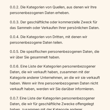
0.0.2. Die Kategorien von Quellen, aus denen wir Ihre
personenbezogenen Daten erheben.
0.0.3. Der geschäftliche oder kommerzielle Zweck für
das Sammeln oder Verkaufen Ihrer persönlichen Daten.
0.0.4. Die Kategorien von Dritten, mit denen wir
personenbezogene Daten teilen.
0.0.5. Die spezifischen personenbezogenen Daten, die
wir über Sie gesammelt haben.
0.0.6. Eine Liste der Kategorien personenbezogener
Daten, die wir verkauft haben, zusammen mit der
Kategorie anderer Unternehmen, an die wir sie verkauft
haben. Wenn wir Ihre personenbezogenen Daten nicht
verkauft haben, werden wir Sie darüber informieren.
0.0.7. Eine Liste der Kategorien personenbezogener
Daten, die wir für geschäftliche Zwecke offengelegt
haben, zusammen mit der Kategorie anderer