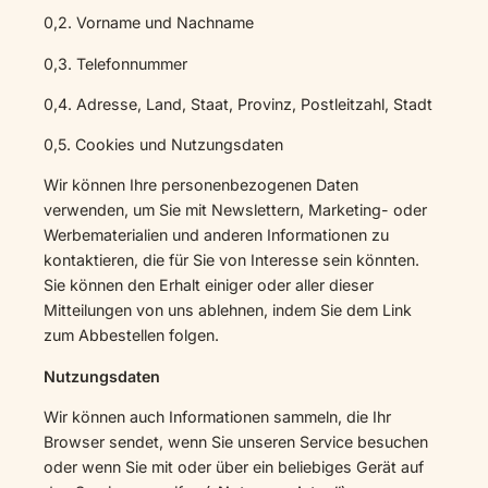
0,2. Vorname und Nachname
0,3. Telefonnummer
0,4. Adresse, Land, Staat, Provinz, Postleitzahl, Stadt
0,5. Cookies und Nutzungsdaten
Wir können Ihre personenbezogenen Daten
verwenden, um Sie mit Newslettern, Marketing- oder
Werbematerialien und anderen Informationen zu
kontaktieren, die für Sie von Interesse sein könnten.
Sie können den Erhalt einiger oder aller dieser
Mitteilungen von uns ablehnen, indem Sie dem Link
zum Abbestellen folgen.
Nutzungsdaten
Wir können auch Informationen sammeln, die Ihr
Browser sendet, wenn Sie unseren Service besuchen
oder wenn Sie mit oder über ein beliebiges Gerät auf