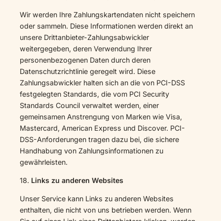
Wir werden Ihre Zahlungskartendaten nicht speichern
oder sammeln. Diese Informationen werden direkt an
unsere Drittanbieter-Zahlungsabwickler
weitergegeben, deren Verwendung Ihrer
personenbezogenen Daten durch deren
Datenschutzrichtlinie geregelt wird. Diese
Zahlungsabwickler halten sich an die von PCI-DSS
festgelegten Standards, die vom PCI Security
Standards Council verwaltet werden, einer
gemeinsamen Anstrengung von Marken wie Visa,
Mastercard, American Express und Discover. PCI-
DSS-Anforderungen tragen dazu bei, die sichere
Handhabung von Zahlungsinformationen zu
gewährleisten.
18.
Links zu anderen Websites
Unser Service kann Links zu anderen Websites
enthalten, die nicht von uns betrieben werden. Wenn