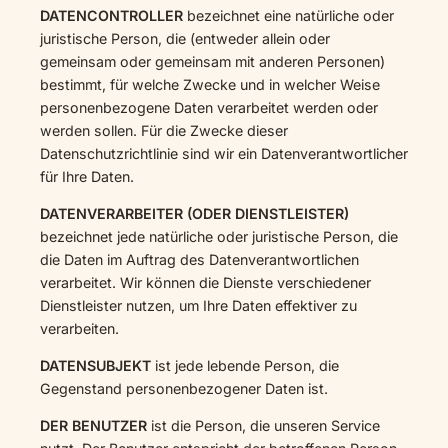
DATENCONTROLLER
bezeichnet eine natürliche oder
juristische Person, die (entweder allein oder
gemeinsam oder gemeinsam mit anderen Personen)
bestimmt, für welche Zwecke und in welcher Weise
personenbezogene Daten verarbeitet werden oder
werden sollen. Für die Zwecke dieser
Datenschutzrichtlinie sind wir ein Datenverantwortlicher
für Ihre Daten.
DATENVERARBEITER (ODER DIENSTLEISTER)
bezeichnet jede natürliche oder juristische Person, die
die Daten im Auftrag des Datenverantwortlichen
verarbeitet. Wir können die Dienste verschiedener
Dienstleister nutzen, um Ihre Daten effektiver zu
verarbeiten.
DATENSUBJEKT
ist jede lebende Person, die
Gegenstand personenbezogener Daten ist.
DER BENUTZER
ist die Person, die unseren Service