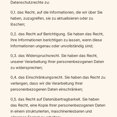
Datenschutzrechte zu:
0,1. das Recht, auf die Informationen, die wir über Sie
haben, zuzugreifen, sie zu aktualisieren oder zu
löschen;
0,2. das Recht auf Berichtigung. Sie haben das Recht,
Ihre Informationen berichtigen zu lassen, wenn diese
Informationen ungenau oder unvollständig sind;
0,3. das Widerspruchsrecht. Sie haben das Recht,
unserer Verarbeitung Ihrer personenbezogenen Daten
zu widersprechen;
0,4. das Einschränkungsrecht. Sie haben das Recht zu
verlangen, dass wir die Verarbeitung Ihrer
personenbezogenen Daten einschränken;
0,5. das Recht auf Datenübertragbarkeit. Sie haben
das Recht, eine Kopie Ihrer personenbezogenen Daten
in einem strukturierten, maschinenlesbaren und