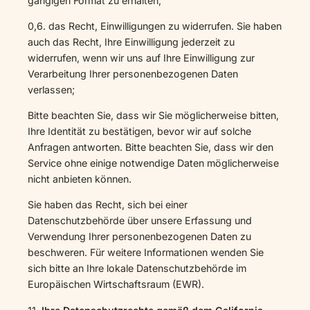
gängigen Format zu erhalten;
0,6. das Recht, Einwilligungen zu widerrufen. Sie haben
auch das Recht, Ihre Einwilligung jederzeit zu
widerrufen, wenn wir uns auf Ihre Einwilligung zur
Verarbeitung Ihrer personenbezogenen Daten
verlassen;
Bitte beachten Sie, dass wir Sie möglicherweise bitten,
Ihre Identität zu bestätigen, bevor wir auf solche
Anfragen antworten. Bitte beachten Sie, dass wir den
Service ohne einige notwendige Daten möglicherweise
nicht anbieten können.
Sie haben das Recht, sich bei einer
Datenschutzbehörde über unsere Erfassung und
Verwendung Ihrer personenbezogenen Daten zu
beschweren. Für weitere Informationen wenden Sie
sich bitte an Ihre lokale Datenschutzbehörde im
Europäischen Wirtschaftsraum (EWR).