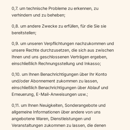
0,7. um technische Probleme zu erkennen, zu
verhindern und zu beheben;
0,8. um andere Zwecke zu erfüllen, für die Sie sie
bereitstellen;
0,9. um unseren Verpflichtungen nachzukommen und
unsere Rechte durchzusetzen, die sich aus zwischen
Ihnen und uns geschlossenen Verträgen ergeben,
einschließlich Rechnungsstellung und Inkasso;
0,10. um Ihnen Benachrichtigungen über Ihr Konto
und/oder Abonnement zukommen zu lassen,
einschließlich Benachrichtigungen über Ablauf und
Erneuerung, E-Mail-Anweisungen usw.;
0,11. um Ihnen Neuigkeiten, Sonderangebote und
allgemeine Informationen über andere von uns
angebotene Waren, Dienstleistungen und
Veranstaltungen zukommen zu lassen, die denen