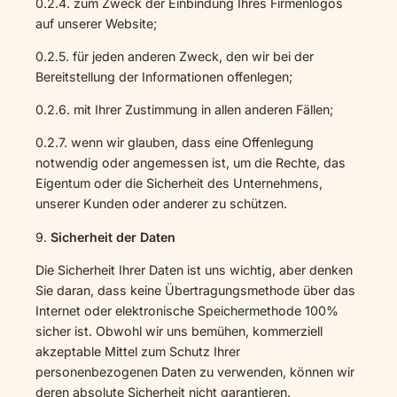
0.2.4. zum Zweck der Einbindung Ihres Firmenlogos
auf unserer Website;
0.2.5. für jeden anderen Zweck, den wir bei der
Bereitstellung der Informationen offenlegen;
0.2.6. mit Ihrer Zustimmung in allen anderen Fällen;
0.2.7. wenn wir glauben, dass eine Offenlegung
notwendig oder angemessen ist, um die Rechte, das
Eigentum oder die Sicherheit des Unternehmens,
unserer Kunden oder anderer zu schützen.
9.
Sicherheit der Daten
Die Sicherheit Ihrer Daten ist uns wichtig, aber denken
Sie daran, dass keine Übertragungsmethode über das
Internet oder elektronische Speichermethode 100%
sicher ist. Obwohl wir uns bemühen, kommerziell
akzeptable Mittel zum Schutz Ihrer
personenbezogenen Daten zu verwenden, können wir
deren absolute Sicherheit nicht garantieren.