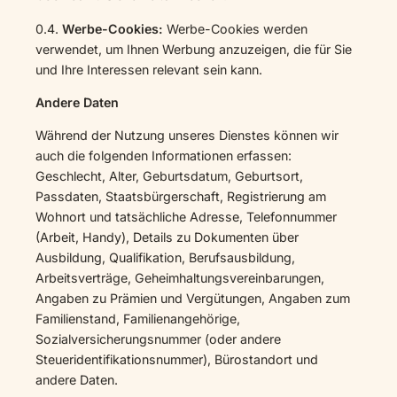
0.4.
Werbe-Cookies:
Werbe-Cookies werden
verwendet, um Ihnen Werbung anzuzeigen, die für Sie
und Ihre Interessen relevant sein kann.
Andere Daten
Während der Nutzung unseres Dienstes können wir
auch die folgenden Informationen erfassen:
Geschlecht, Alter, Geburtsdatum, Geburtsort,
Passdaten, Staatsbürgerschaft, Registrierung am
Wohnort und tatsächliche Adresse, Telefonnummer
(Arbeit, Handy), Details zu Dokumenten über
Ausbildung, Qualifikation, Berufsausbildung,
Arbeitsverträge, Geheimhaltungsvereinbarungen,
Angaben zu Prämien und Vergütungen, Angaben zum
Familienstand, Familienangehörige,
Sozialversicherungsnummer (oder andere
Steueridentifikationsnummer), Bürostandort und
andere Daten.