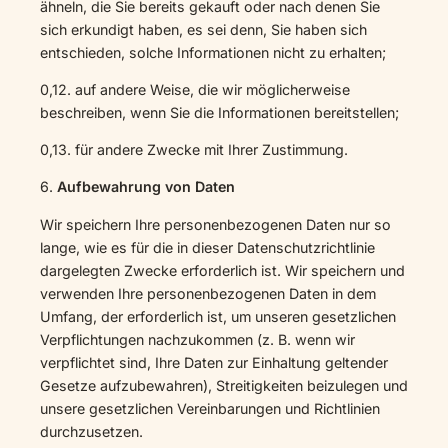
ähneln, die Sie bereits gekauft oder nach denen Sie
sich erkundigt haben, es sei denn, Sie haben sich
entschieden, solche Informationen nicht zu erhalten;
0,12. auf andere Weise, die wir möglicherweise
beschreiben, wenn Sie die Informationen bereitstellen;
0,13. für andere Zwecke mit Ihrer Zustimmung.
6.
Aufbewahrung von Daten
Wir speichern Ihre personenbezogenen Daten nur so
lange, wie es für die in dieser Datenschutzrichtlinie
dargelegten Zwecke erforderlich ist. Wir speichern und
verwenden Ihre personenbezogenen Daten in dem
Umfang, der erforderlich ist, um unseren gesetzlichen
Verpflichtungen nachzukommen (z. B. wenn wir
verpflichtet sind, Ihre Daten zur Einhaltung geltender
Gesetze aufzubewahren), Streitigkeiten beizulegen und
unsere gesetzlichen Vereinbarungen und Richtlinien
durchzusetzen.