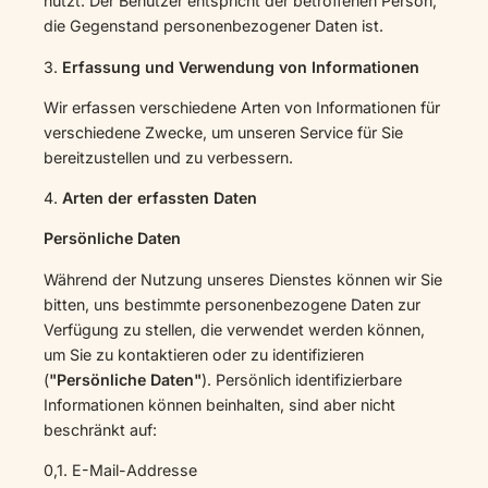
nutzt. Der Benutzer entspricht der betroffenen Person,
die Gegenstand personenbezogener Daten ist.
3.
Erfassung und Verwendung von Informationen
Wir erfassen verschiedene Arten von Informationen für
verschiedene Zwecke, um unseren Service für Sie
bereitzustellen und zu verbessern.
4.
Arten der erfassten Daten
Persönliche Daten
Während der Nutzung unseres Dienstes können wir Sie
bitten, uns bestimmte personenbezogene Daten zur
Verfügung zu stellen, die verwendet werden können,
um Sie zu kontaktieren oder zu identifizieren
(
"Persönliche Daten"
). Persönlich identifizierbare
Informationen können beinhalten, sind aber nicht
beschränkt auf:
0,1. E-Mail-Addresse