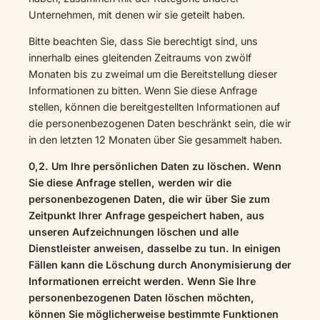
Unternehmen, mit denen wir sie geteilt haben.
Bitte beachten Sie, dass Sie berechtigt sind, uns
innerhalb eines gleitenden Zeitraums von zwölf
Monaten bis zu zweimal um die Bereitstellung dieser
Informationen zu bitten. Wenn Sie diese Anfrage
stellen, können die bereitgestellten Informationen auf
die personenbezogenen Daten beschränkt sein, die wir
in den letzten 12 Monaten über Sie gesammelt haben.
0,2. Um Ihre persönlichen Daten zu löschen. Wenn
Sie diese Anfrage stellen, werden wir die
personenbezogenen Daten, die wir über Sie zum
Zeitpunkt Ihrer Anfrage gespeichert haben, aus
unseren Aufzeichnungen löschen und alle
Dienstleister anweisen, dasselbe zu tun. In einigen
Fällen kann die Löschung durch Anonymisierung der
Informationen erreicht werden. Wenn Sie Ihre
personenbezogenen Daten löschen möchten,
können Sie möglicherweise bestimmte Funktionen