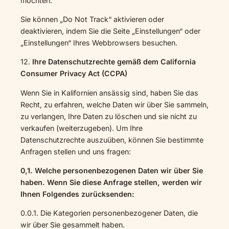
möchten.
Sie können „Do Not Track“ aktivieren oder
deaktivieren, indem Sie die Seite „Einstellungen“ oder
„Einstellungen“ Ihres Webbrowsers besuchen.
12.
Ihre Datenschutzrechte gemäß dem California
Consumer Privacy Act (CCPA)
Wenn Sie in Kalifornien ansässig sind, haben Sie das
Recht, zu erfahren, welche Daten wir über Sie sammeln,
zu verlangen, Ihre Daten zu löschen und sie nicht zu
verkaufen (weiterzugeben). Um Ihre
Datenschutzrechte auszuüben, können Sie bestimmte
Anfragen stellen und uns fragen:
0,1. Welche personenbezogenen Daten wir über Sie
haben. Wenn Sie diese Anfrage stellen, werden wir
Ihnen Folgendes zurücksenden:
0.0.1. Die Kategorien personenbezogener Daten, die
wir über Sie gesammelt haben.