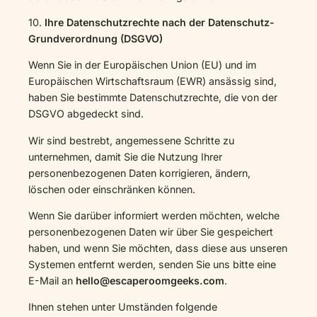
10.
Ihre Datenschutzrechte nach der Datenschutz-
Grundverordnung (DSGVO)
Wenn Sie in der Europäischen Union (EU) und im
Europäischen Wirtschaftsraum (EWR) ansässig sind,
haben Sie bestimmte Datenschutzrechte, die von der
DSGVO abgedeckt sind.
Wir sind bestrebt, angemessene Schritte zu
unternehmen, damit Sie die Nutzung Ihrer
personenbezogenen Daten korrigieren, ändern,
löschen oder einschränken können.
Wenn Sie darüber informiert werden möchten, welche
personenbezogenen Daten wir über Sie gespeichert
haben, und wenn Sie möchten, dass diese aus unseren
Systemen entfernt werden, senden Sie uns bitte eine
E-Mail an
hello@escaperoomgeeks.com
.
Ihnen stehen unter Umständen folgende