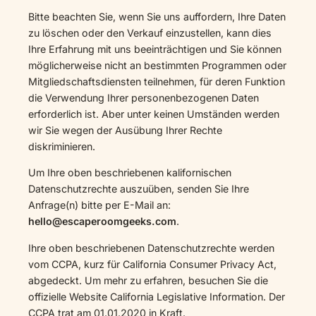
Bitte beachten Sie, wenn Sie uns auffordern, Ihre Daten
zu löschen oder den Verkauf einzustellen, kann dies
Ihre Erfahrung mit uns beeinträchtigen und Sie können
möglicherweise nicht an bestimmten Programmen oder
Mitgliedschaftsdiensten teilnehmen, für deren Funktion
die Verwendung Ihrer personenbezogenen Daten
erforderlich ist. Aber unter keinen Umständen werden
wir Sie wegen der Ausübung Ihrer Rechte
diskriminieren.
Um Ihre oben beschriebenen kalifornischen
Datenschutzrechte auszuüben, senden Sie Ihre
Anfrage(n) bitte per E-Mail an:
hello@escaperoomgeeks.com
.
Ihre oben beschriebenen Datenschutzrechte werden
vom CCPA, kurz für California Consumer Privacy Act,
abgedeckt. Um mehr zu erfahren, besuchen Sie die
offizielle Website California Legislative Information. Der
CCPA trat am 01.01.2020 in Kraft.