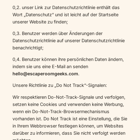
0,2. unser Link zur Datenschutzrichtlinie enthält das
Wort „Datenschutz“ und ist leicht auf der Startseite
unserer Website zu finden;
0,3. Benutzer werden über Änderungen der
Datenschutzrichtlinie auf unserer Datenschutzrichtlinie
benachrichtigt;
0,4. Benutzer können ihre persönlichen Daten ändern,
indem sie uns eine E-Mail an senden
hello@escaperoomgeeks.com
.
Unsere Richtlinie zu „Do Not Track“-Signalen:
Wir respektieren Do-Not-Track-Signale und verfolgen,
setzen keine Cookies und verwenden keine Werbung,
wenn ein Do-Not-Track-Browsermechanismus
vorhanden ist. Do Not Track ist eine Einstellung, die Sie
in Ihrem Webbrowser festlegen können, um Websites
darüber zu informieren, dass Sie nicht verfolgt werden