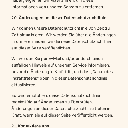
haben, ergreifen wir Maßnahmen, um diese
Informationen von unseren Servern zu entfernen.
20.
Änderungen an dieser Datenschutzrichtlinie
Wir können unsere Datenschutzrichtlinie von Zeit zu
Zeit aktualisieren. Wir werden Sie über alle Änderungen
informieren, indem wir die neue Datenschutzrichtlinie
auf dieser Seite veröffentlichen.
Wir werden Sie per E-Mail und/oder durch einen
auffälligen Hinweis auf unserem Service informieren,
bevor die Änderung in Kraft tritt, und das „Datum des
Inkrafttretens“ oben in dieser Datenschutzrichtlinie
aktualisieren.
Es wird empfohlen, diese Datenschutzrichtlinie
regelmäßig auf Änderungen zu überprüfen.
Änderungen an dieser Datenschutzrichtlinie treten in
Kraft, wenn sie auf dieser Seite veröffentlicht werden.
21.
Kontaktiere uns