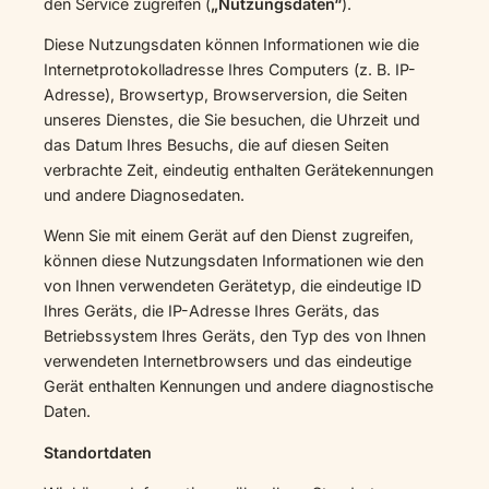
den Service zugreifen (
„Nutzungsdaten“
).
Diese Nutzungsdaten können Informationen wie die
Internetprotokolladresse Ihres Computers (z. B. IP-
Adresse), Browsertyp, Browserversion, die Seiten
unseres Dienstes, die Sie besuchen, die Uhrzeit und
das Datum Ihres Besuchs, die auf diesen Seiten
verbrachte Zeit, eindeutig enthalten Gerätekennungen
und andere Diagnosedaten.
Wenn Sie mit einem Gerät auf den Dienst zugreifen,
können diese Nutzungsdaten Informationen wie den
von Ihnen verwendeten Gerätetyp, die eindeutige ID
Ihres Geräts, die IP-Adresse Ihres Geräts, das
Betriebssystem Ihres Geräts, den Typ des von Ihnen
verwendeten Internetbrowsers und das eindeutige
Gerät enthalten Kennungen und andere diagnostische
Daten.
Standortdaten