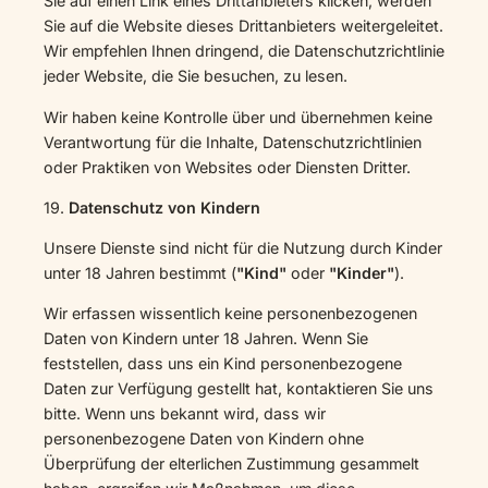
Sie auf einen Link eines Drittanbieters klicken, werden
Sie auf die Website dieses Drittanbieters weitergeleitet.
Wir empfehlen Ihnen dringend, die Datenschutzrichtlinie
jeder Website, die Sie besuchen, zu lesen.
Wir haben keine Kontrolle über und übernehmen keine
Verantwortung für die Inhalte, Datenschutzrichtlinien
oder Praktiken von Websites oder Diensten Dritter.
19.
Datenschutz von Kindern
Unsere Dienste sind nicht für die Nutzung durch Kinder
unter 18 Jahren bestimmt (
"Kind"
oder
"Kinder"
).
Wir erfassen wissentlich keine personenbezogenen
Daten von Kindern unter 18 Jahren. Wenn Sie
feststellen, dass uns ein Kind personenbezogene
Daten zur Verfügung gestellt hat, kontaktieren Sie uns
bitte. Wenn uns bekannt wird, dass wir
personenbezogene Daten von Kindern ohne
Überprüfung der elterlichen Zustimmung gesammelt