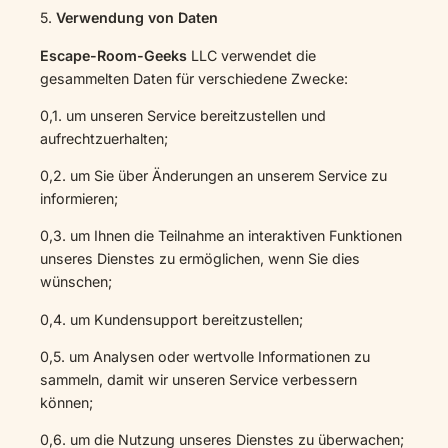
5.
Verwendung von Daten
Escape-Room-Geeks
LLC verwendet die
gesammelten Daten für verschiedene Zwecke:
0,1. um unseren Service bereitzustellen und
aufrechtzuerhalten;
0,2. um Sie über Änderungen an unserem Service zu
informieren;
0,3. um Ihnen die Teilnahme an interaktiven Funktionen
unseres Dienstes zu ermöglichen, wenn Sie dies
wünschen;
0,4. um Kundensupport bereitzustellen;
0,5. um Analysen oder wertvolle Informationen zu
sammeln, damit wir unseren Service verbessern
können;
0,6. um die Nutzung unseres Dienstes zu überwachen;