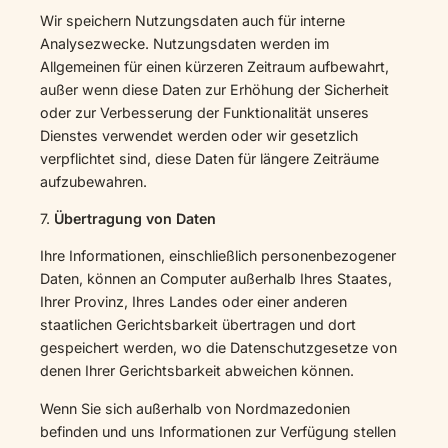
Wir speichern Nutzungsdaten auch für interne
Analysezwecke. Nutzungsdaten werden im
Allgemeinen für einen kürzeren Zeitraum aufbewahrt,
außer wenn diese Daten zur Erhöhung der Sicherheit
oder zur Verbesserung der Funktionalität unseres
Dienstes verwendet werden oder wir gesetzlich
verpflichtet sind, diese Daten für längere Zeiträume
aufzubewahren.
7.
Übertragung von Daten
Ihre Informationen, einschließlich personenbezogener
Daten, können an Computer außerhalb Ihres Staates,
Ihrer Provinz, Ihres Landes oder einer anderen
staatlichen Gerichtsbarkeit übertragen und dort
gespeichert werden, wo die Datenschutzgesetze von
denen Ihrer Gerichtsbarkeit abweichen können.
Wenn Sie sich außerhalb von Nordmazedonien
befinden und uns Informationen zur Verfügung stellen