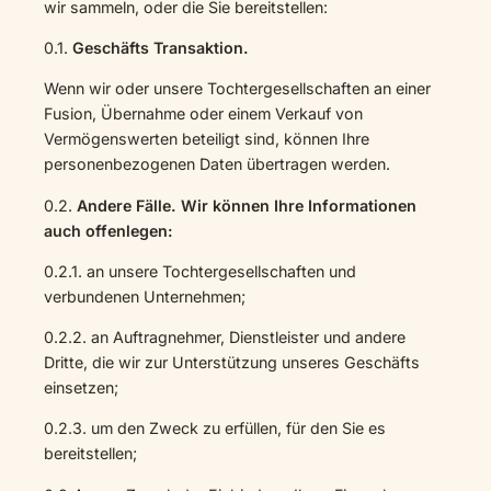
wir sammeln, oder die Sie bereitstellen:
0.1.
Geschäfts Transaktion.
Wenn wir oder unsere Tochtergesellschaften an einer
Fusion, Übernahme oder einem Verkauf von
Vermögenswerten beteiligt sind, können Ihre
personenbezogenen Daten übertragen werden.
0.2.
Andere Fälle. Wir können Ihre Informationen
auch offenlegen:
0.2.1. an unsere Tochtergesellschaften und
verbundenen Unternehmen;
0.2.2. an Auftragnehmer, Dienstleister und andere
Dritte, die wir zur Unterstützung unseres Geschäfts
einsetzen;
0.2.3. um den Zweck zu erfüllen, für den Sie es
bereitstellen;