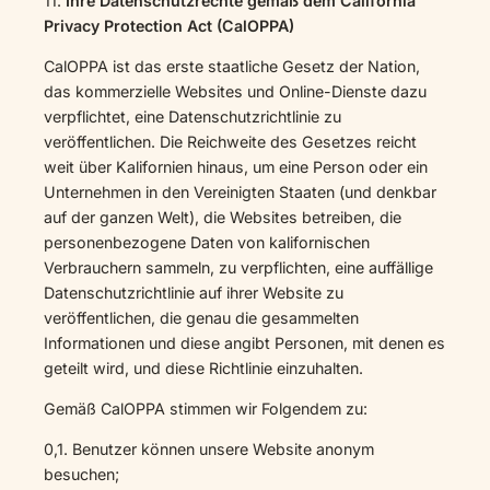
11.
Ihre Datenschutzrechte gemäß dem California
Privacy Protection Act (CalOPPA)
CalOPPA ist das erste staatliche Gesetz der Nation,
das kommerzielle Websites und Online-Dienste dazu
verpflichtet, eine Datenschutzrichtlinie zu
veröffentlichen. Die Reichweite des Gesetzes reicht
weit über Kalifornien hinaus, um eine Person oder ein
Unternehmen in den Vereinigten Staaten (und denkbar
auf der ganzen Welt), die Websites betreiben, die
personenbezogene Daten von kalifornischen
Verbrauchern sammeln, zu verpflichten, eine auffällige
Datenschutzrichtlinie auf ihrer Website zu
veröffentlichen, die genau die gesammelten
Informationen und diese angibt Personen, mit denen es
geteilt wird, und diese Richtlinie einzuhalten.
Gemäß CalOPPA stimmen wir Folgendem zu:
0,1. Benutzer können unsere Website anonym
besuchen;