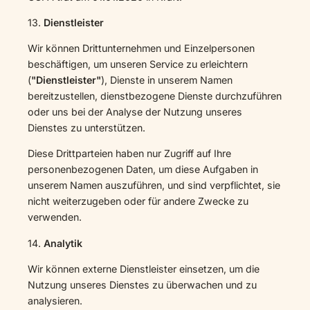
13.
Dienstleister
Wir können Drittunternehmen und Einzelpersonen
beschäftigen, um unseren Service zu erleichtern
(
"Dienstleister"
), Dienste in unserem Namen
bereitzustellen, dienstbezogene Dienste durchzuführen
oder uns bei der Analyse der Nutzung unseres
Dienstes zu unterstützen.
Diese Drittparteien haben nur Zugriff auf Ihre
personenbezogenen Daten, um diese Aufgaben in
unserem Namen auszuführen, und sind verpflichtet, sie
nicht weiterzugeben oder für andere Zwecke zu
verwenden.
14.
Analytik
Wir können externe Dienstleister einsetzen, um die
Nutzung unseres Dienstes zu überwachen und zu
analysieren.