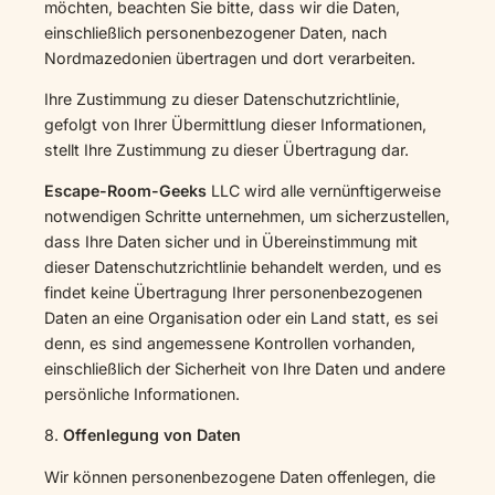
möchten, beachten Sie bitte, dass wir die Daten,
einschließlich personenbezogener Daten, nach
Nordmazedonien übertragen und dort verarbeiten.
Ihre Zustimmung zu dieser Datenschutzrichtlinie,
gefolgt von Ihrer Übermittlung dieser Informationen,
stellt Ihre Zustimmung zu dieser Übertragung dar.
Escape-Room-Geeks
LLC wird alle vernünftigerweise
notwendigen Schritte unternehmen, um sicherzustellen,
dass Ihre Daten sicher und in Übereinstimmung mit
dieser Datenschutzrichtlinie behandelt werden, und es
findet keine Übertragung Ihrer personenbezogenen
Daten an eine Organisation oder ein Land statt, es sei
denn, es sind angemessene Kontrollen vorhanden,
einschließlich der Sicherheit von Ihre Daten und andere
persönliche Informationen.
8.
Offenlegung von Daten
Wir können personenbezogene Daten offenlegen, die