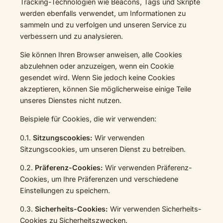
Tracking-Technologien wie Beacons, Tags und Skripte
werden ebenfalls verwendet, um Informationen zu
sammeln und zu verfolgen und unseren Service zu
verbessern und zu analysieren.
Sie können Ihren Browser anweisen, alle Cookies
abzulehnen oder anzuzeigen, wenn ein Cookie
gesendet wird. Wenn Sie jedoch keine Cookies
akzeptieren, können Sie möglicherweise einige Teile
unseres Dienstes nicht nutzen.
Beispiele für Cookies, die wir verwenden:
0.1.
Sitzungscookies:
Wir verwenden
Sitzungscookies, um unseren Dienst zu betreiben.
0.2.
Präferenz-Cookies:
Wir verwenden Präferenz-
Cookies, um Ihre Präferenzen und verschiedene
Einstellungen zu speichern.
0.3.
Sicherheits-Cookies:
Wir verwenden Sicherheits-
Cookies zu Sicherheitszwecken.