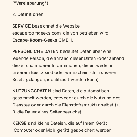
(
"Vereinbarung"
).
2.
Definitionen
SERVICE
bezeichnet die Website
escaperoomgeeks.com, die von betrieben wird
Escape-Room-Geeks
GMBH.
PERSÖNLICHE DATEN
bedeutet Daten über eine
lebende Person, die anhand dieser Daten (oder anhand
dieser und anderer Informationen, die entweder in
unserem Besitz sind oder wahrscheinlich in unseren
Besitz gelangen, identifiziert werden kann).
NUTZUNGSDATEN
sind Daten, die automatisch
gesammelt werden, entweder durch die Nutzung des
Dienstes oder durch die Dienstinfrastruktur selbst (z.
B. die Dauer eines Seitenbesuchs).
KEKSE
sind kleine Dateien, die auf Ihrem Gerät
(Computer oder Mobilgerät) gespeichert werden.