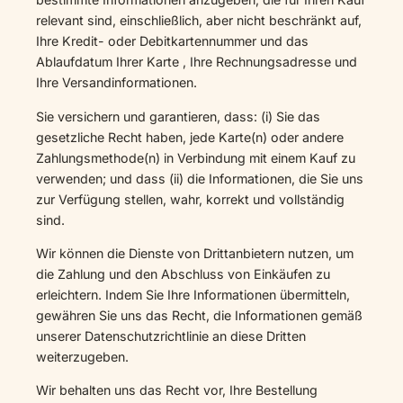
relevant sind, einschließlich, aber nicht beschränkt auf,
Ihre Kredit- oder Debitkartennummer und das
Ablaufdatum Ihrer Karte , Ihre Rechnungsadresse und
Ihre Versandinformationen.
Sie versichern und garantieren, dass: (i) Sie das
gesetzliche Recht haben, jede Karte(n) oder andere
Zahlungsmethode(n) in Verbindung mit einem Kauf zu
verwenden; und dass (ii) die Informationen, die Sie uns
zur Verfügung stellen, wahr, korrekt und vollständig
sind.
Wir können die Dienste von Drittanbietern nutzen, um
die Zahlung und den Abschluss von Einkäufen zu
erleichtern. Indem Sie Ihre Informationen übermitteln,
gewähren Sie uns das Recht, die Informationen gemäß
unserer Datenschutzrichtlinie an diese Dritten
weiterzugeben.
Wir behalten uns das Recht vor, Ihre Bestellung