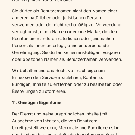
Sie dürfen als Benutzernamen nicht den Namen einer
anderen natürlichen oder juristischen Person
verwenden oder der nicht rechtmäßig zur Verwendung
verfügbar ist, einen Namen oder eine Marke, die den
Rechten einer anderen natürlichen oder juristischen
Person als Ihnen unterliegt, ohne entsprechende
Genehmigung. Sie dürfen keinen anstößigen, vulgären
oder obszönen Namen als Benutzernamen verwenden.
Wir behalten uns das Recht vor, nach eigenem
Ermessen den Service abzulehnen, Konten zu
kündigen, Inhalte zu entfernen oder zu bearbeiten oder
Bestellungen zu stornieren.
11.
Geistigen Eigentums
Der Dienst und seine ursprünglichen Inhalte (mit
Ausnahme von Inhalten, die von Benutzern
bereitgestellt werden), Merkmale und Funktionen sind
und bleiben das ausschließliche Eigentum von Smart