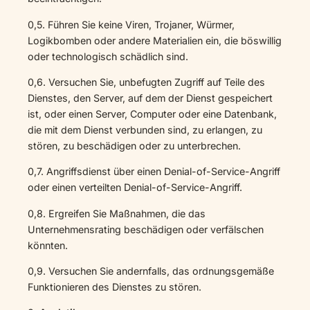
0,5. Führen Sie keine Viren, Trojaner, Würmer,
Logikbomben oder andere Materialien ein, die böswillig
oder technologisch schädlich sind.
0,6. Versuchen Sie, unbefugten Zugriff auf Teile des
Dienstes, den Server, auf dem der Dienst gespeichert
ist, oder einen Server, Computer oder eine Datenbank,
die mit dem Dienst verbunden sind, zu erlangen, zu
stören, zu beschädigen oder zu unterbrechen.
0,7. Angriffsdienst über einen Denial-of-Service-Angriff
oder einen verteilten Denial-of-Service-Angriff.
0,8. Ergreifen Sie Maßnahmen, die das
Unternehmensrating beschädigen oder verfälschen
könnten.
0,9. Versuchen Sie andernfalls, das ordnungsgemäße
Funktionieren des Dienstes zu stören.