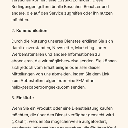
Bedingungen gelten für alle Besucher, Benutzer und
andere, die auf den Service zugreifen oder ihn nutzen
möchten.
2.
Kommunikation
Durch die Nutzung unseres Dienstes erklären Sie sich
damit einverstanden, Newsletter, Marketing- oder
Werbematerialien und andere Informationen zu
abonnieren, die wir möglicherweise senden. Sie können
sich jedoch vom Erhalt einiger oder aller dieser
Mitteilungen von uns abmelden, indem Sie dem Link
zum Abbestellen folgen oder eine E-Mail an
hello@escaperoomgeeks.com senden.
3.
Einkäufe
Wenn Sie ein Produkt oder eine Dienstleistung kaufen
möchten, die über den Dienst verfügbar gemacht wird
(„Kauf“), werden Sie möglicherweise aufgefordert,
bestimmte Informationen anzugeben, die für Ihren Kauf