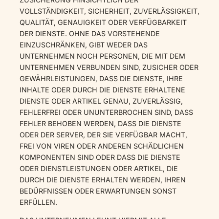
VOLLSTÄNDIGKEIT, SICHERHEIT, ZUVERLÄSSIGKEIT,
QUALITÄT, GENAUIGKEIT ODER VERFÜGBARKEIT
DER DIENSTE. OHNE DAS VORSTEHENDE
EINZUSCHRÄNKEN, GIBT WEDER DAS
UNTERNEHMEN NOCH PERSONEN, DIE MIT DEM
UNTERNEHMEN VERBUNDEN SIND, ZUSICHER ODER
GEWÄHRLEISTUNGEN, DASS DIE DIENSTE, IHRE
INHALTE ODER DURCH DIE DIENSTE ERHALTENE
DIENSTE ODER ARTIKEL GENAU, ZUVERLÄSSIG,
FEHLERFREI ODER UNUNTERBROCHEN SIND, DASS
FEHLER BEHOBEN WERDEN, DASS DIE DIENSTE
ODER DER SERVER, DER SIE VERFÜGBAR MACHT,
FREI VON VIREN ODER ANDEREN SCHÄDLICHEN
KOMPONENTEN SIND ODER DASS DIE DIENSTE
ODER DIENSTLEISTUNGEN ODER ARTIKEL, DIE
DURCH DIE DIENSTE ERHALTEN WERDEN, IHREN
BEDÜRFNISSEN ODER ERWARTUNGEN SONST
ERFÜLLEN.