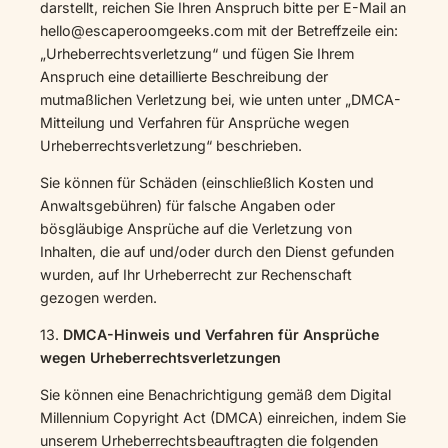
darstellt, reichen Sie Ihren Anspruch bitte per E-Mail an
hello@escaperoomgeeks.com mit der Betreffzeile ein:
„Urheberrechtsverletzung“ und fügen Sie Ihrem
Anspruch eine detaillierte Beschreibung der
mutmaßlichen Verletzung bei, wie unten unter „DMCA-
Mitteilung und Verfahren für Ansprüche wegen
Urheberrechtsverletzung“ beschrieben.
Sie können für Schäden (einschließlich Kosten und
Anwaltsgebühren) für falsche Angaben oder
bösgläubige Ansprüche auf die Verletzung von
Inhalten, die auf und/oder durch den Dienst gefunden
wurden, auf Ihr Urheberrecht zur Rechenschaft
gezogen werden.
13.
DMCA-Hinweis und Verfahren für Ansprüche
wegen Urheberrechtsverletzungen
Sie können eine Benachrichtigung gemäß dem Digital
Millennium Copyright Act (DMCA) einreichen, indem Sie
unserem Urheberrechtsbeauftragten die folgenden