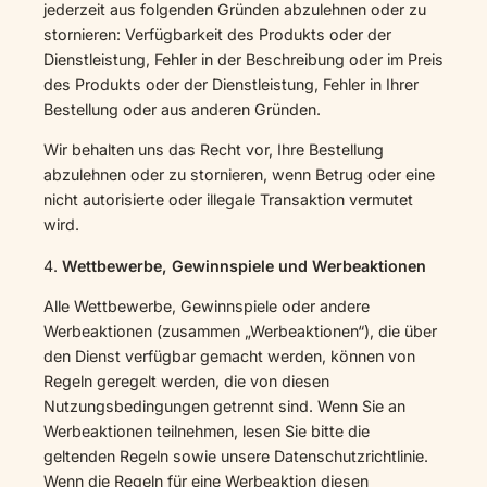
jederzeit aus folgenden Gründen abzulehnen oder zu
stornieren: Verfügbarkeit des Produkts oder der
Dienstleistung, Fehler in der Beschreibung oder im Preis
des Produkts oder der Dienstleistung, Fehler in Ihrer
Bestellung oder aus anderen Gründen.
Wir behalten uns das Recht vor, Ihre Bestellung
abzulehnen oder zu stornieren, wenn Betrug oder eine
nicht autorisierte oder illegale Transaktion vermutet
wird.
4.
Wettbewerbe, Gewinnspiele und Werbeaktionen
Alle Wettbewerbe, Gewinnspiele oder andere
Werbeaktionen (zusammen „Werbeaktionen“), die über
den Dienst verfügbar gemacht werden, können von
Regeln geregelt werden, die von diesen
Nutzungsbedingungen getrennt sind. Wenn Sie an
Werbeaktionen teilnehmen, lesen Sie bitte die
geltenden Regeln sowie unsere Datenschutzrichtlinie.
Wenn die Regeln für eine Werbeaktion diesen