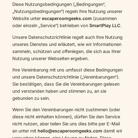
Diese Nutzungsbedingungen („Bedingungen“,
„Nutzungsbedingungen“) regeln Ihre Nutzung unserer
Website unter
escaperoomgeeks.com
(zusammen
oder einzeln „Service“) betrieben von
SmartPlay LLC
.
Unsere Datenschutzrichtlinie regelt auch Ihre Nutzung
unseres Dienstes und erläutert, wie wir Informationen
sammeln, schützen und offenlegen, die sich aus Ihrer
Nutzung unserer Webseiten ergeben.
Ihre Vereinbarung mit uns umfasst diese Bedingungen
und unsere Datenschutzrichtlinie („Vereinbarungen“).
Sie bestätigen, dass Sie die Vereinbarungen gelesen
und verstanden haben und stimmen zu, an sie
gebunden zu sein.
Wenn Sie den Vereinbarungen nicht zustimmen (oder
diese nicht einhalten können), dürfen Sie den Service
nicht nutzen, aber teilen Sie uns dies bitte per E-Mail
an unter mit
hello@escaperoomgeeks.com
damit wir
versuchen können, eine Lösung zu finden. Diese