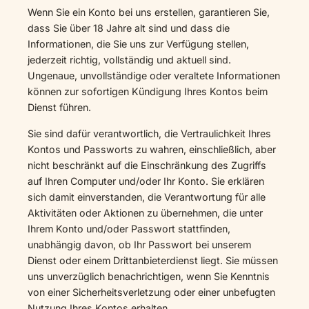
Wenn Sie ein Konto bei uns erstellen, garantieren Sie,
dass Sie über 18 Jahre alt sind und dass die
Informationen, die Sie uns zur Verfügung stellen,
jederzeit richtig, vollständig und aktuell sind.
Ungenaue, unvollständige oder veraltete Informationen
können zur sofortigen Kündigung Ihres Kontos beim
Dienst führen.
Sie sind dafür verantwortlich, die Vertraulichkeit Ihres
Kontos und Passworts zu wahren, einschließlich, aber
nicht beschränkt auf die Einschränkung des Zugriffs
auf Ihren Computer und/oder Ihr Konto. Sie erklären
sich damit einverstanden, die Verantwortung für alle
Aktivitäten oder Aktionen zu übernehmen, die unter
Ihrem Konto und/oder Passwort stattfinden,
unabhängig davon, ob Ihr Passwort bei unserem
Dienst oder einem Drittanbieterdienst liegt. Sie müssen
uns unverzüglich benachrichtigen, wenn Sie Kenntnis
von einer Sicherheitsverletzung oder einer unbefugten
Nutzung Ihres Kontos erhalten.