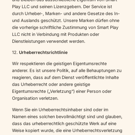
Play LLC und seinen Lizenzgebern. Der Service ist
durch Urheber-, Marken- und andere Gesetze des In-
und Auslands geschützt. Unsere Marken dürfen ohne
die vorherige schriftliche Zustimmung von Smart Play
LLC nicht in Verbindung mit Produkten oder
Dienstleistungen verwendet werden.
12.
Urheberrechtsrichtlinie
Wir respektieren die geistigen Eigentumsrechte
anderer. Es ist unsere Politik, auf alle Behauptungen zu
reagieren, dass auf dem Dienst veröffentlichte Inhalte
das Urheberrecht oder andere geistige
Eigentumsrechte („Verletzung“) einer Person oder
Organisation verletzen.
Wenn Sie ein Urheberrechtsinhaber sind oder im
Namen eines solchen bevollmächtigt sind und glauben,
dass das urheberrechtlich geschützte Werk auf eine
Weise kopiert wurde, die eine Urheberrechtsverletzung