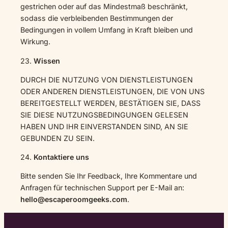
gestrichen oder auf das Mindestmaß beschränkt,
sodass die verbleibenden Bestimmungen der
Bedingungen in vollem Umfang in Kraft bleiben und
Wirkung.
23.
Wissen
DURCH DIE NUTZUNG VON DIENSTLEISTUNGEN
ODER ANDEREN DIENSTLEISTUNGEN, DIE VON UNS
BEREITGESTELLT WERDEN, BESTÄTIGEN SIE, DASS
SIE DIESE NUTZUNGSBEDINGUNGEN GELESEN
HABEN UND IHR EINVERSTANDEN SIND, AN SIE
GEBUNDEN ZU SEIN.
24.
Kontaktiere uns
Bitte senden Sie Ihr Feedback, Ihre Kommentare und
Anfragen für technischen Support per E-Mail an:
hello@escaperoomgeeks.com
.