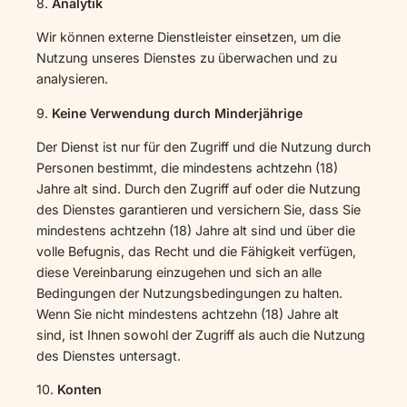
8.
Analytik
Wir können externe Dienstleister einsetzen, um die
Nutzung unseres Dienstes zu überwachen und zu
analysieren.
9.
Keine Verwendung durch Minderjährige
Der Dienst ist nur für den Zugriff und die Nutzung durch
Personen bestimmt, die mindestens achtzehn (18)
Jahre alt sind. Durch den Zugriff auf oder die Nutzung
des Dienstes garantieren und versichern Sie, dass Sie
mindestens achtzehn (18) Jahre alt sind und über die
volle Befugnis, das Recht und die Fähigkeit verfügen,
diese Vereinbarung einzugehen und sich an alle
Bedingungen der Nutzungsbedingungen zu halten.
Wenn Sie nicht mindestens achtzehn (18) Jahre alt
sind, ist Ihnen sowohl der Zugriff als auch die Nutzung
des Dienstes untersagt.
10.
Konten