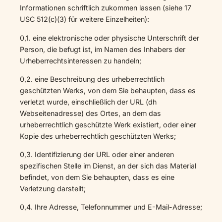
Informationen schriftlich zukommen lassen (siehe 17
USC 512(c)(3) für weitere Einzelheiten):
0,1. eine elektronische oder physische Unterschrift der
Person, die befugt ist, im Namen des Inhabers der
Urheberrechtsinteressen zu handeln;
0,2. eine Beschreibung des urheberrechtlich
geschützten Werks, von dem Sie behaupten, dass es
verletzt wurde, einschließlich der URL (dh
Webseitenadresse) des Ortes, an dem das
urheberrechtlich geschützte Werk existiert, oder einer
Kopie des urheberrechtlich geschützten Werks;
0,3. Identifizierung der URL oder einer anderen
spezifischen Stelle im Dienst, an der sich das Material
befindet, von dem Sie behaupten, dass es eine
Verletzung darstellt;
0,4. Ihre Adresse, Telefonnummer und E-Mail-Adresse;