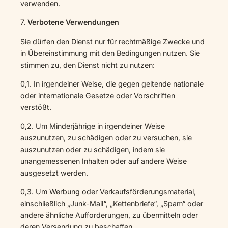
verwenden.
7.
Verbotene Verwendungen
Sie dürfen den Dienst nur für rechtmäßige Zwecke und
in Übereinstimmung mit den Bedingungen nutzen. Sie
stimmen zu, den Dienst nicht zu nutzen:
0,1. In irgendeiner Weise, die gegen geltende nationale
oder internationale Gesetze oder Vorschriften
verstößt.
0,2. Um Minderjährige in irgendeiner Weise
auszunutzen, zu schädigen oder zu versuchen, sie
auszunutzen oder zu schädigen, indem sie
unangemessenen Inhalten oder auf andere Weise
ausgesetzt werden.
0,3. Um Werbung oder Verkaufsförderungsmaterial,
einschließlich „Junk-Mail“, „Kettenbriefe“, „Spam“ oder
andere ähnliche Aufforderungen, zu übermitteln oder
deren Versendung zu beschaffen.