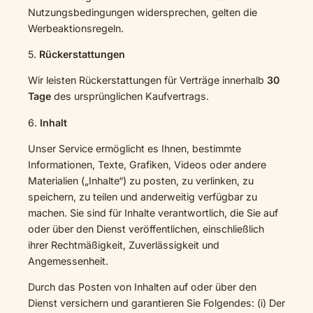
Nutzungsbedingungen widersprechen, gelten die
Werbeaktionsregeln.
5.
Rückerstattungen
Wir leisten Rückerstattungen für Verträge innerhalb
30
Tage
des ursprünglichen Kaufvertrags.
6.
Inhalt
Unser Service ermöglicht es Ihnen, bestimmte
Informationen, Texte, Grafiken, Videos oder andere
Materialien („Inhalte“) zu posten, zu verlinken, zu
speichern, zu teilen und anderweitig verfügbar zu
machen. Sie sind für Inhalte verantwortlich, die Sie auf
oder über den Dienst veröffentlichen, einschließlich
ihrer Rechtmäßigkeit, Zuverlässigkeit und
Angemessenheit.
Durch das Posten von Inhalten auf oder über den
Dienst versichern und garantieren Sie Folgendes: (i) Der