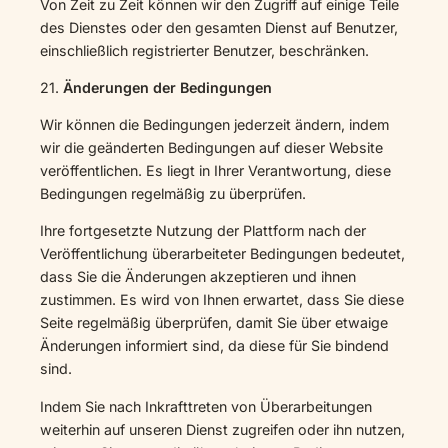
Von Zeit zu Zeit können wir den Zugriff auf einige Teile
des Dienstes oder den gesamten Dienst auf Benutzer,
einschließlich registrierter Benutzer, beschränken.
21.
Änderungen der Bedingungen
Wir können die Bedingungen jederzeit ändern, indem
wir die geänderten Bedingungen auf dieser Website
veröffentlichen. Es liegt in Ihrer Verantwortung, diese
Bedingungen regelmäßig zu überprüfen.
Ihre fortgesetzte Nutzung der Plattform nach der
Veröffentlichung überarbeiteter Bedingungen bedeutet,
dass Sie die Änderungen akzeptieren und ihnen
zustimmen. Es wird von Ihnen erwartet, dass Sie diese
Seite regelmäßig überprüfen, damit Sie über etwaige
Änderungen informiert sind, da diese für Sie bindend
sind.
Indem Sie nach Inkrafttreten von Überarbeitungen
weiterhin auf unseren Dienst zugreifen oder ihn nutzen,