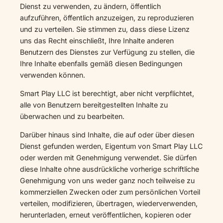
Dienst zu verwenden, zu ändern, öffentlich
aufzuführen, öffentlich anzuzeigen, zu reproduzieren
und zu verteilen. Sie stimmen zu, dass diese Lizenz
uns das Recht einschließt, Ihre Inhalte anderen
Benutzern des Dienstes zur Verfügung zu stellen, die
Ihre Inhalte ebenfalls gemäß diesen Bedingungen
verwenden können.
Smart Play LLC ist berechtigt, aber nicht verpflichtet,
alle von Benutzern bereitgestellten Inhalte zu
überwachen und zu bearbeiten.
Darüber hinaus sind Inhalte, die auf oder über diesen
Dienst gefunden werden, Eigentum von Smart Play LLC
oder werden mit Genehmigung verwendet. Sie dürfen
diese Inhalte ohne ausdrückliche vorherige schriftliche
Genehmigung von uns weder ganz noch teilweise zu
kommerziellen Zwecken oder zum persönlichen Vorteil
verteilen, modifizieren, übertragen, wiederverwenden,
herunterladen, erneut veröffentlichen, kopieren oder