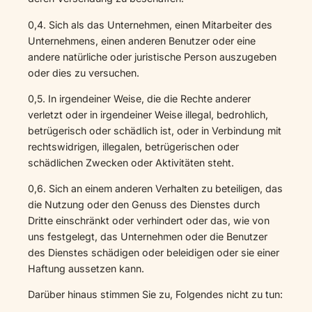
0,4. Sich als das Unternehmen, einen Mitarbeiter des
Unternehmens, einen anderen Benutzer oder eine
andere natürliche oder juristische Person auszugeben
oder dies zu versuchen.
0,5. In irgendeiner Weise, die die Rechte anderer
verletzt oder in irgendeiner Weise illegal, bedrohlich,
betrügerisch oder schädlich ist, oder in Verbindung mit
rechtswidrigen, illegalen, betrügerischen oder
schädlichen Zwecken oder Aktivitäten steht.
0,6. Sich an einem anderen Verhalten zu beteiligen, das
die Nutzung oder den Genuss des Dienstes durch
Dritte einschränkt oder verhindert oder das, wie von
uns festgelegt, das Unternehmen oder die Benutzer
des Dienstes schädigen oder beleidigen oder sie einer
Haftung aussetzen kann.
Darüber hinaus stimmen Sie zu, Folgendes nicht zu tun: