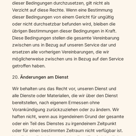
dieser Bedingungen durchzusetzen, gilt nicht als
Verzicht auf diese Rechte. Wenn eine Bestimmung
dieser Bedingungen von einem Gericht für ungültig
oder nicht durchsetzbar befunden wird, bleiben die
übrigen Bestimmungen dieser Bedingungen in Kraft.
Diese Bedingungen stellen die gesamte Vereinbarung
zwischen uns in Bezug auf unseren Service dar und
ersetzen alle vorherigen Vereinbarungen, die wir
möglicherweise zwischen uns in Bezug auf den Service
getroffen haben.
20.
Änderungen am Dienst
Wir behalten uns das Recht vor, unseren Dienst und
alle Dienste oder Materialien, die wir über den Dienst
bereitstellen, nach eigenem Ermessen ohne
Vorankündigung zurückzuziehen oder zu ändern. Wir
haften nicht, wenn aus irgendeinem Grund der gesamte
oder ein Teil des Dienstes zu irgendeinem Zeitpunkt
oder für einen bestimmten Zeitraum nicht verfügbar ist.