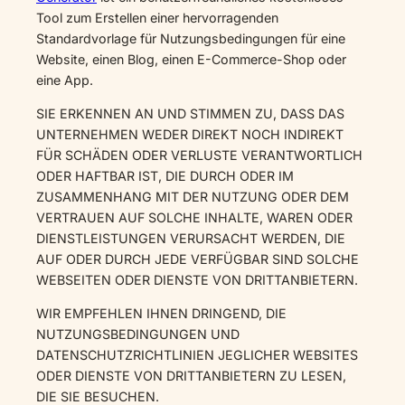
Tool zum Erstellen einer hervorragenden
Standardvorlage für Nutzungsbedingungen für eine
Website, einen Blog, einen E-Commerce-Shop oder
eine App.
SIE ERKENNEN AN UND STIMMEN ZU, DASS DAS
UNTERNEHMEN WEDER DIREKT NOCH INDIREKT
FÜR SCHÄDEN ODER VERLUSTE VERANTWORTLICH
ODER HAFTBAR IST, DIE DURCH ODER IM
ZUSAMMENHANG MIT DER NUTZUNG ODER DEM
VERTRAUEN AUF SOLCHE INHALTE, WAREN ODER
DIENSTLEISTUNGEN VERURSACHT WERDEN, DIE
AUF ODER DURCH JEDE VERFÜGBAR SIND SOLCHE
WEBSEITEN ODER DIENSTE VON DRITTANBIETERN.
WIR EMPFEHLEN IHNEN DRINGEND, DIE
NUTZUNGSBEDINGUNGEN UND
DATENSCHUTZRICHTLINIEN JEGLICHER WEBSITES
ODER DIENSTE VON DRITTANBIETERN ZU LESEN,
DIE SIE BESUCHEN.