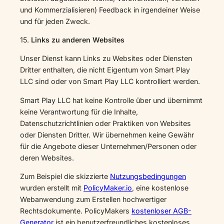
und Kommerzialisieren) Feedback in irgendeiner Weise
und für jeden Zweck.
15.
Links zu anderen Websites
Unser Dienst kann Links zu Websites oder Diensten
Dritter enthalten, die nicht Eigentum von Smart Play
LLC sind oder von Smart Play LLC kontrolliert werden.
Smart Play LLC hat keine Kontrolle über und übernimmt
keine Verantwortung für die Inhalte,
Datenschutzrichtlinien oder Praktiken von Websites
oder Diensten Dritter. Wir übernehmen keine Gewähr
für die Angebote dieser Unternehmen/Personen oder
deren Websites.
Zum Beispiel die skizzierte
Nutzungsbedingungen
wurden erstellt mit
PolicyMaker.io
, eine kostenlose
Webanwendung zum Erstellen hochwertiger
Rechtsdokumente. PolicyMakers
kostenloser AGB-
Generator
ist ein benutzerfreundliches kostenloses