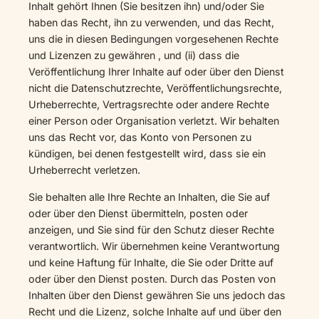
Inhalt gehört Ihnen (Sie besitzen ihn) und/oder Sie
haben das Recht, ihn zu verwenden, und das Recht,
uns die in diesen Bedingungen vorgesehenen Rechte
und Lizenzen zu gewähren , und (ii) dass die
Veröffentlichung Ihrer Inhalte auf oder über den Dienst
nicht die Datenschutzrechte, Veröffentlichungsrechte,
Urheberrechte, Vertragsrechte oder andere Rechte
einer Person oder Organisation verletzt. Wir behalten
uns das Recht vor, das Konto von Personen zu
kündigen, bei denen festgestellt wird, dass sie ein
Urheberrecht verletzen.
Sie behalten alle Ihre Rechte an Inhalten, die Sie auf
oder über den Dienst übermitteln, posten oder
anzeigen, und Sie sind für den Schutz dieser Rechte
verantwortlich. Wir übernehmen keine Verantwortung
und keine Haftung für Inhalte, die Sie oder Dritte auf
oder über den Dienst posten. Durch das Posten von
Inhalten über den Dienst gewähren Sie uns jedoch das
Recht und die Lizenz, solche Inhalte auf und über den