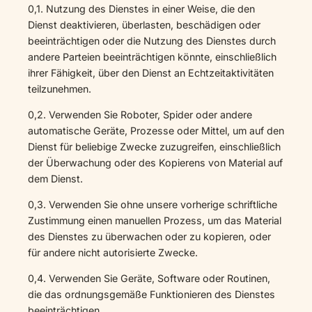
0,1. Nutzung des Dienstes in einer Weise, die den
Dienst deaktivieren, überlasten, beschädigen oder
beeinträchtigen oder die Nutzung des Dienstes durch
andere Parteien beeinträchtigen könnte, einschließlich
ihrer Fähigkeit, über den Dienst an Echtzeitaktivitäten
teilzunehmen.
0,2. Verwenden Sie Roboter, Spider oder andere
automatische Geräte, Prozesse oder Mittel, um auf den
Dienst für beliebige Zwecke zuzugreifen, einschließlich
der Überwachung oder des Kopierens von Material auf
dem Dienst.
0,3. Verwenden Sie ohne unsere vorherige schriftliche
Zustimmung einen manuellen Prozess, um das Material
des Dienstes zu überwachen oder zu kopieren, oder
für andere nicht autorisierte Zwecke.
0,4. Verwenden Sie Geräte, Software oder Routinen,
die das ordnungsgemäße Funktionieren des Dienstes
beeinträchtigen.