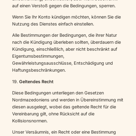
auf einen Verstoß gegen die Bedingungen, sperren.
Wenn Sie Ihr Konto kündigen möchten, können Sie die
Nutzung des Dienstes einfach einstellen.
Alle Bestimmungen der Bedingungen, die ihrer Natur
nach die Kündigung überleben sollten, überdauern die
Kündigung, einschließlich, aber nicht beschränkt auf
Eigentumsbestimmungen,
Gewährleistungsausschlüsse, Entschädigung und
Haftungsbeschränkungen.
19.
Geltendes Recht
Diese Bedingungen unterliegen den Gesetzen
Nordmazedoniens und werden in Übereinstimmung mit
diesen ausgelegt, wobei das geltende Recht für die
Vereinbarung gilt, ohne Rücksicht auf die
Kollisionsnormen.
Unser Versäumnis, ein Recht oder eine Bestimmung