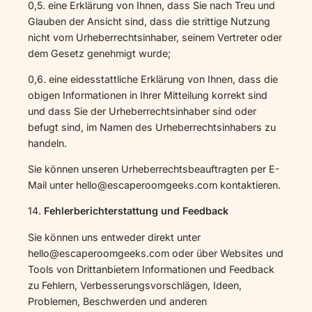
0,5. eine Erklärung von Ihnen, dass Sie nach Treu und
Glauben der Ansicht sind, dass die strittige Nutzung
nicht vom Urheberrechtsinhaber, seinem Vertreter oder
dem Gesetz genehmigt wurde;
0,6. eine eidesstattliche Erklärung von Ihnen, dass die
obigen Informationen in Ihrer Mitteilung korrekt sind
und dass Sie der Urheberrechtsinhaber sind oder
befugt sind, im Namen des Urheberrechtsinhabers zu
handeln.
Sie können unseren Urheberrechtsbeauftragten per E-
Mail unter hello@escaperoomgeeks.com kontaktieren.
14.
Fehlerberichterstattung und Feedback
Sie können uns entweder direkt unter
hello@escaperoomgeeks.com oder über Websites und
Tools von Drittanbietern Informationen und Feedback
zu Fehlern, Verbesserungsvorschlägen, Ideen,
Problemen, Beschwerden und anderen