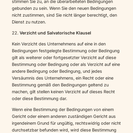
stimmen Sie zu, an die überarbeiteten Bedingungen
gebunden zu sein. Wenn Sie den neuen Bedingungen
nicht zustimmen, sind Sie nicht länger berechtigt, den
Dienst zu nutzen.
22.
Verzicht und Salvatorische Klausel
Kein Verzicht des Unternehmens auf eine in den
Bedingungen festgelegte Bestimmung oder Bedingung
gilt als weiterer oder fortgesetzter Verzicht auf diese
Bestimmung oder Bedingung oder als Verzicht auf eine
andere Bedingung oder Bedingung, und jedes
Versäumnis des Unternehmens, ein Recht oder eine
Bestimmung gemäß den Bedingungen geltend zu
machen, gilt stellen keinen Verzicht auf dieses Recht
oder diese Bestimmung dar.
Wenn eine Bestimmung der Bedingungen von einem
Gericht oder einem anderen zuständigen Gericht aus
irgendeinem Grund für ungültig, rechtswidrig oder nicht
durchsetzbar befunden wird, wird diese Bestimmung