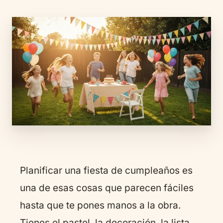
Planificar una fiesta de cumpleaños es
una de esas cosas que parecen fáciles
hasta que te pones manos a la obra.
Tienes el pastel, la decoración, la lista