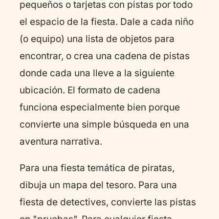
pequeños o tarjetas con pistas por todo
el espacio de la fiesta. Dale a cada niño
(o equipo) una lista de objetos para
encontrar, o crea una cadena de pistas
donde cada una lleve a la siguiente
ubicación. El formato de cadena
funciona especialmente bien porque
convierte una simple búsqueda en una
aventura narrativa.
Para una fiesta temática de piratas,
dibuja un mapa del tesoro. Para una
fiesta de detectives, convierte las pistas