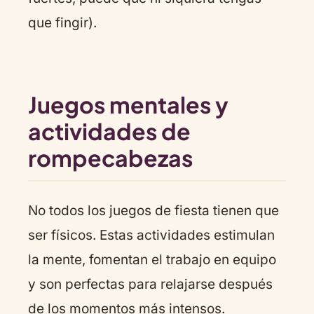
que fingir).
Juegos mentales y
actividades de
rompecabezas
No todos los juegos de fiesta tienen que
ser físicos. Estas actividades estimulan
la mente, fomentan el trabajo en equipo
y son perfectas para relajarse después
de los momentos más intensos.