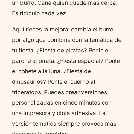
un burro. Gana quien quede más cerca.
Es ridículo cada vez.
Aquí tienes la mejora: cambia el burro
por algo que combine con la temática de
tu fiesta. ¿Fiesta de piratas? Ponle el
parche al pirata. ¿Fiesta espacial? Ponle
el cohete a la luna. ¿Fiesta de
dinosaurios? Ponle el cuerno al
triceratops. Puedes crear versiones
personalizadas en cinco minutos con
una impresora y cinta adhesiva. La
versión temática siempre provoca más