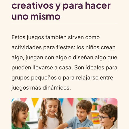
creativos y para hacer
uno mismo
Estos juegos también sirven como
actividades para fiestas: los niños crean
algo, juegan con algo o diseñan algo que
pueden llevarse a casa. Son ideales para
grupos pequeños o para relajarse entre
juegos más dinámicos.