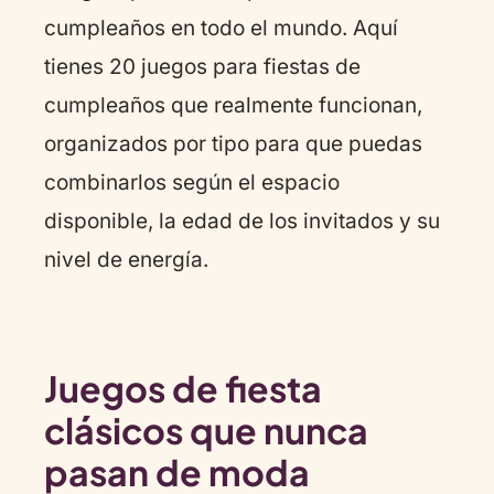
cumpleaños en todo el mundo. Aquí
tienes 20 juegos para fiestas de
cumpleaños que realmente funcionan,
organizados por tipo para que puedas
combinarlos según el espacio
disponible, la edad de los invitados y su
nivel de energía.
Juegos de fiesta
clásicos que nunca
pasan de moda