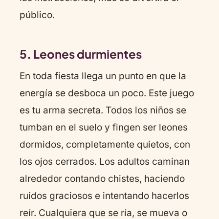
público.
5. Leones durmientes
En toda fiesta llega un punto en que la
energía se desboca un poco. Este juego
es tu arma secreta. Todos los niños se
tumban en el suelo y fingen ser leones
dormidos, completamente quietos, con
los ojos cerrados. Los adultos caminan
alrededor contando chistes, haciendo
ruidos graciosos e intentando hacerlos
reír. Cualquiera que se ría, se mueva o