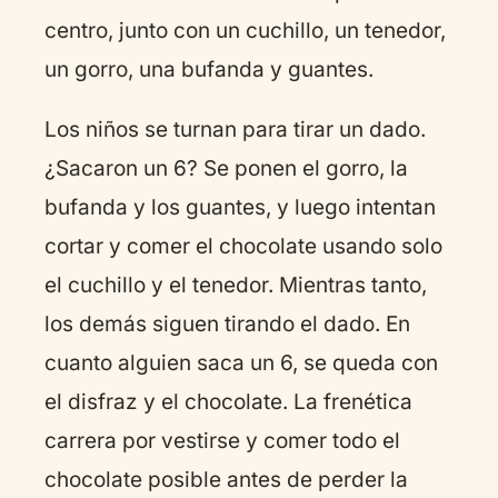
centro, junto con un cuchillo, un tenedor,
un gorro, una bufanda y guantes.
Los niños se turnan para tirar un dado.
¿Sacaron un 6? Se ponen el gorro, la
bufanda y los guantes, y luego intentan
cortar y comer el chocolate usando solo
el cuchillo y el tenedor. Mientras tanto,
los demás siguen tirando el dado. En
cuanto alguien saca un 6, se queda con
el disfraz y el chocolate. La frenética
carrera por vestirse y comer todo el
chocolate posible antes de perder la