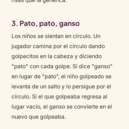
risas que la genérica.
3. Pato, pato, ganso
Los niños se sientan en círculo. Un
jugador camina por el círculo dando
golpecitos en la cabeza y diciendo
"pato" con cada golpe. Si dice "ganso"
en lugar de "pato", el niño golpeado se
levanta de un salto y lo persigue por el
círculo. Si el que golpeaba regresa al
lugar vacío, el ganso se convierte en el
nuevo que golpeaba.