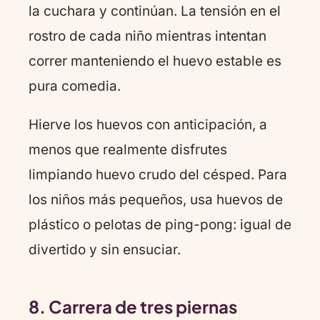
la cuchara y continúan. La tensión en el
rostro de cada niño mientras intentan
correr manteniendo el huevo estable es
pura comedia.
Hierve los huevos con anticipación, a
menos que realmente disfrutes
limpiando huevo crudo del césped. Para
los niños más pequeños, usa huevos de
plástico o pelotas de ping-pong: igual de
divertido y sin ensuciar.
8. Carrera de tres piernas