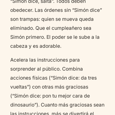
“Simón dice, salta”. Todos deben
obedecer. Las órdenes sin “Simón dice”
son trampas: quien se mueva queda
eliminado. Que el cumpleañero sea
Simón primero. El poder se le sube a la
cabeza y es adorable.
Acelera las instrucciones para
sorprender al público. Combina
acciones físicas (“Simón dice: da tres
vueltas”) con otras más graciosas
(“Simón dice: pon tu mejor cara de
dinosaurio”). Cuanto más graciosas sean
las instrucciones, más se divertirá el