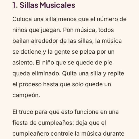
1. Sillas Musicales
Coloca una silla menos que el número de
niños que juegan. Pon música, todos
bailan alrededor de las sillas, la música
se detiene y la gente se pelea por un
asiento. El niño que se quede de pie
queda eliminado. Quita una silla y repite
el proceso hasta que solo quede un
campeón.
El truco para que esto funcione en una
fiesta de cumpleaños: deja que el
cumpleañero controle la música durante