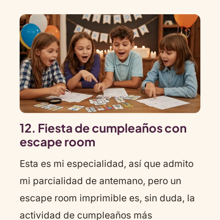
12. Fiesta de cumpleaños con
escape room
Esta es mi especialidad, así que admito
mi parcialidad de antemano, pero un
escape room imprimible es, sin duda, la
actividad de cumpleaños más