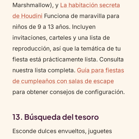
Marshmallow), y
La habitación secreta
de Houdini
Funciona de maravilla para
niños de 9 a 13 años. Incluyen
invitaciones, carteles y una lista de
reproducción, así que la temática de tu
fiesta está prácticamente lista. Consulta
nuestra lista completa.
Guía para fiestas
de cumpleaños con salas de escape
para obtener consejos de configuración.
13. Búsqueda del tesoro
Esconde dulces envueltos, juguetes