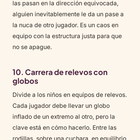
las pasan en la dirección equivocada,
alguien inevitablemente le da un pase a
la nuca de otro jugador. Es un caos en
equipo con la estructura justa para que
no se apague.
10. Carrera de relevos con
globos
Divide a los niños en equipos de relevos.
Cada jugador debe llevar un globo
inflado de un extremo al otro, pero la
clave está en cómo hacerlo. Entre las
rodillas, sobre una cuchara, en equilibrio