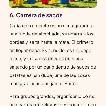
6. Carrera de sacos
Cada niño se mete en un saco grande o
una funda de almohada, se agarra a los
bordes y salta hasta la meta. El primero
en llegar gana. Es sencillo, es un juego
físico, y ver a una docena de niños
saltando por un patio dentro de sacos de
patatas es, sin duda, una de las cosas
más graciosas que jamás verás.
Para grupos grandes, organícenlo como
una carrera de relevos: dos equipos, con