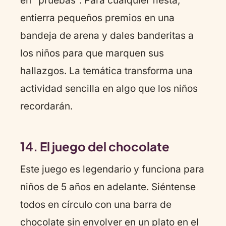
en "pruebas". Para cualquier fiesta,
entierra pequeños premios en una
bandeja de arena y dales banderitas a
los niños para que marquen sus
hallazgos. La temática transforma una
actividad sencilla en algo que los niños
recordarán.
14. El juego del chocolate
Este juego es legendario y funciona para
niños de 5 años en adelante. Siéntense
todos en círculo con una barra de
chocolate sin envolver en un plato en el