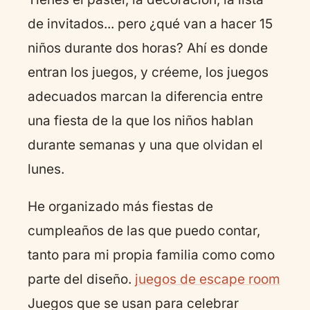
de invitados... pero ¿qué van a hacer 15
niños durante dos horas? Ahí es donde
entran los juegos, y créeme, los juegos
adecuados marcan la diferencia entre
una fiesta de la que los niños hablan
durante semanas y una que olvidan el
lunes.
He organizado más fiestas de
cumpleaños de las que puedo contar,
tanto para mi propia familia como como
parte del diseño.
juegos de escape room
Juegos que se usan para celebrar