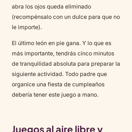
abra los ojos queda eliminado
(recompénsalo con un dulce para que no
le importe).
El último león en pie gana. Y lo que es
más importante, tendrás cinco minutos
de tranquilidad absoluta para preparar la
siguiente actividad. Todo padre que
organice una fiesta de cumpleaños
debería tener este juego a mano.
Juegos al aire libre y