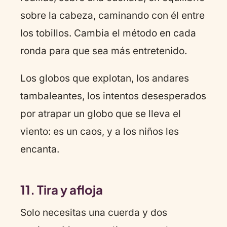
sobre la cabeza, caminando con él entre
los tobillos. Cambia el método en cada
ronda para que sea más entretenido.
Los globos que explotan, los andares
tambaleantes, los intentos desesperados
por atrapar un globo que se lleva el
viento: es un caos, y a los niños les
encanta.
11. Tira y afloja
Solo necesitas una cuerda y dos