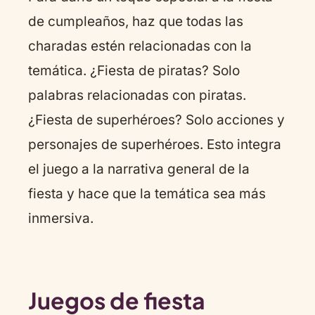
de cumpleaños, haz que todas las
charadas estén relacionadas con la
temática. ¿Fiesta de piratas? Solo
palabras relacionadas con piratas.
¿Fiesta de superhéroes? Solo acciones y
personajes de superhéroes. Esto integra
el juego a la narrativa general de la
fiesta y hace que la temática sea más
inmersiva.
Juegos de fiesta