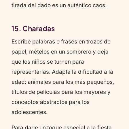
tirada del dado es un auténtico caos.
15. Charadas
Escribe palabras o frases en trozos de
papel, mételos en un sombrero y deja
que los niños se turnen para
representarlas. Adapta la dificultad a la
edad: animales para los más pequeños,
títulos de películas para los mayores y
conceptos abstractos para los
adolescentes.
Para darle un toque especial a la fiesta