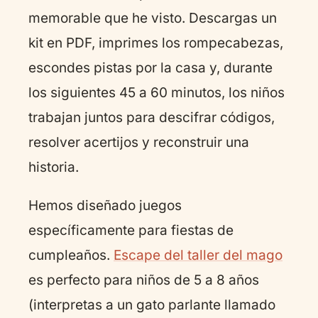
memorable que he visto. Descargas un
kit en PDF, imprimes los rompecabezas,
escondes pistas por la casa y, durante
los siguientes 45 a 60 minutos, los niños
trabajan juntos para descifrar códigos,
resolver acertijos y reconstruir una
historia.
Hemos diseñado juegos
específicamente para fiestas de
cumpleaños.
Escape del taller del mago
es perfecto para niños de 5 a 8 años
(interpretas a un gato parlante llamado