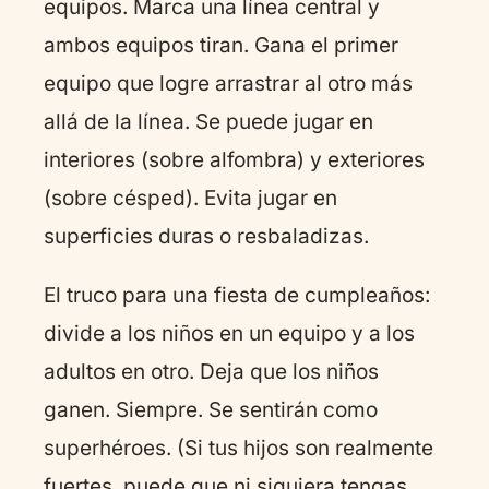
equipos. Marca una línea central y
ambos equipos tiran. Gana el primer
equipo que logre arrastrar al otro más
allá de la línea. Se puede jugar en
interiores (sobre alfombra) y exteriores
(sobre césped). Evita jugar en
superficies duras o resbaladizas.
El truco para una fiesta de cumpleaños:
divide a los niños en un equipo y a los
adultos en otro. Deja que los niños
ganen. Siempre. Se sentirán como
superhéroes. (Si tus hijos son realmente
fuertes, puede que ni siquiera tengas