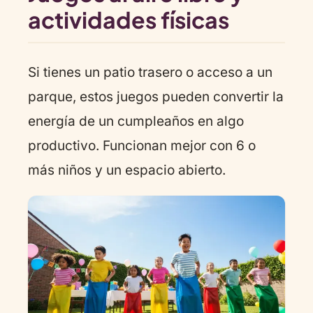
actividades físicas
Si tienes un patio trasero o acceso a un
parque, estos juegos pueden convertir la
energía de un cumpleaños en algo
productivo. Funcionan mejor con 6 o
más niños y un espacio abierto.