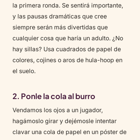
la primera ronda. Se sentirá importante,
y las pausas dramáticas que cree
siempre serán más divertidas que
cualquier cosa que haría un adulto. ¿No
hay sillas? Usa cuadrados de papel de
colores, cojines o aros de hula-hoop en
el suelo.
2. Ponle la cola al burro
Vendamos los ojos a un jugador,
hagámoslo girar y dejémosle intentar
clavar una cola de papel en un póster de