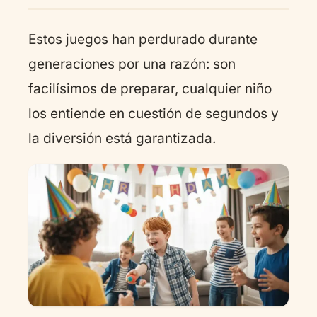
Estos juegos han perdurado durante
generaciones por una razón: son
facilísimos de preparar, cualquier niño
los entiende en cuestión de segundos y
la diversión está garantizada.