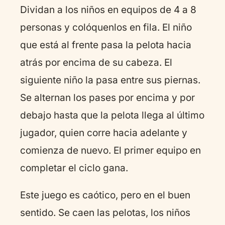
Dividan a los niños en equipos de 4 a 8
personas y colóquenlos en fila. El niño
que está al frente pasa la pelota hacia
atrás por encima de su cabeza. El
siguiente niño la pasa entre sus piernas.
Se alternan los pases por encima y por
debajo hasta que la pelota llega al último
jugador, quien corre hacia adelante y
comienza de nuevo. El primer equipo en
completar el ciclo gana.
Este juego es caótico, pero en el buen
sentido. Se caen las pelotas, los niños