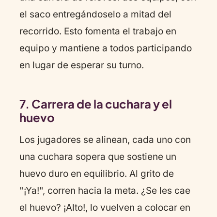
el saco entregándoselo a mitad del
recorrido. Esto fomenta el trabajo en
equipo y mantiene a todos participando
en lugar de esperar su turno.
7. Carrera de la cuchara y el
huevo
Los jugadores se alinean, cada uno con
una cuchara sopera que sostiene un
huevo duro en equilibrio. Al grito de
"¡Ya!", corren hacia la meta. ¿Se les cae
el huevo? ¡Alto!, lo vuelven a colocar en