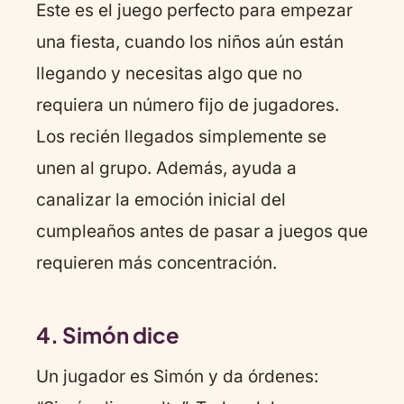
Este es el juego perfecto para empezar
una fiesta, cuando los niños aún están
llegando y necesitas algo que no
requiera un número fijo de jugadores.
Los recién llegados simplemente se
unen al grupo. Además, ayuda a
canalizar la emoción inicial del
cumpleaños antes de pasar a juegos que
requieren más concentración.
4. Simón dice
Un jugador es Simón y da órdenes: