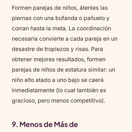
Formen parejas de niños, átenles las
piernas con una bufanda o pañuelo y
corran hasta la meta. La coordinación
necesaria convierte a cada pareja en un
desastre de tropiezos y risas. Para
obtener mejores resultados, formen
parejas de niños de estatura similar: un
niño alto atado a uno bajo se caerá
inmediatamente (lo cual también es
gracioso, pero menos competitivo).
9. Menos de Más de