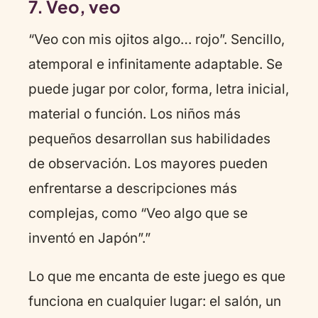
7. Veo, veo
“Veo con mis ojitos algo… rojo”. Sencillo,
atemporal e infinitamente adaptable. Se
puede jugar por color, forma, letra inicial,
material o función. Los niños más
pequeños desarrollan sus habilidades
de observación. Los mayores pueden
enfrentarse a descripciones más
complejas, como “Veo algo que se
inventó en Japón”.”
Lo que me encanta de este juego es que
funciona en cualquier lugar: el salón, un