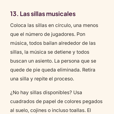
13. Las sillas musicales
Coloca las sillas en círculo, una menos
que el número de jugadores. Pon
música, todos bailan alrededor de las
sillas, la música se detiene y todos
buscan un asiento. La persona que se
quede de pie queda eliminada. Retira
una silla y repite el proceso.
¿No hay sillas disponibles? Usa
cuadrados de papel de colores pegados
al suelo, cojines o incluso toallas. El