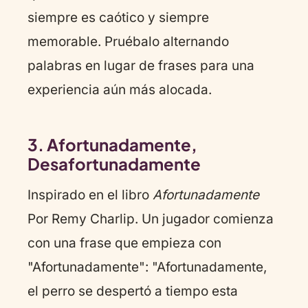
siempre es caótico y siempre
memorable. Pruébalo alternando
palabras en lugar de frases para una
experiencia aún más alocada.
3. Afortunadamente,
Desafortunadamente
Inspirado en el libro
Afortunadamente
Por Remy Charlip. Un jugador comienza
con una frase que empieza con
"Afortunadamente": "Afortunadamente,
el perro se despertó a tiempo esta