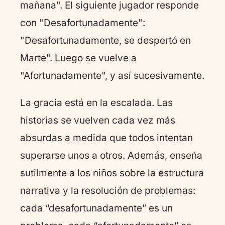
mañana". El siguiente jugador responde
con "Desafortunadamente":
"Desafortunadamente, se despertó en
Marte". Luego se vuelve a
"Afortunadamente", y así sucesivamente.
La gracia está en la escalada. Las
historias se vuelven cada vez más
absurdas a medida que todos intentan
superarse unos a otros. Además, enseña
sutilmente a los niños sobre la estructura
narrativa y la resolución de problemas:
cada “desafortunadamente” es un