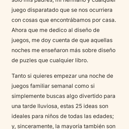
juego disparatado que se nos ocurriera
con cosas que encontrábamos por casa.
Ahora que me dedico al diseño de
juegos, me doy cuenta de que aquellas
noches me enseñaron más sobre diseño
de puzles que cualquier libro.
Tanto si quieres empezar una noche de
juegos familiar semanal como si
simplemente buscas algo divertido para
una tarde lluviosa, estas 25 ideas son
ideales para niños de todas las edades;
y, sinceramente, la mayoría también son