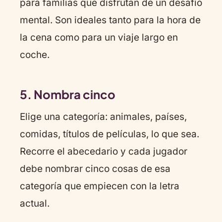
para familias que disfrutan de un desafío
mental. Son ideales tanto para la hora de
la cena como para un viaje largo en
coche.
5. Nombra cinco
Elige una categoría: animales, países,
comidas, títulos de películas, lo que sea.
Recorre el abecedario y cada jugador
debe nombrar cinco cosas de esa
categoría que empiecen con la letra
actual.