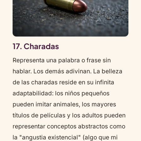
17. Charadas
Representa una palabra o frase sin
hablar. Los demás adivinan. La belleza
de las charadas reside en su infinita
adaptabilidad: los niños pequeños
pueden imitar animales, los mayores
títulos de películas y los adultos pueden
representar conceptos abstractos como
la "angustia existencial" (algo que mi