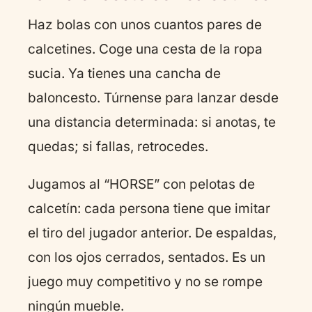
Haz bolas con unos cuantos pares de
calcetines. Coge una cesta de la ropa
sucia. Ya tienes una cancha de
baloncesto. Túrnense para lanzar desde
una distancia determinada: si anotas, te
quedas; si fallas, retrocedes.
Jugamos al “HORSE” con pelotas de
calcetín: cada persona tiene que imitar
el tiro del jugador anterior. De espaldas,
con los ojos cerrados, sentados. Es un
juego muy competitivo y no se rompe
ningún mueble.