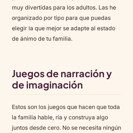
muy divertidas para los adultos. Las he
organizado por tipo para que puedas
elegir la que mejor se adapte al estado
de ánimo de tu familia.
Juegos de narración y
de imaginación
Estos son los juegos que hacen que toda
la familia hable, ría y construya algo
juntos desde cero. No se necesita ningún