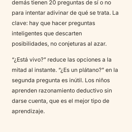
demás tienen 20 preguntas de sí o no
para intentar adivinar de qué se trata. La
clave: hay que hacer preguntas
inteligentes que descarten
posibilidades, no conjeturas al azar.
“¿Está vivo?” reduce las opciones a la
mitad al instante. “¿Es un plátano?” en la
segunda pregunta es inútil. Los niños
aprenden razonamiento deductivo sin
darse cuenta, que es el mejor tipo de
aprendizaje.