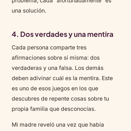
problema, cada “afortunadamente” es
una solución.
4. Dos verdades y una mentira
Cada persona comparte tres
afirmaciones sobre sí misma: dos
verdaderas y una falsa. Los demás
deben adivinar cuál es la mentira. Este
es uno de esos juegos en los que
descubres de repente cosas sobre tu
propia familia que desconocías.
Mi madre reveló una vez que había