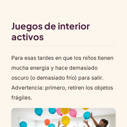
Juegos de interior
activos
Para esas tardes en que los niños tienen
mucha energía y hace demasiado
oscuro (o demasiado frío) para salir.
Advertencia: primero, retiren los objetos
frágiles.