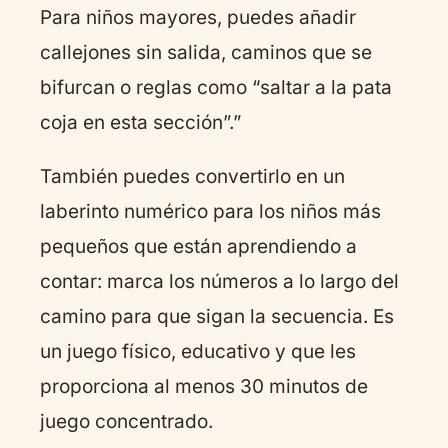
Para niños mayores, puedes añadir
callejones sin salida, caminos que se
bifurcan o reglas como “saltar a la pata
coja en esta sección”.”
También puedes convertirlo en un
laberinto numérico para los niños más
pequeños que están aprendiendo a
contar: marca los números a lo largo del
camino para que sigan la secuencia. Es
un juego físico, educativo y que les
proporciona al menos 30 minutos de
juego concentrado.