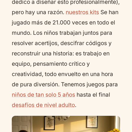
dedico a diseñar esto profesionalmente),
pero hay una razón.
nuestros kits
Se han
jugado más de 21.000 veces en todo el
mundo. Los niños trabajan juntos para
resolver acertijos, descifrar códigos y
reconstruir una historia: es trabajo en
equipo, pensamiento crítico y
creatividad, todo envuelto en una hora
de pura diversión. Tenemos juegos para
niños de tan solo 5 años
hasta el final
desafíos de nivel adulto
.