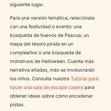
siguiente lugar.
Para una versión temática, relaciónala
con una festividad o evento: una
búsqueda de huevos de Pascua, un
mapa del tesoro pirata en un
cumpleaños o una búsqueda de
monstruos de Halloween. Cuanta más
narrativa añadas, más se involucrarán
los niños. Consulta nuestra
Tutorial para
hacer una sala de escape casera
para
obtener ideas sobre cómo encadenar
pistas.