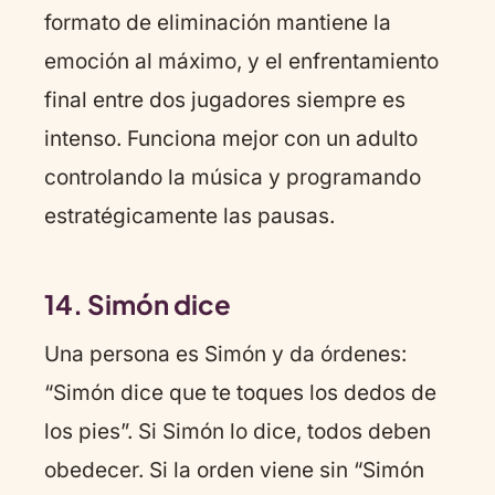
formato de eliminación mantiene la
emoción al máximo, y el enfrentamiento
final entre dos jugadores siempre es
intenso. Funciona mejor con un adulto
controlando la música y programando
estratégicamente las pausas.
14. Simón dice
Una persona es Simón y da órdenes:
“Simón dice que te toques los dedos de
los pies”. Si Simón lo dice, todos deben
obedecer. Si la orden viene sin “Simón