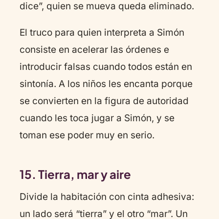
dice”, quien se mueva queda eliminado.
El truco para quien interpreta a Simón
consiste en acelerar las órdenes e
introducir falsas cuando todos están en
sintonía. A los niños les encanta porque
se convierten en la figura de autoridad
cuando les toca jugar a Simón, y se
toman ese poder muy en serio.
15. Tierra, mar y aire
Divide la habitación con cinta adhesiva:
un lado será “tierra” y el otro “mar”. Un