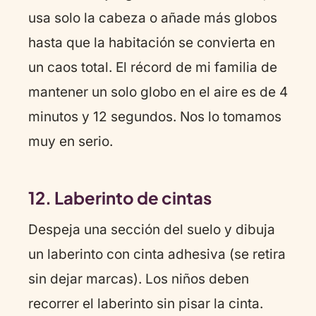
usa solo la cabeza o añade más globos
hasta que la habitación se convierta en
un caos total. El récord de mi familia de
mantener un solo globo en el aire es de 4
minutos y 12 segundos. Nos lo tomamos
muy en serio.
12. Laberinto de cintas
Despeja una sección del suelo y dibuja
un laberinto con cinta adhesiva (se retira
sin dejar marcas). Los niños deben
recorrer el laberinto sin pisar la cinta.