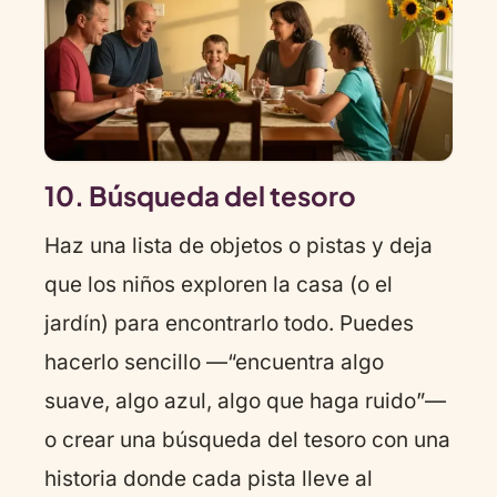
10. Búsqueda del tesoro
Haz una lista de objetos o pistas y deja
que los niños exploren la casa (o el
jardín) para encontrarlo todo. Puedes
hacerlo sencillo —“encuentra algo
suave, algo azul, algo que haga ruido”—
o crear una búsqueda del tesoro con una
historia donde cada pista lleve al