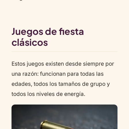
Juegos de fiesta
clásicos
Estos juegos existen desde siempre por
una razón: funcionan para todas las
edades, todos los tamaños de grupo y
todos los niveles de energía.