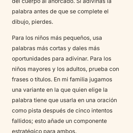
del cuerpo al ahorcado. Si adivinas la
palabra antes de que se complete el
dibujo, pierdes.
Para los niños más pequeños, usa
palabras más cortas y dales más
oportunidades para adivinar. Para los
niños mayores y los adultos, prueba con
frases o títulos. En mi familia jugamos
una variante en la que quien elige la
palabra tiene que usarla en una oración
como pista después de cinco intentos
fallidos; esto añade un componente
estratégico para ambos.