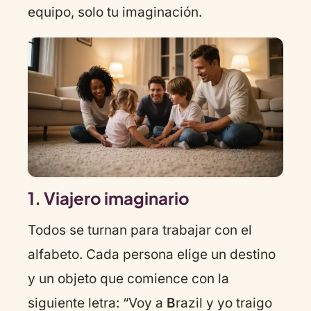
equipo, solo tu imaginación.
1. Viajero imaginario
Todos se turnan para trabajar con el
alfabeto. Cada persona elige un destino
y un objeto que comience con la
siguiente letra: “Voy a
B
razil y yo traigo