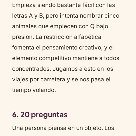
Empieza siendo bastante fácil con las
letras A y B, pero intenta nombrar cinco
animales que empiecen con Q bajo
presión. La restricción alfabética
fomenta el pensamiento creativo, y el
elemento competitivo mantiene a todos
concentrados. Jugamos a esto en los
viajes por carretera y se nos pasa el
tiempo volando.
6. 20 preguntas
Una persona piensa en un objeto. Los