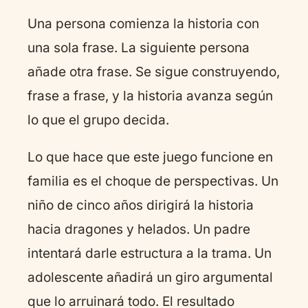
Una persona comienza la historia con
una sola frase. La siguiente persona
añade otra frase. Se sigue construyendo,
frase a frase, y la historia avanza según
lo que el grupo decida.
Lo que hace que este juego funcione en
familia es el choque de perspectivas. Un
niño de cinco años dirigirá la historia
hacia dragones y helados. Un padre
intentará darle estructura a la trama. Un
adolescente añadirá un giro argumental
que lo arruinará todo. El resultado