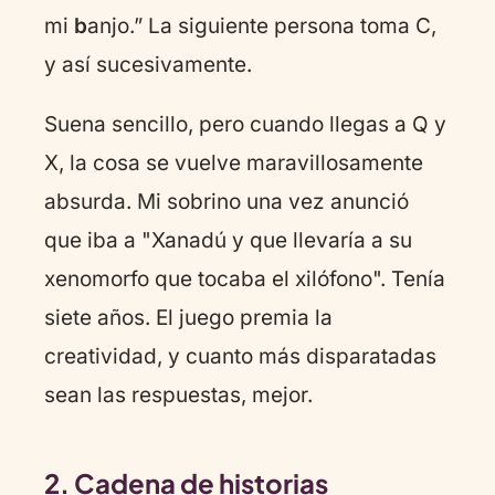
mi
b
anjo.” La siguiente persona toma C,
y así sucesivamente.
Suena sencillo, pero cuando llegas a Q y
X, la cosa se vuelve maravillosamente
absurda. Mi sobrino una vez anunció
que iba a "Xanadú y que llevaría a su
xenomorfo que tocaba el xilófono". Tenía
siete años. El juego premia la
creatividad, y cuanto más disparatadas
sean las respuestas, mejor.
2. Cadena de historias