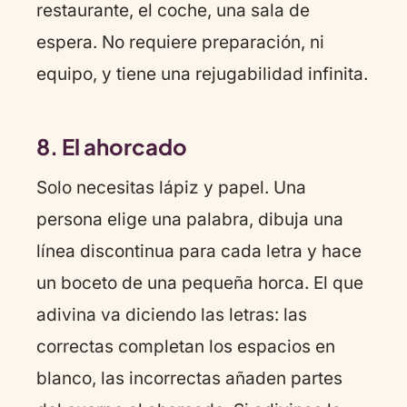
restaurante, el coche, una sala de
espera. No requiere preparación, ni
equipo, y tiene una rejugabilidad infinita.
8. El ahorcado
Solo necesitas lápiz y papel. Una
persona elige una palabra, dibuja una
línea discontinua para cada letra y hace
un boceto de una pequeña horca. El que
adivina va diciendo las letras: las
correctas completan los espacios en
blanco, las incorrectas añaden partes