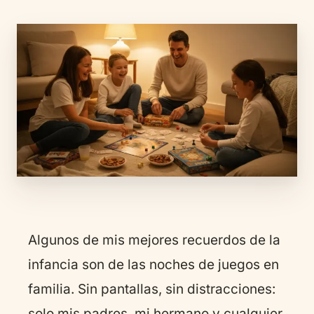
Algunos de mis mejores recuerdos de la
infancia son de las noches de juegos en
familia. Sin pantallas, sin distracciones:
solo mis padres, mi hermano y cualquier