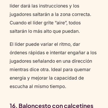
líder dará las instrucciones y los
jugadores saltarán a la zona correcta.
Cuando el líder grite “aire”, todos
saltarán lo más alto que puedan.
El líder puede variar el ritmo, dar
órdenes rápidas e intentar engañar a los
jugadores señalando en una dirección
mientras dice otra. Ideal para quemar
energía y mejorar la capacidad de
escucha al mismo tiempo.
16. Baloncesto con calcetines