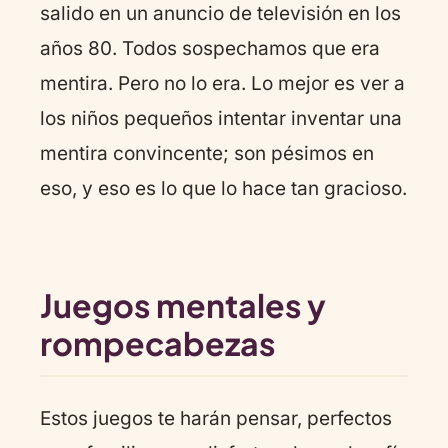
salido en un anuncio de televisión en los
años 80. Todos sospechamos que era
mentira. Pero no lo era. Lo mejor es ver a
los niños pequeños intentar inventar una
mentira convincente; son pésimos en
eso, y eso es lo que lo hace tan gracioso.
Juegos mentales y
rompecabezas
Estos juegos te harán pensar, perfectos