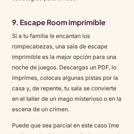
9. Escape Room imprimible
Si a tu familia le encantan los
rompecabezas, una sala de escape
imprimible es la mejor opción para una
noche de juegos. Descargas un PDF, lo
imprimes, colocas algunas pistas por la
casa y, de repente, tu sala se convierte
en el taller de un mago misterioso o en la
escena de un crimen.
Puede que sea parcial en este caso (me