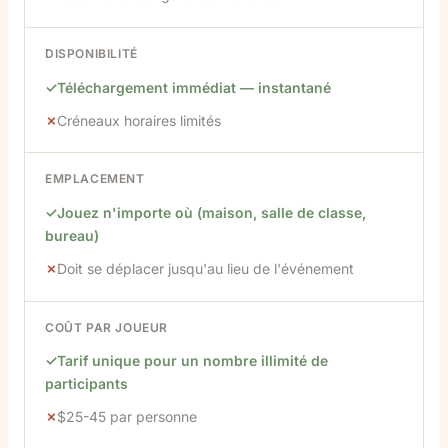
DISPONIBILITÉ
Téléchargement immédiat — instantané
Créneaux horaires limités
EMPLACEMENT
Jouez n'importe où (maison, salle de classe,
bureau)
Doit se déplacer jusqu'au lieu de l'événement
COÛT PAR JOUEUR
Tarif unique pour un nombre illimité de
participants
$25-45 par personne