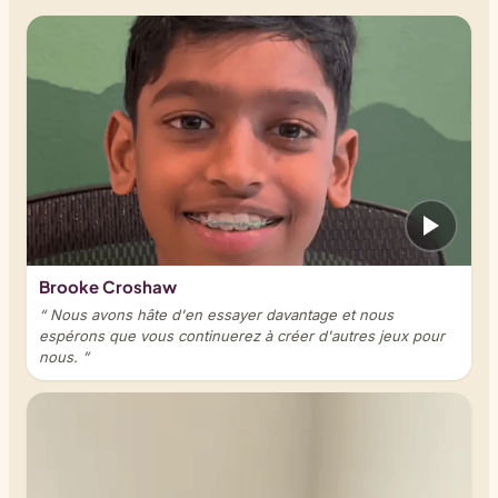
Brooke Croshaw
“ Nous avons hâte d'en essayer davantage et nous
espérons que vous continuerez à créer d'autres jeux pour
nous. ”