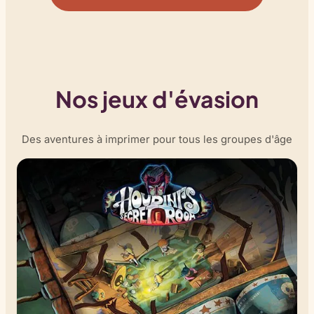
Nos jeux d'évasion
Des aventures à imprimer pour tous les groupes d'âge