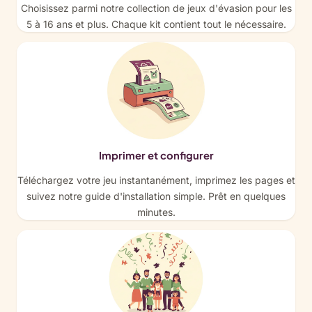
Choisissez parmi notre collection de jeux d'évasion pour les
5 à 16 ans et plus. Chaque kit contient tout le nécessaire.
Imprimer et configurer
Téléchargez votre jeu instantanément, imprimez les pages et
suivez notre guide d'installation simple. Prêt en quelques
minutes.