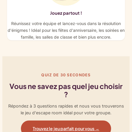
Jouez partout !
Réunissez votre équipe et lancez-vous dans la résolution
d'énigmes ! Idéal pour les fêtes d'anniversaire, les soirées en
famille, les salles de classe et bien plus encore.
QUIZ DE 30 SECONDES
Vous ne savez pas quel jeu choisir
?
Répondez à 3 questions rapides et nous vous trouverons
le jeu d'escape room idéal pour votre groupe.
Trouvez le jeu parfait pour vous →