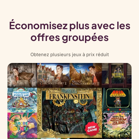
Économisez plus avec les
offres groupées
Obtenez plusieurs jeux à prix réduit