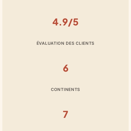
4.9/5
ÉVALUATION DES CLIENTS
6
CONTINENTS
7