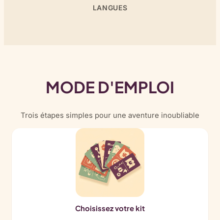
LANGUES
MODE D'EMPLOI
Trois étapes simples pour une aventure inoubliable
Choisissez votre kit