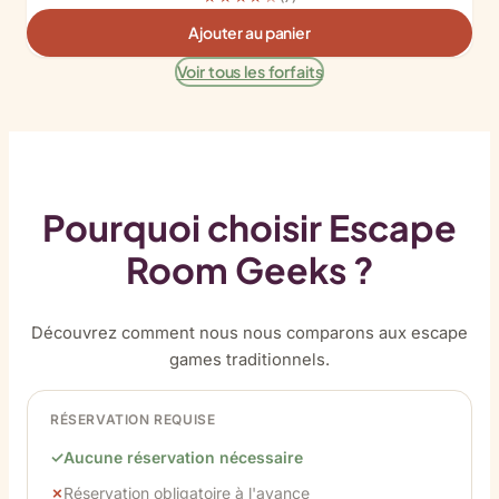
Ajouter au panier
Voir tous les forfaits
Pourquoi choisir Escape
Room Geeks ?
Découvrez comment nous nous comparons aux escape
games traditionnels.
RÉSERVATION REQUISE
Aucune réservation nécessaire
Réservation obligatoire à l'avance