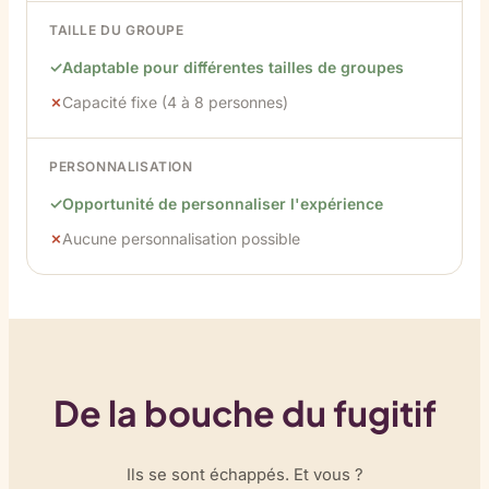
TAILLE DU GROUPE
Adaptable pour différentes tailles de groupes
Capacité fixe (4 à 8 personnes)
PERSONNALISATION
Opportunité de personnaliser l'expérience
Aucune personnalisation possible
De la bouche du fugitif
Ils se sont échappés. Et vous ?