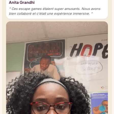
Anita Grandhi
“ Ces escape games étaient super amusants. Nous avons
bien collaboré et c'était une expérience immersive. ”