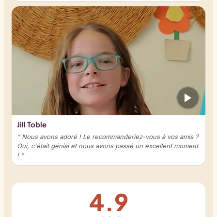
Jill Toble
“ Nous avons adoré ! Le recommanderiez-vous à vos amis ?
Oui, c'était génial et nous avons passé un excellent moment
! ”
4.9