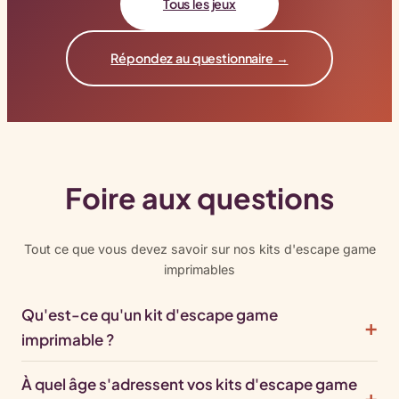
Tous les jeux
Répondez au questionnaire →
Foire aux questions
Tout ce que vous devez savoir sur nos kits d'escape game
imprimables
Qu'est-ce qu'un kit d'escape game
imprimable ?
À quel âge s'adressent vos kits d'escape game