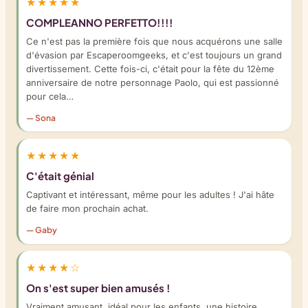
★★★★★
COMPLEANNO PERFETTO!!!!
Ce n'est pas la première fois que nous acquérons une salle
d'évasion par Escaperoomgeeks, et c'est toujours un grand
divertissement. Cette fois-ci, c'était pour la fête du 12ème
anniversaire de notre personnage Paolo, qui est passionné
pour cela…
— Sona
★★★★★
C'était génial
Captivant et intéressant, même pour les adultes ! J'ai hâte
de faire mon prochain achat.
— Gaby
★★★★☆
On s'est super bien amusés !
Vraiment amusant, idéal pour les enfants, une histoire