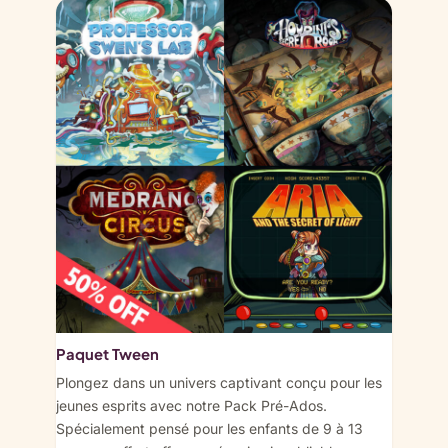
Paquet Tween
Plongez dans un univers captivant conçu pour les
jeunes esprits avec notre Pack Pré-Ados.
Spécialement pensé pour les enfants de 9 à 13