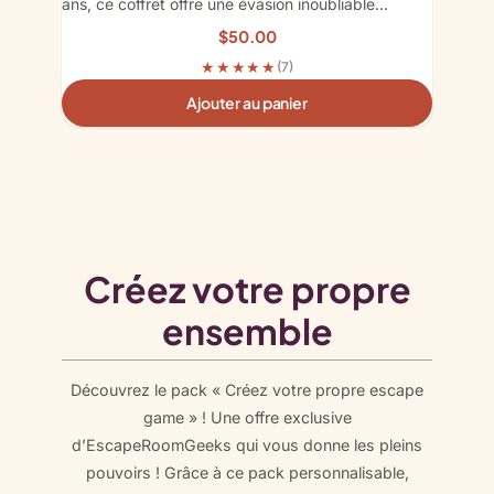
ans, ce coffret offre une évasion inoubliable…
$
50.00
★★★★★
(7)
Ajouter au panier
Créez votre propre
ensemble
Découvrez le pack « Créez votre propre escape
game » ! Une offre exclusive
d’EscapeRoomGeeks qui vous donne les pleins
pouvoirs ! Grâce à ce pack personnalisable,