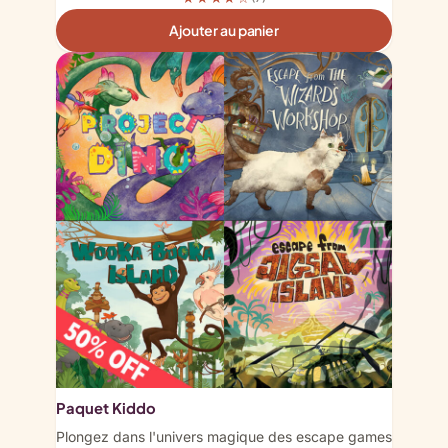
Ajouter au panier
Paquet Kiddo
Plongez dans l'univers magique des escape games