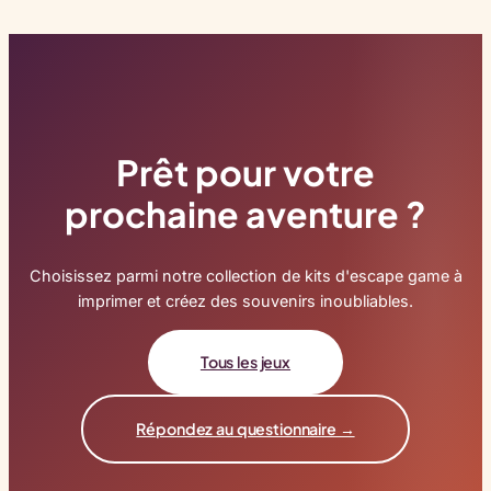
Prêt pour votre
prochaine aventure ?
Choisissez parmi notre collection de kits d'escape game à
imprimer et créez des souvenirs inoubliables.
Tous les jeux
Répondez au questionnaire →