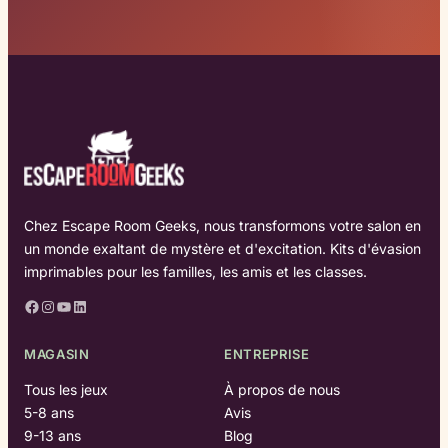
Chez Escape Room Geeks, nous transformons votre salon en
un monde exaltant de mystère et d'excitation. Kits d'évasion
imprimables pour les familles, les amis et les classes.
Facebook
Instagram
YouTube
LinkedIn
MAGASIN
ENTREPRISE
Tous les jeux
À propos de nous
5-8 ans
Avis
9-13 ans
Blog