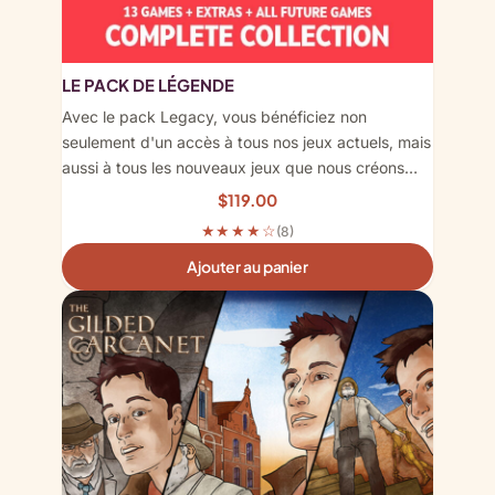
LE PACK DE LÉGENDE
Avec le pack Legacy, vous bénéficiez non
seulement d'un accès à tous nos jeux actuels, mais
aussi à tous les nouveaux jeux que nous créons…
$
119.00
★★★★☆
(8)
Ajouter au panier