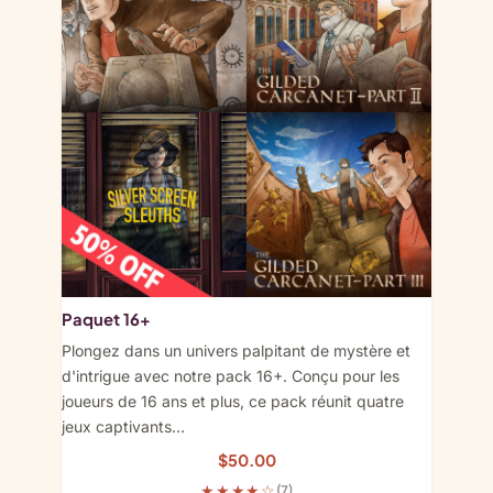
Paquet 16+
Plongez dans un univers palpitant de mystère et
d'intrigue avec notre pack 16+. Conçu pour les
joueurs de 16 ans et plus, ce pack réunit quatre
jeux captivants…
$
50.00
★★★★☆
(7)