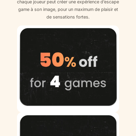
chaque joueur peut créer une expérience d’escape
game à son image, pour un maximum de plaisir et
de sensations fortes.