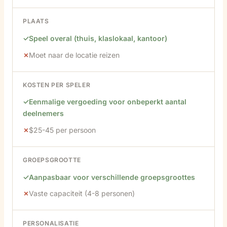
PLAATS
Speel overal (thuis, klaslokaal, kantoor)
Moet naar de locatie reizen
KOSTEN PER SPELER
Eenmalige vergoeding voor onbeperkt aantal
deelnemers
$25-45 per persoon
GROEPSGROOTTE
Aanpasbaar voor verschillende groepsgroottes
Vaste capaciteit (4-8 personen)
PERSONALISATIE