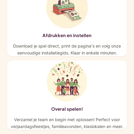
Afdrukken en instellen
Download je spel direct, print de pagina's en volg onze
eenvoudige installatiegids. Klaar in enkele minuten.
Overal spelen!
Verzamel je team en begin met oplossen! Perfect voor
verjaardagsfeestjes, familieavonden, klaslokalen en meer.