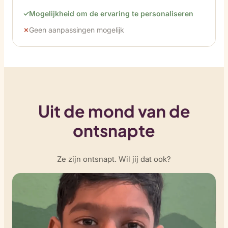
Mogelijkheid om de ervaring te personaliseren
Geen aanpassingen mogelijk
Uit de mond van de
ontsnapte
Ze zijn ontsnapt. Wil jij dat ook?