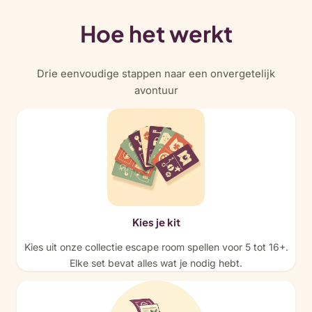
Hoe het werkt
Drie eenvoudige stappen naar een onvergetelijk
avontuur
Kies je kit
Kies uit onze collectie escape room spellen voor 5 tot 16+.
Elke set bevat alles wat je nodig hebt.