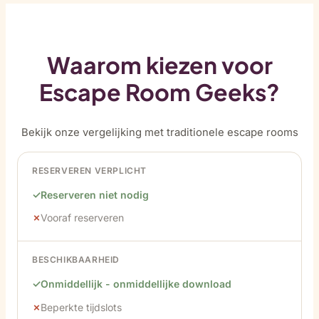
Waarom kiezen voor
Escape Room Geeks?
Bekijk onze vergelijking met traditionele escape rooms
RESERVEREN VERPLICHT
Reserveren niet nodig
Vooraf reserveren
BESCHIKBAARHEID
Onmiddellijk - onmiddellijke download
Beperkte tijdslots