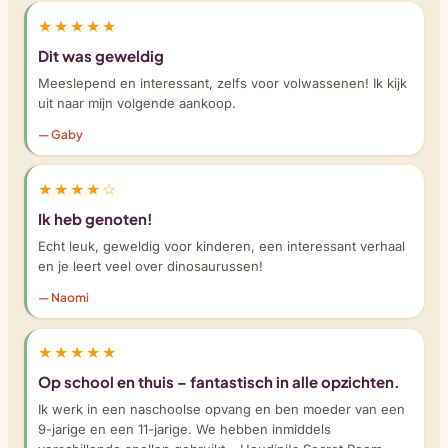
★★★★★
Dit was geweldig
Meeslepend en interessant, zelfs voor volwassenen! Ik kijk
uit naar mijn volgende aankoop.
— Gaby
★★★★☆
Ik heb genoten!
Echt leuk, geweldig voor kinderen, een interessant verhaal
en je leert veel over dinosaurussen!
— Naomi
★★★★★
Op school en thuis – fantastisch in alle opzichten.
Ik werk in een naschoolse opvang en ben moeder van een
9-jarige en een 11-jarige. We hebben inmiddels