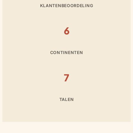
KLANTENBEOORDELING
6
CONTINENTEN
7
TALEN