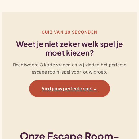
QUIZ VAN 30 SECONDEN
Weet je niet zeker welk spel je
moet kiezen?
Beantwoord 3 korte vragen en wij vinden het perfecte
escape room-spel voor jouw groep.
Vind jouw perfecte spel →
Onze Escape Room-