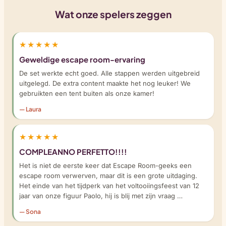
Wat onze spelers zeggen
★★★★★
Geweldige escape room-ervaring
De set werkte echt goed. Alle stappen werden uitgebreid
uitgelegd. De extra content maakte het nog leuker! We
gebruikten een tent buiten als onze kamer!
— Laura
★★★★★
COMPLEANNO PERFETTO!!!!
Het is niet de eerste keer dat Escape Room-geeks een
escape room verwerven, maar dit is een grote uitdaging.
Het einde van het tijdperk van het voltooiingsfeest van 12
jaar van onze figuur Paolo, hij is blij met zijn vraag …
— Sona