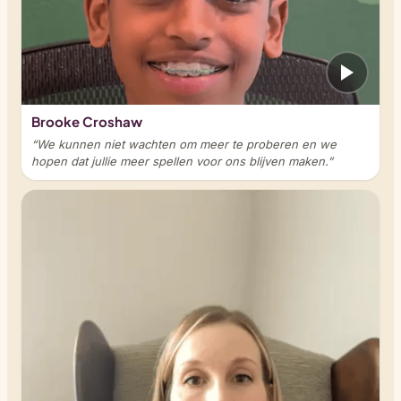
Brooke Croshaw
“We kunnen niet wachten om meer te proberen en we
hopen dat jullie meer spellen voor ons blijven maken.”