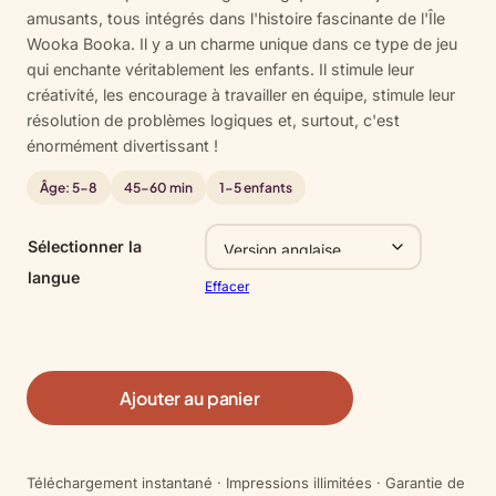
client
amusants, tous intégrés dans l'histoire fascinante de l'Île
Wooka Booka. Il y a un charme unique dans ce type de jeu
qui enchante véritablement les enfants. Il stimule leur
créativité, les encourage à travailler en équipe, stimule leur
résolution de problèmes logiques et, surtout, c'est
énormément divertissant !
Âge: 5-8
45-60 min
1-5 enfants
Sélectionner la
langue
Effacer
Ajouter au panier
Téléchargement instantané · Impressions illimitées · Garantie de