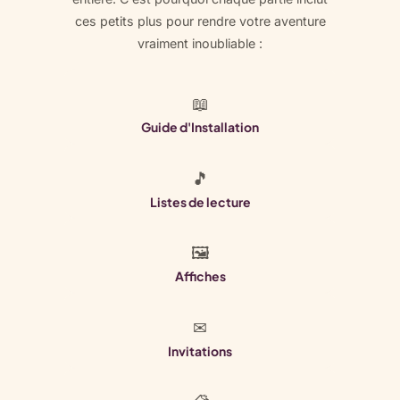
ces petits plus pour rendre votre aventure
vraiment inoubliable :
📖
Guide d'Installation
🎵
Listes de lecture
🖼
Affiches
✉
Invitations