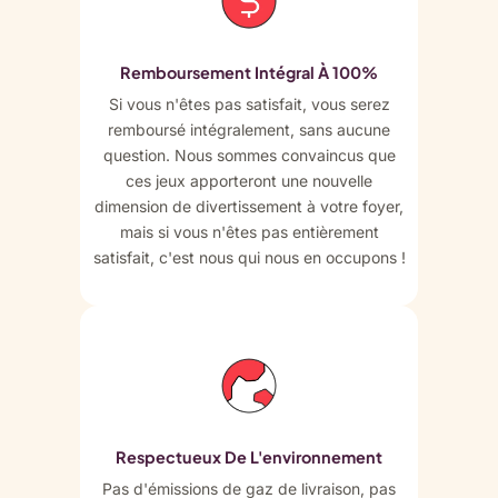
Remboursement Intégral À 100%
Si vous n'êtes pas satisfait, vous serez
remboursé intégralement, sans aucune
question. Nous sommes convaincus que
ces jeux apporteront une nouvelle
dimension de divertissement à votre foyer,
mais si vous n'êtes pas entièrement
satisfait, c'est nous qui nous en occupons !
Respectueux De L'environnement
Pas d'émissions de gaz de livraison, pas