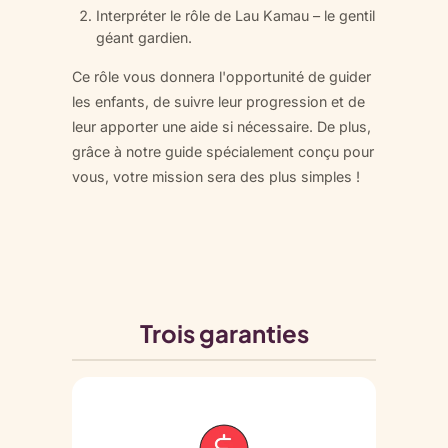
Interpréter le rôle de Lau Kamau – le gentil
géant gardien.
Ce rôle vous donnera l'opportunité de guider
les enfants, de suivre leur progression et de
leur apporter une aide si nécessaire. De plus,
grâce à notre guide spécialement conçu pour
vous, votre mission sera des plus simples !
Trois garanties