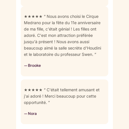
★★★★★ “ Nous avons choisi le Cirque
Medrano pour la fête du 11e anniversaire
de ma fille, c'était génial ! Les filles ont
adoré. C'est mon attraction préférée
jusqu'à présent ! Nous avons aussi
beaucoup aimé la salle secrète d'Houdini
et le laboratoire du professeur Swen. ”
— Brooke
★★★★★ “ C'était tellement amusant et
j'ai adoré ! Merci beaucoup pour cette
opportunité. ”
— Nora