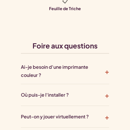
📋
Feuille de Triche
Foire aux questions
Ai-je besoin d'une imprimante
couleur ?
Où puis-je l'installer ?
Peut-on y jouer virtuellement ?