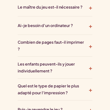
Le maître du jeu est-il nécessaire ?
Ai-je besoin d'un ordinateur ?
Combien de pages faut-il imprimer
?
Les enfants peuvent-ils y jouer
individuellement ?
Quel est le type de papier le plus
adapté pour l'impression ?
Puis-je revendre le jeu ?