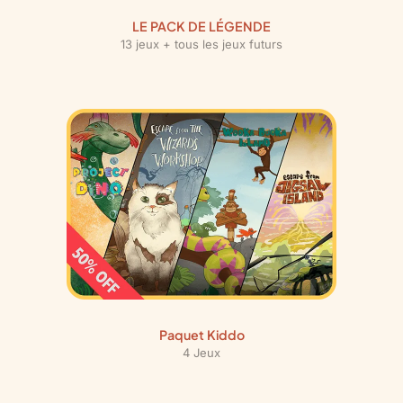
LE PACK DE LÉGENDE
13 jeux + tous les jeux futurs
Paquet Kiddo
4 Jeux