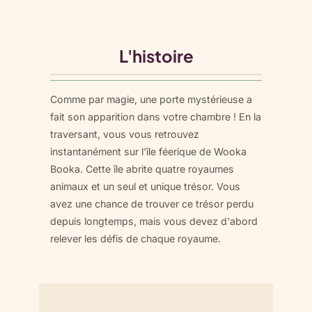
L'histoire
Comme par magie, une porte mystérieuse a
fait son apparition dans votre chambre ! En la
traversant, vous vous retrouvez
instantanément sur l'île féerique de Wooka
Booka. Cette île abrite quatre royaumes
animaux et un seul et unique trésor. Vous
avez une chance de trouver ce trésor perdu
depuis longtemps, mais vous devez d'abord
relever les défis de chaque royaume.