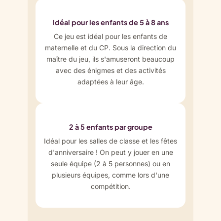
Idéal pour les enfants de 5 à 8 ans
Ce jeu est idéal pour les enfants de
maternelle et du CP. Sous la direction du
maître du jeu, ils s'amuseront beaucoup
avec des énigmes et des activités
adaptées à leur âge.
2 à 5 enfants par groupe
Idéal pour les salles de classe et les fêtes
d'anniversaire ! On peut y jouer en une
seule équipe (2 à 5 personnes) ou en
plusieurs équipes, comme lors d'une
compétition.