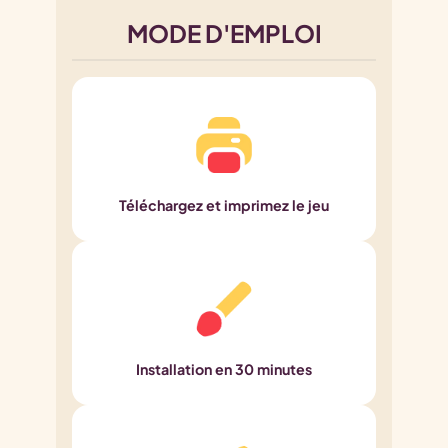
MODE D'EMPLOI
Téléchargez et imprimez le jeu
Installation en 30 minutes