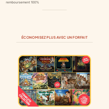
remboursement 100%
ÉCONOMISEZ PLUS AVEC UN FORFAIT