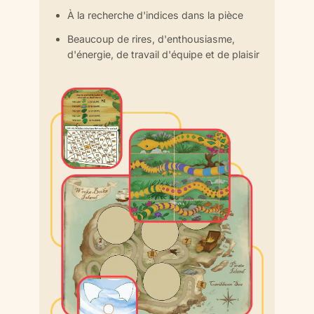
À la recherche d'indices dans la pièce
Beaucoup de rires, d'enthousiasme,
d'énergie, de travail d'équipe et de plaisir