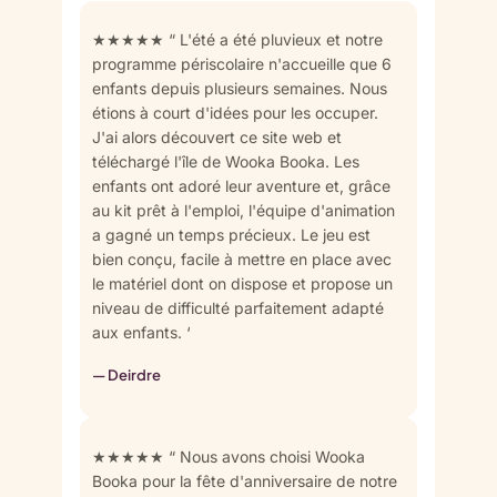
★★★★★ “ L'été a été pluvieux et notre
programme périscolaire n'accueille que 6
enfants depuis plusieurs semaines. Nous
étions à court d'idées pour les occuper.
J'ai alors découvert ce site web et
téléchargé l'île de Wooka Booka. Les
enfants ont adoré leur aventure et, grâce
au kit prêt à l'emploi, l'équipe d'animation
a gagné un temps précieux. Le jeu est
bien conçu, facile à mettre en place avec
le matériel dont on dispose et propose un
niveau de difficulté parfaitement adapté
aux enfants. ‘
— Deirdre
★★★★★ “ Nous avons choisi Wooka
Booka pour la fête d'anniversaire de notre