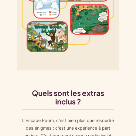
Quels sont les extras
inclus ?
L'Escape Room, c'est bien plus que résoudre
des énigmes : c'est une expérience à part
entière. C'est pourquoi chaque partie inclut