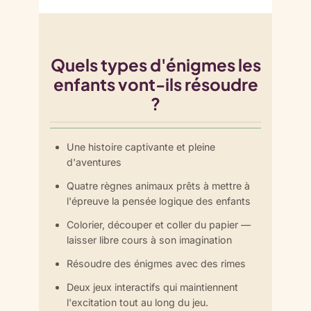
Quels types d'énigmes les
enfants vont-ils résoudre
?
Une histoire captivante et pleine
d'aventures
Quatre règnes animaux prêts à mettre à
l'épreuve la pensée logique des enfants
Colorier, découper et coller du papier —
laisser libre cours à son imagination
Résoudre des énigmes avec des rimes
Deux jeux interactifs qui maintiennent
l'excitation tout au long du jeu.