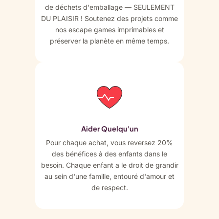
de déchets d'emballage — SEULEMENT
DU PLAISIR ! Soutenez des projets comme
nos escape games imprimables et
préserver la planète en même temps.
Aider Quelqu'un
Pour chaque achat, vous reversez 20%
des bénéfices à des enfants dans le
besoin. Chaque enfant a le droit de grandir
au sein d'une famille, entouré d'amour et
de respect.