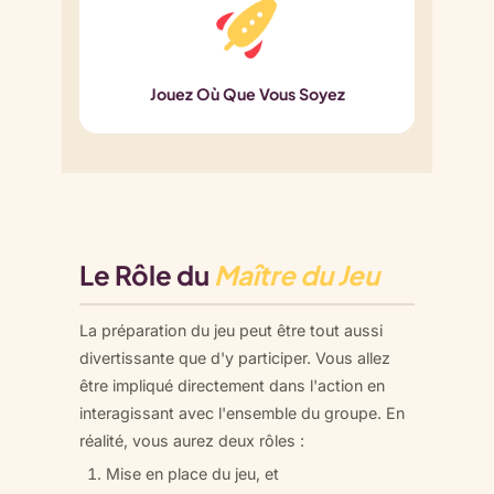
Jouez Où Que Vous Soyez
Le Rôle du
Maître du Jeu
La préparation du jeu peut être tout aussi
divertissante que d'y participer. Vous allez
être impliqué directement dans l'action en
interagissant avec l'ensemble du groupe. En
réalité, vous aurez deux rôles :
Mise en place du jeu, et