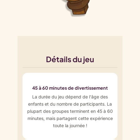
Détails du jeu
45 à 60 minutes de divertissement
La durée du jeu dépend de l'âge des
enfants et du nombre de participants. La
plupart des groupes terminent en 45 à 60
minutes, mais partagent cette expérience
toute la journée !