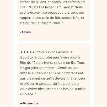
enfant de 10 ans, et après, les enfants ont
crié : "C'était tellement amusant !" Nous
avons économisé beaucoup d'argent par
rapport à une salle de fête spécialisée, et
c'était tout aussi amusant. ‘
- Moins
★★★★★ “ Nous avons acheté le
laboratoire du professeur Swen pour la
fête du 10e anniversaire de mon fils. Tous
les garçons ont adoré ! C'était un peu
difficile au début car ils ne comprenaient
pas vraiment ce qu'ils devaient faire. Leur
expliquer le concept du jeu peut donc
vous éviter bien des tracas lors de la mise
en place. ”
— Roseanne