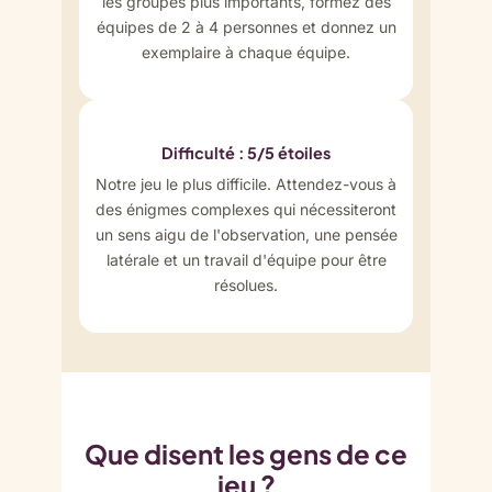
les groupes plus importants, formez des
équipes de 2 à 4 personnes et donnez un
exemplaire à chaque équipe.
Difficulté : 5/5 étoiles
Notre jeu le plus difficile. Attendez-vous à
des énigmes complexes qui nécessiteront
un sens aigu de l'observation, une pensée
latérale et un travail d'équipe pour être
résolues.
Que disent les gens de ce
jeu ?