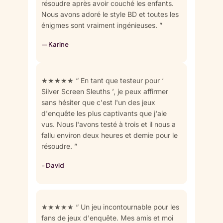
résoudre après avoir couché les enfants.
Nous avons adoré le style BD et toutes les
énigmes sont vraiment ingénieuses. ”
— Karine
★★★★★ “ En tant que testeur pour ‘
Silver Screen Sleuths ’, je peux affirmer
sans hésiter que c'est l'un des jeux
d'enquête les plus captivants que j'aie
vus. Nous l'avons testé à trois et il nous a
fallu environ deux heures et demie pour le
résoudre. ”
- David
★★★★★ “ Un jeu incontournable pour les
fans de jeux d'enquête. Mes amis et moi