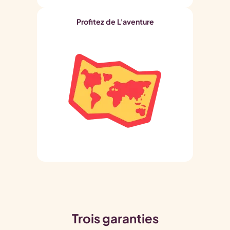
Profitez de L'aventure
Trois garanties