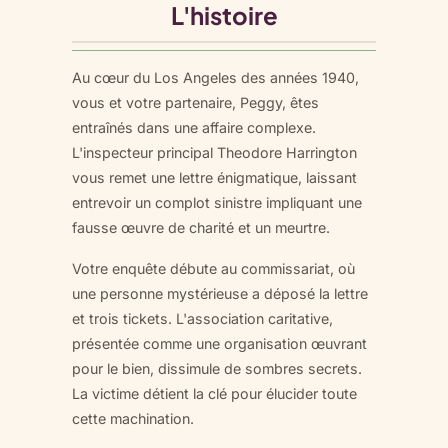
L'histoire
Au cœur du Los Angeles des années 1940,
vous et votre partenaire, Peggy, êtes
entraînés dans une affaire complexe.
L'inspecteur principal Theodore Harrington
vous remet une lettre énigmatique, laissant
entrevoir un complot sinistre impliquant une
fausse œuvre de charité et un meurtre.
Votre enquête débute au commissariat, où
une personne mystérieuse a déposé la lettre
et trois tickets. L'association caritative,
présentée comme une organisation œuvrant
pour le bien, dissimule de sombres secrets.
La victime détient la clé pour élucider toute
cette machination.