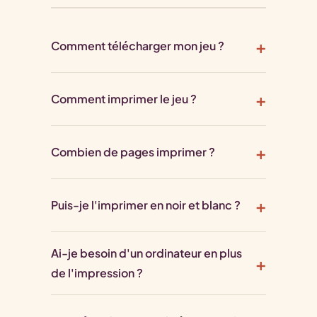
Comment télécharger mon jeu ?
Comment imprimer le jeu ?
Combien de pages imprimer ?
Puis-je l'imprimer en noir et blanc ?
Ai-je besoin d'un ordinateur en plus
de l'impression ?