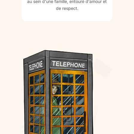
au sein d'une famille, entouré d'amour et
de respect.