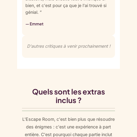
bien, et c'est pour ça que je l'ai trouvé si
génial. ”
— Emmet
D'autres critiques à venir prochainement !
Quels sont les extras
inclus ?
L'Escape Room, c'est bien plus que résoudre
des énigmes : c'est une expérience à part
entière. C'est pourquoi chaque partie inclut