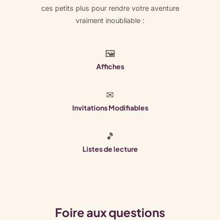
ces petits plus pour rendre votre aventure
vraiment inoubliable :
🖼
Affiches
✉
Invitations Modifiables
🎵
Listes de lecture
Foire aux questions