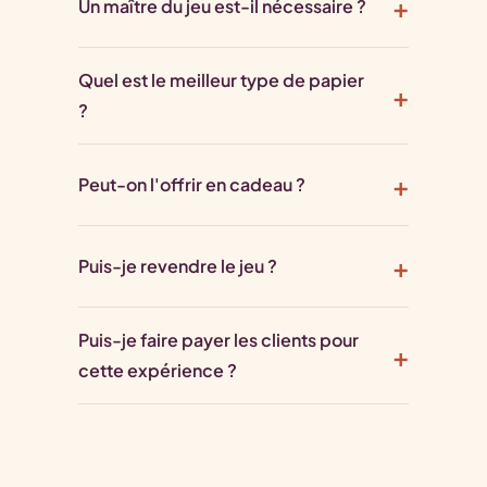
Un maître du jeu est-il nécessaire ?
Quel est le meilleur type de papier
?
Peut-on l'offrir en cadeau ?
Puis-je revendre le jeu ?
Puis-je faire payer les clients pour
cette expérience ?