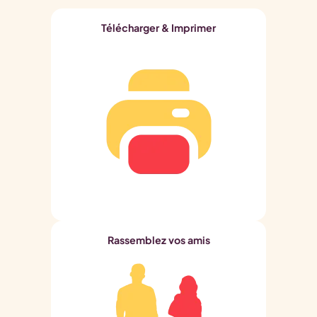
Télécharger & Imprimer
Rassemblez vos amis