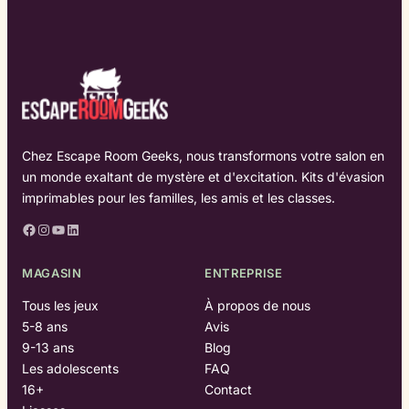
Chez Escape Room Geeks, nous transformons votre salon en
un monde exaltant de mystère et d'excitation. Kits d'évasion
imprimables pour les familles, les amis et les classes.
Facebook
Instagram
YouTube
LinkedIn
MAGASIN
ENTREPRISE
Tous les jeux
À propos de nous
5-8 ans
Avis
9-13 ans
Blog
Les adolescents
FAQ
16+
Contact