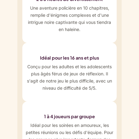
Une aventure policière en 10 chapitres,
remplie d'énigmes complexes et d'une
intrigue noire captivante qui vous tiendra
en haleine.
Idéal pour les 16 ans et plus
Conçu pour les adultes et les adolescents
plus âgés férus de jeux de réflexion. Il
s'agit de notre jeu le plus difficile, avec un
niveau de difficulté de 5/5.
1 à 4 joueurs par groupe
Idéal pour les soirées en amoureux, les
petites réunions ou les défis d'équipe. Pour