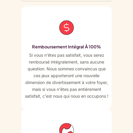
Remboursement Intégral À 100%
Si vous n'êtes pas satisfait, vous serez
remboursé intégralement, sans aucune
question. Nous sommes convaincus que
ces jeux apporteront une nouvelle
dimension de divertissement à votre foyer,
mais si vous n'êtes pas entièrement
satisfait, c'est nous qui nous en occupons !