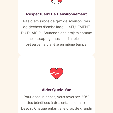
Respectueux De L'environnement
Pas d'émissions de gaz de livraison, pas
de déchets d'emballage — SEULEMENT
DU PLAISIR ! Soutenez des projets comme
nos escape games imprimables et
préserver la planète en même temps.
Aider Quelqu'un
Pour chaque achat, vous reversez 20%
des bénéfices à des enfants dans le
besoin. Chaque enfant a le droit de grandir