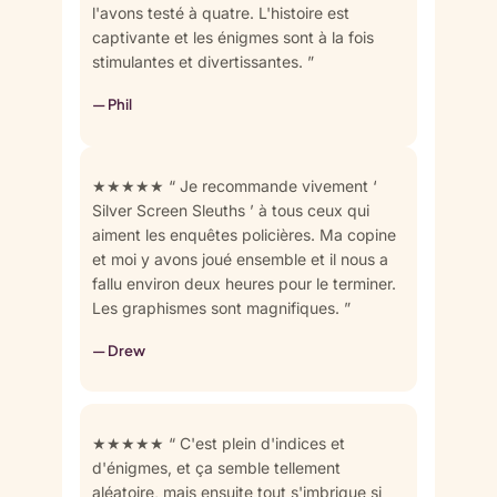
l'avons testé à quatre. L'histoire est
captivante et les énigmes sont à la fois
stimulantes et divertissantes. ”
— Phil
★★★★★ “ Je recommande vivement ‘
Silver Screen Sleuths ’ à tous ceux qui
aiment les enquêtes policières. Ma copine
et moi y avons joué ensemble et il nous a
fallu environ deux heures pour le terminer.
Les graphismes sont magnifiques. ”
— Drew
★★★★★ “ C'est plein d'indices et
d'énigmes, et ça semble tellement
aléatoire, mais ensuite tout s'imbrique si