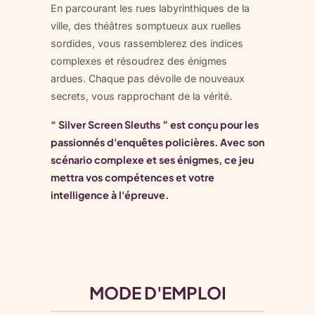
En parcourant les rues labyrinthiques de la
ville, des théâtres somptueux aux ruelles
sordides, vous rassemblerez des indices
complexes et résoudrez des énigmes
ardues. Chaque pas dévoile de nouveaux
secrets, vous rapprochant de la vérité.
“ Silver Screen Sleuths ” est conçu pour les
passionnés d'enquêtes policières. Avec son
scénario complexe et ses énigmes, ce jeu
mettra vos compétences et votre
intelligence à l'épreuve.
MODE D'EMPLOI