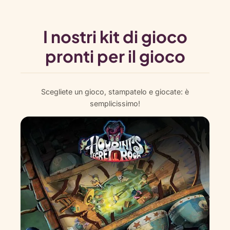
I nostri kit di gioco
pronti per il gioco
Scegliete un gioco, stampatelo e giocate: è
semplicissimo!