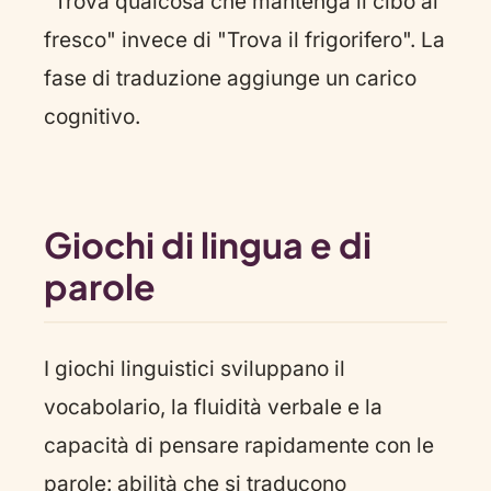
"Trova qualcosa che mantenga il cibo al
fresco" invece di "Trova il frigorifero". La
fase di traduzione aggiunge un carico
cognitivo.
Giochi di lingua e di
parole
I giochi linguistici sviluppano il
vocabolario, la fluidità verbale e la
capacità di pensare rapidamente con le
parole: abilità che si traducono