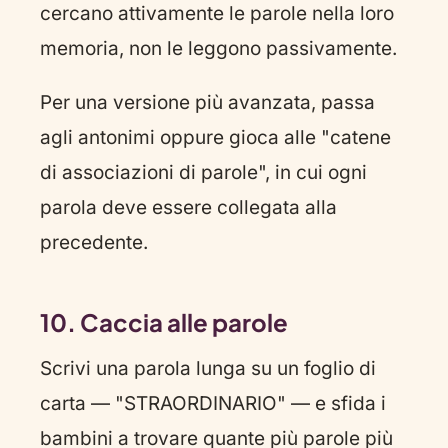
cercano attivamente le parole nella loro
memoria, non le leggono passivamente.
Per una versione più avanzata, passa
agli antonimi oppure gioca alle "catene
di associazioni di parole", in cui ogni
parola deve essere collegata alla
precedente.
10. Caccia alle parole
Scrivi una parola lunga su un foglio di
carta — "STRAORDINARIO" — e sfida i
bambini a trovare quante più parole più