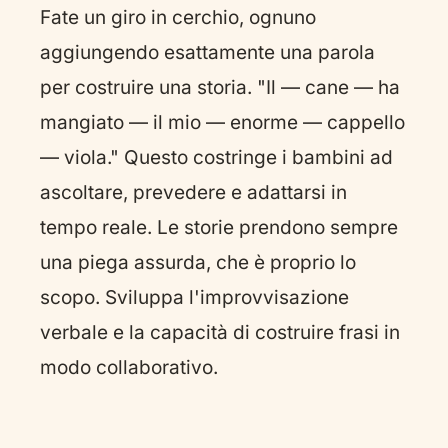
Fate un giro in cerchio, ognuno
aggiungendo esattamente una parola
per costruire una storia. "Il — cane — ha
mangiato — il mio — enorme — cappello
— viola." Questo costringe i bambini ad
ascoltare, prevedere e adattarsi in
tempo reale. Le storie prendono sempre
una piega assurda, che è proprio lo
scopo. Sviluppa l'improvvisazione
verbale e la capacità di costruire frasi in
modo collaborativo.