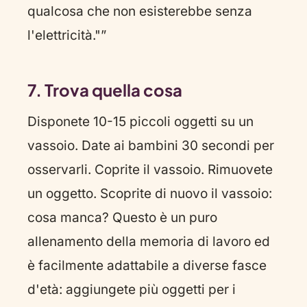
qualcosa che non esisterebbe senza
l'elettricità."”
7. Trova quella cosa
Disponete 10-15 piccoli oggetti su un
vassoio. Date ai bambini 30 secondi per
osservarli. Coprite il vassoio. Rimuovete
un oggetto. Scoprite di nuovo il vassoio:
cosa manca? Questo è un puro
allenamento della memoria di lavoro ed
è facilmente adattabile a diverse fasce
d'età: aggiungete più oggetti per i