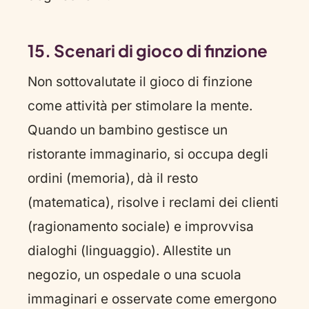
15. Scenari di gioco di finzione
Non sottovalutate il gioco di finzione
come attività per stimolare la mente.
Quando un bambino gestisce un
ristorante immaginario, si occupa degli
ordini (memoria), dà il resto
(matematica), risolve i reclami dei clienti
(ragionamento sociale) e improvvisa
dialoghi (linguaggio). Allestite un
negozio, un ospedale o una scuola
immaginari e osservate come emergono