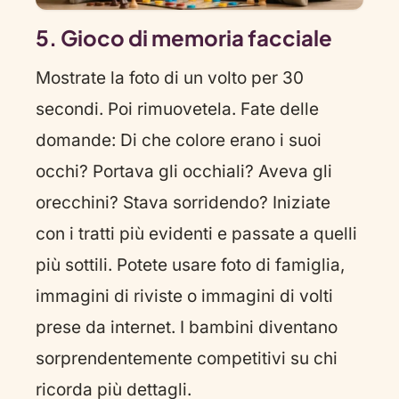
5. Gioco di memoria facciale
Mostrate la foto di un volto per 30
secondi. Poi rimuovetela. Fate delle
domande: Di che colore erano i suoi
occhi? Portava gli occhiali? Aveva gli
orecchini? Stava sorridendo? Iniziate
con i tratti più evidenti e passate a quelli
più sottili. Potete usare foto di famiglia,
immagini di riviste o immagini di volti
prese da internet. I bambini diventano
sorprendentemente competitivi su chi
ricorda più dettagli.