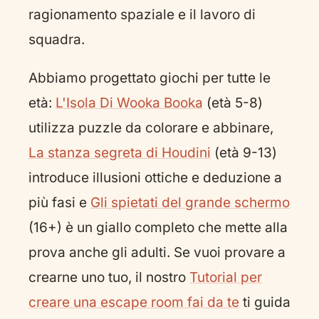
ragionamento spaziale e il lavoro di
squadra.
Abbiamo progettato giochi per tutte le
età:
L'Isola Di Wooka Booka
(età 5-8)
utilizza puzzle da colorare e abbinare,
La stanza segreta di Houdini
(età 9-13)
introduce illusioni ottiche e deduzione a
più fasi e
Gli spietati del grande schermo
(16+) è un giallo completo che mette alla
prova anche gli adulti. Se vuoi provare a
crearne uno tuo, il nostro
Tutorial per
creare una escape room fai da te
ti guida