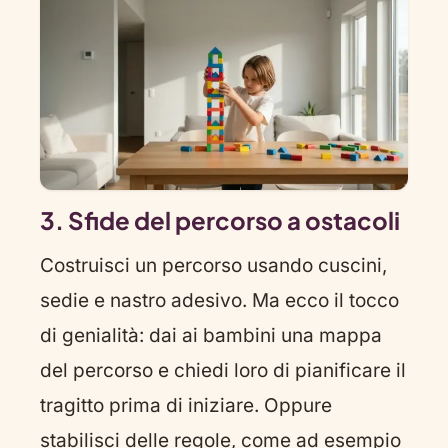
3. Sfide del percorso a ostacoli
Costruisci un percorso usando cuscini,
sedie e nastro adesivo. Ma ecco il tocco
di genialità: dai ai bambini una mappa
del percorso e chiedi loro di pianificare il
tragitto prima di iniziare. Oppure
stabilisci delle regole, come ad esempio