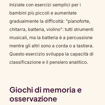
Iniziate con esercizi semplici per i
bambini più piccoli e aumentate
gradualmente la difficoltà: "pianoforte,
chitarra, batteria, violino": tutti strumenti
musicali, ma la batteria è a percussione
mentre gli altri sono a corda o a tastiera.
Questo esercizio sviluppa la capacità di
classificazione e il pensiero analitico.
Giochi di memoria e
osservazione