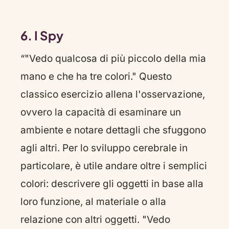
6. I Spy
“"Vedo qualcosa di più piccolo della mia
mano e che ha tre colori." Questo
classico esercizio allena l'osservazione,
ovvero la capacità di esaminare un
ambiente e notare dettagli che sfuggono
agli altri. Per lo sviluppo cerebrale in
particolare, è utile andare oltre i semplici
colori: descrivere gli oggetti in base alla
loro funzione, al materiale o alla
relazione con altri oggetti. "Vedo