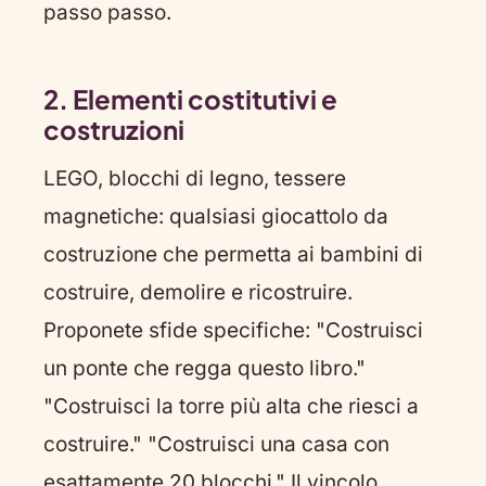
passo passo.
2. Elementi costitutivi e
costruzioni
LEGO, blocchi di legno, tessere
magnetiche: qualsiasi giocattolo da
costruzione che permetta ai bambini di
costruire, demolire e ricostruire.
Proponete sfide specifiche: "Costruisci
un ponte che regga questo libro."
"Costruisci la torre più alta che riesci a
costruire." "Costruisci una casa con
esattamente 20 blocchi." Il vincolo