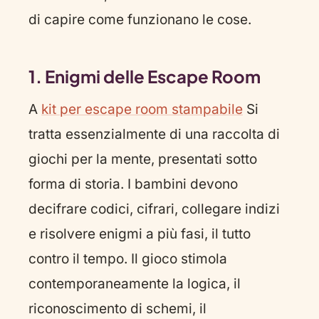
di capire come funzionano le cose.
1. Enigmi delle Escape Room
A
kit per escape room stampabile
Si
tratta essenzialmente di una raccolta di
giochi per la mente, presentati sotto
forma di storia. I bambini devono
decifrare codici, cifrari, collegare indizi
e risolvere enigmi a più fasi, il tutto
contro il tempo. Il gioco stimola
contemporaneamente la logica, il
riconoscimento di schemi, il