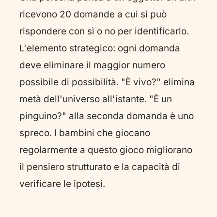
ricevono 20 domande a cui si può
rispondere con sì o no per identificarlo.
L'elemento strategico: ogni domanda
deve eliminare il maggior numero
possibile di possibilità. "È vivo?" elimina
metà dell'universo all'istante. "È un
pinguino?" alla seconda domanda è uno
spreco. I bambini che giocano
regolarmente a questo gioco migliorano
il pensiero strutturato e la capacità di
verificare le ipotesi.