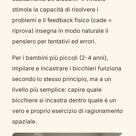
stimola la capacità di risolvere i
problemi e il feedback fisico (cade =
riprova) insegna in modo naturale il
pensiero per tentativi ed errori.
Per i bambini più piccoli (2-4 anni),
impilare e incastrare i bicchieri funziona
secondo lo stesso principio, ma a un
livello più semplice: capire quale
bicchiere si incastra dentro quale è un
vero e proprio esercizio di ragionamento
spaziale.