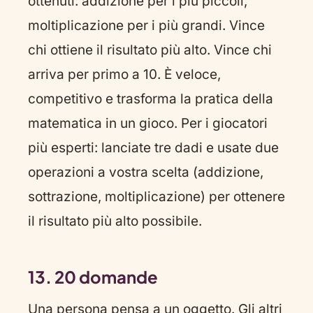
ottenuti: addizione per i più piccoli,
moltiplicazione per i più grandi. Vince
chi ottiene il risultato più alto. Vince chi
arriva per primo a 10. È veloce,
competitivo e trasforma la pratica della
matematica in un gioco. Per i giocatori
più esperti: lanciate tre dadi e usate due
operazioni a vostra scelta (addizione,
sottrazione, moltiplicazione) per ottenere
il risultato più alto possibile.
13. 20 domande
Una persona pensa a un oggetto. Gli altri