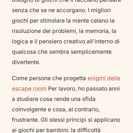
senza che se ne accorgano. I migliori
giochi per stimolare la mente celano la
risoluzione dei problemi, la memoria, la
logica e il pensiero creativo all'interno di
qualcosa che sembra semplicemente
divertente.
Come persona che progetta
enigmi delle
escape room
Per lavoro, ho passato anni
a studiare cosa rende una sfida
coinvolgente e cosa, al contrario,
frustrante. Gli stessi principi si applicano
ai giochi per bambini: la difficoltà