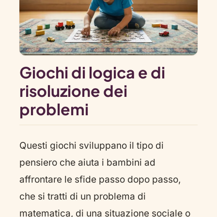
Giochi di logica e di
risoluzione dei
problemi
Questi giochi sviluppano il tipo di
pensiero che aiuta i bambini ad
affrontare le sfide passo dopo passo,
che si tratti di un problema di
matematica, di una situazione sociale o