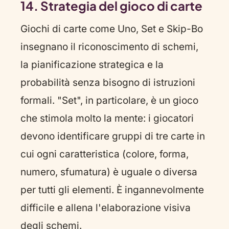
14. Strategia del gioco di carte
Giochi di carte come Uno, Set e Skip-Bo
insegnano il riconoscimento di schemi,
la pianificazione strategica e la
probabilità senza bisogno di istruzioni
formali. "Set", in particolare, è un gioco
che stimola molto la mente: i giocatori
devono identificare gruppi di tre carte in
cui ogni caratteristica (colore, forma,
numero, sfumatura) è uguale o diversa
per tutti gli elementi. È ingannevolmente
difficile e allena l'elaborazione visiva
degli schemi.