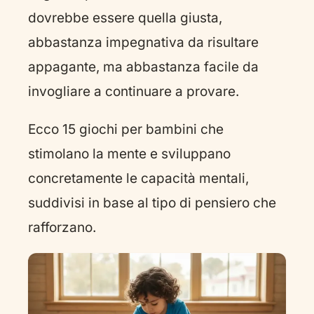
dovrebbe essere quella giusta,
abbastanza impegnativa da risultare
appagante, ma abbastanza facile da
invogliare a continuare a provare.
Ecco 15 giochi per bambini che
stimolano la mente e sviluppano
concretamente le capacità mentali,
suddivisi in base al tipo di pensiero che
rafforzano.