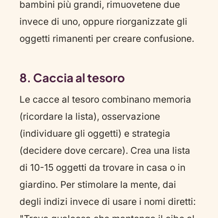
bambini più grandi, rimuovetene due
invece di uno, oppure riorganizzate gli
oggetti rimanenti per creare confusione.
8. Caccia al tesoro
Le cacce al tesoro combinano memoria
(ricordare la lista), osservazione
(individuare gli oggetti) e strategia
(decidere dove cercare). Crea una lista
di 10-15 oggetti da trovare in casa o in
giardino. Per stimolare la mente, dai
degli indizi invece di usare i nomi diretti: