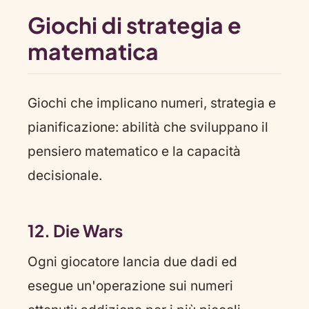
Giochi di strategia e
matematica
Giochi che implicano numeri, strategia e
pianificazione: abilità che sviluppano il
pensiero matematico e la capacità
decisionale.
12. Die Wars
Ogni giocatore lancia due dadi ed
esegue un'operazione sui numeri