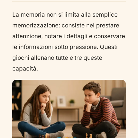
La memoria non si limita alla semplice
memorizzazione: consiste nel prestare
attenzione, notare i dettagli e conservare
le informazioni sotto pressione. Questi
giochi allenano tutte e tre queste
capacità.