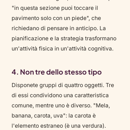
"in questa sezione puoi toccare il
pavimento solo con un piede", che
richiedano di pensare in anticipo. La
pianificazione e la strategia trasformano
un'attività fisica in un'attività cognitiva.
4. Non tre dello stesso tipo
Disponete gruppi di quattro oggetti. Tre
di essi condividono una caratteristica
comune, mentre uno è diverso. "Mela,
banana, carota, uva": la carota è
l'elemento estraneo (è una verdura).