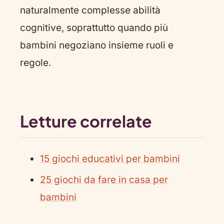
naturalmente complesse abilità
cognitive, soprattutto quando più
bambini negoziano insieme ruoli e
regole.
Letture correlate
15 giochi educativi per bambini
25 giochi da fare in casa per
bambini