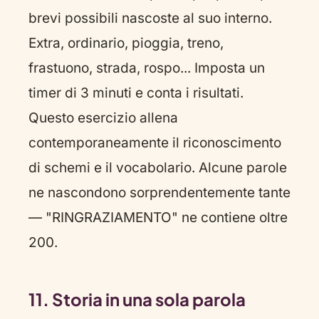
brevi possibili nascoste al suo interno.
Extra, ordinario, pioggia, treno,
frastuono, strada, rospo... Imposta un
timer di 3 minuti e conta i risultati.
Questo esercizio allena
contemporaneamente il riconoscimento
di schemi e il vocabolario. Alcune parole
ne nascondono sorprendentemente tante
— "RINGRAZIAMENTO" ne contiene oltre
200.
11. Storia in una sola parola