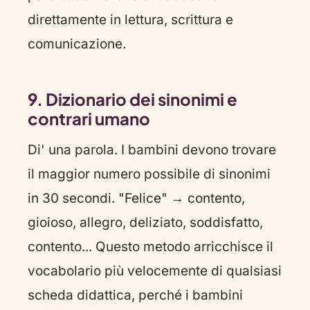
direttamente in lettura, scrittura e
comunicazione.
9. Dizionario dei sinonimi e
contrari umano
Di' una parola. I bambini devono trovare
il maggior numero possibile di sinonimi
in 30 secondi. "Felice" → contento,
gioioso, allegro, deliziato, soddisfatto,
contento... Questo metodo arricchisce il
vocabolario più velocemente di qualsiasi
scheda didattica, perché i bambini