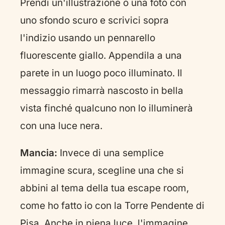
Prendi un'illustrazione o una foto con
uno sfondo scuro e scrivici sopra
l'indizio usando un pennarello
fluorescente giallo. Appendila a una
parete in un luogo poco illuminato. Il
messaggio rimarrà nascosto in bella
vista finché qualcuno non lo illuminerà
con una luce nera.
Mancia:
Invece di una semplice
immagine scura, scegline una che si
abbini al tema della tua escape room,
come ho fatto io con la Torre Pendente di
Pisa. Anche in piena luce, l'immagine