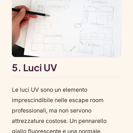
5. Luci UV
Le luci UV sono un elemento
imprescindibile nelle escape room
professionali, ma non servono
attrezzature costose. Un pennarello
giallo fluorescente e una normale