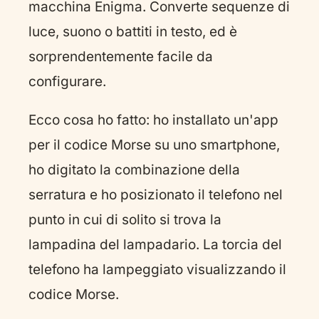
macchina Enigma. Converte sequenze di
luce, suono o battiti in testo, ed è
sorprendentemente facile da
configurare.
Ecco cosa ho fatto: ho installato un'app
per il codice Morse su uno smartphone,
ho digitato la combinazione della
serratura e ho posizionato il telefono nel
punto in cui di solito si trova la
lampadina del lampadario. La torcia del
telefono ha lampeggiato visualizzando il
codice Morse.