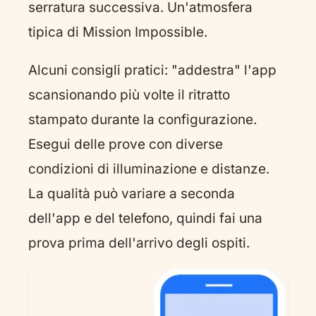
serratura successiva. Un'atmosfera
tipica di Mission Impossible.
Alcuni consigli pratici: "addestra" l'app
scansionando più volte il ritratto
stampato durante la configurazione.
Esegui delle prove con diverse
condizioni di illuminazione e distanze.
La qualità può variare a seconda
dell'app e del telefono, quindi fai una
prova prima dell'arrivo degli ospiti.