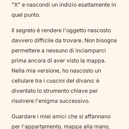
"X" e nascondi un indizio esattamente in
quel punto.
Il segreto è rendere l'oggetto nascosto
davvero difficile da trovare. Non bisogna
permettere a nessuno di inciamparci
prima ancora di aver visto la mappa.
Nella mia versione, ho nascosto un
cellulare tra i cuscini del divano: è
diventato lo strumento chiave per
risolvere l'enigma successivo.
Guardare i miei amici che si affannano
per l'appartamento, mappa alla mano,