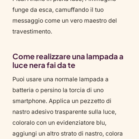
funge da esca, camuffando il tuo
messaggio come un vero maestro del
travestimento.
Come realizzare una lampada a
luce nera fai da te
Puoi usare una normale lampada a
batteria o persino la torcia di uno
smartphone. Applica un pezzetto di
nastro adesivo trasparente sulla luce,
coloralo con un evidenziatore blu,
aggiungi un altro strato di nastro, colora