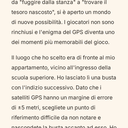
da "fuggire dalla stanza" a "trovare il
tesoro nascosto", si è aperto un mondo
di nuove possibilità. I giocatori non sono
rinchiusi e l'enigma del GPS diventa uno
dei momenti più memorabili del gioco.
Il luogo che ho scelto era di fronte al mio
appartamento, vicino all'ingresso della
scuola superiore. Ho lasciato lì una busta
con l'indizio successivo. Dato che i
satelliti GPS hanno un margine di errore
di ±5 metri, scegliete un punto di
riferimento difficile da non notare e
nascondete la busta accanto ad esso. Ho