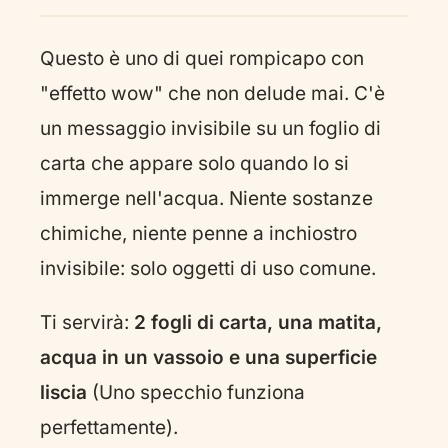
Questo è uno di quei rompicapo con
"effetto wow" che non delude mai. C'è
un messaggio invisibile su un foglio di
carta che appare solo quando lo si
immerge nell'acqua. Niente sostanze
chimiche, niente penne a inchiostro
invisibile: solo oggetti di uso comune.
Ti servirà:
2 fogli di carta, una matita,
acqua in un vassoio e una superficie
liscia
(Uno specchio funziona
perfettamente).