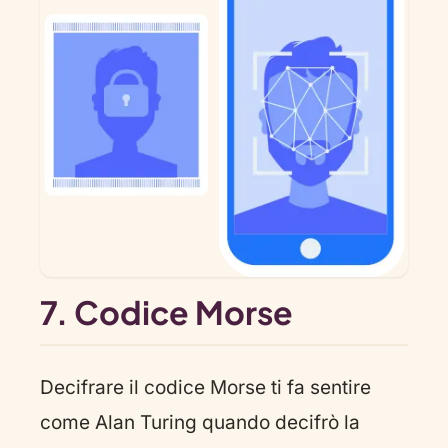
7. Codice Morse
Decifrare il codice Morse ti fa sentire
come Alan Turing quando decifrò la