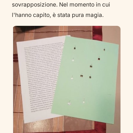
sovrapposizione. Nel momento in cui
l'hanno capito, è stata pura magia.