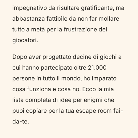
impegnativo da risultare gratificante, ma
abbastanza fattibile da non far mollare
tutto a metà per la frustrazione dei
giocatori.
Dopo aver progettato decine di giochi a
cui hanno partecipato oltre 21.000
persone in tutto il mondo, ho imparato
cosa funziona e cosa no. Ecco la mia
lista completa di idee per enigmi che
puoi copiare per la tua escape room fai-
da-te.