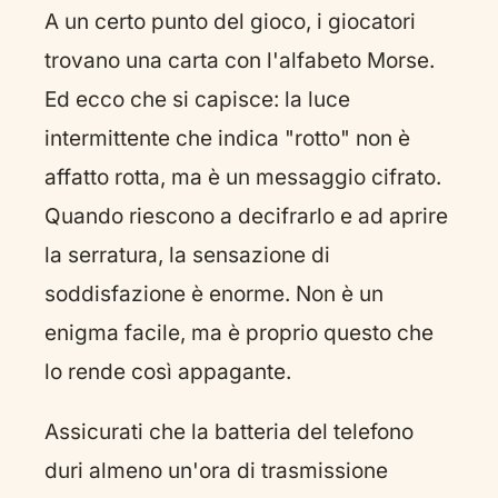
A un certo punto del gioco, i giocatori
trovano una carta con l'alfabeto Morse.
Ed ecco che si capisce: la luce
intermittente che indica "rotto" non è
affatto rotta, ma è un messaggio cifrato.
Quando riescono a decifrarlo e ad aprire
la serratura, la sensazione di
soddisfazione è enorme. Non è un
enigma facile, ma è proprio questo che
lo rende così appagante.
Assicurati che la batteria del telefono
duri almeno un'ora di trasmissione