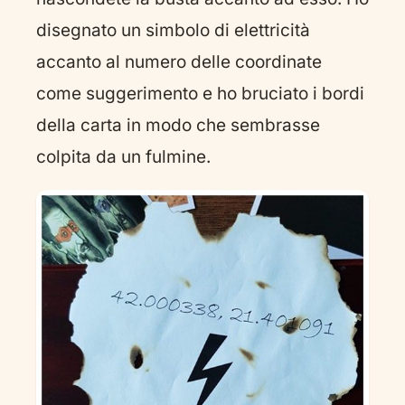
disegnato un simbolo di elettricità
accanto al numero delle coordinate
come suggerimento e ho bruciato i bordi
della carta in modo che sembrasse
colpita da un fulmine.