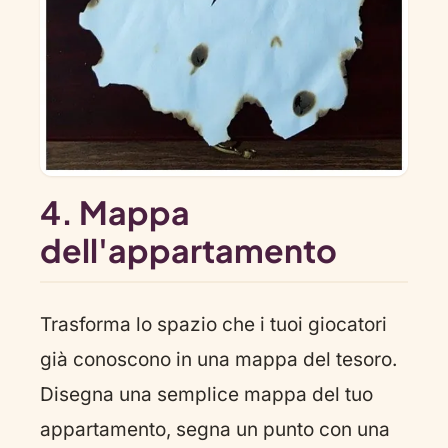
4. Mappa
dell'appartamento
Trasforma lo spazio che i tuoi giocatori
già conoscono in una mappa del tesoro.
Disegna una semplice mappa del tuo
appartamento, segna un punto con una