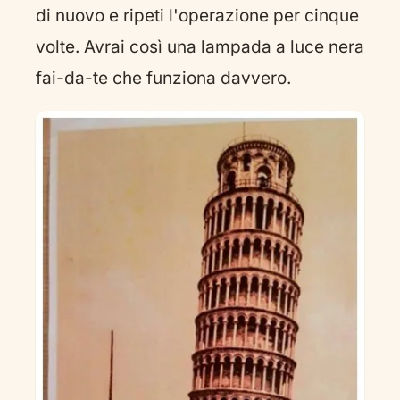
di nuovo e ripeti l'operazione per cinque
volte. Avrai così una lampada a luce nera
fai-da-te che funziona davvero.