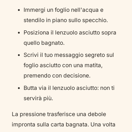
Immergi un foglio nell'acqua e
stendilo in piano sullo specchio.
Posiziona il lenzuolo asciutto sopra
quello bagnato.
Scrivi il tuo messaggio segreto sul
foglio asciutto con una matita,
premendo con decisione.
Butta via il lenzuolo asciutto: non ti
servirà più.
La pressione trasferisce una debole
impronta sulla carta bagnata. Una volta