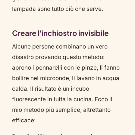
lampada sono tutto ciò che serve.
Creare l'inchiostro invisibile
Alcune persone combinano un vero
disastro provando questo metodo:
aprono i pennarelli con le pinze, li fanno
bollire nel microonde, li lavano in acqua
calda. Il risultato è un incubo
fluorescente in tutta la cucina. Ecco il
mio metodo più semplice, altrettanto
efficace: