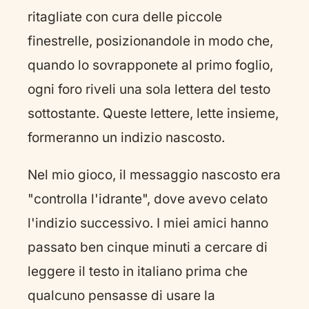
ritagliate con cura delle piccole
finestrelle, posizionandole in modo che,
quando lo sovrapponete al primo foglio,
ogni foro riveli una sola lettera del testo
sottostante. Queste lettere, lette insieme,
formeranno un indizio nascosto.
Nel mio gioco, il messaggio nascosto era
"controlla l'idrante", dove avevo celato
l'indizio successivo. I miei amici hanno
passato ben cinque minuti a cercare di
leggere il testo in italiano prima che
qualcuno pensasse di usare la