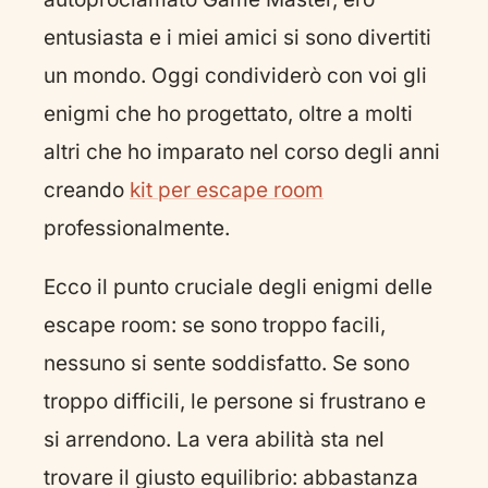
entusiasta e i miei amici si sono divertiti
un mondo. Oggi condividerò con voi gli
enigmi che ho progettato, oltre a molti
altri che ho imparato nel corso degli anni
creando
kit per escape room
professionalmente.
Ecco il punto cruciale degli enigmi delle
escape room: se sono troppo facili,
nessuno si sente soddisfatto. Se sono
troppo difficili, le persone si frustrano e
si arrendono. La vera abilità sta nel
trovare il giusto equilibrio: abbastanza