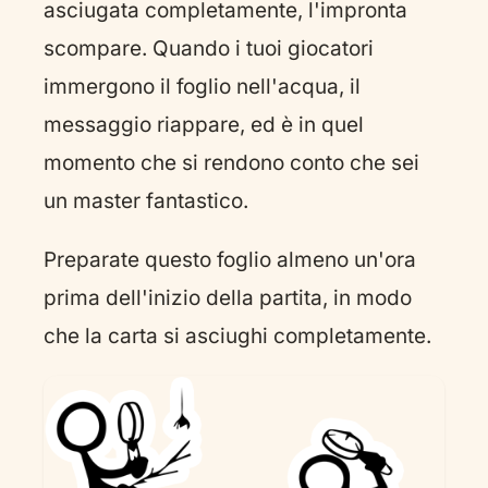
asciugata completamente, l'impronta
scompare. Quando i tuoi giocatori
immergono il foglio nell'acqua, il
messaggio riappare, ed è in quel
momento che si rendono conto che sei
un master fantastico.
Preparate questo foglio almeno un'ora
prima dell'inizio della partita, in modo
che la carta si asciughi completamente.