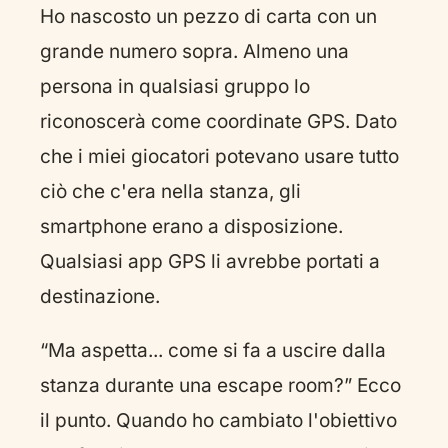
Ho nascosto un pezzo di carta con un
grande numero sopra. Almeno una
persona in qualsiasi gruppo lo
riconoscerà come coordinate GPS. Dato
che i miei giocatori potevano usare tutto
ciò che c'era nella stanza, gli
smartphone erano a disposizione.
Qualsiasi app GPS li avrebbe portati a
destinazione.
“Ma aspetta... come si fa a uscire dalla
stanza durante una escape room?” Ecco
il punto. Quando ho cambiato l'obiettivo