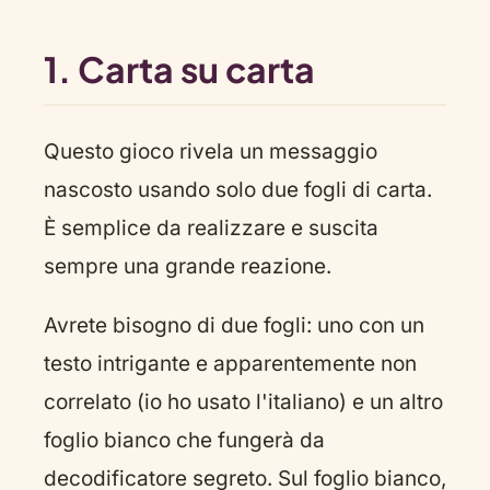
1. Carta su carta
Questo gioco rivela un messaggio
nascosto usando solo due fogli di carta.
È semplice da realizzare e suscita
sempre una grande reazione.
Avrete bisogno di due fogli: uno con un
testo intrigante e apparentemente non
correlato (io ho usato l'italiano) e un altro
foglio bianco che fungerà da
decodificatore segreto. Sul foglio bianco,