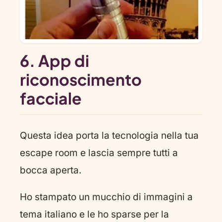
6. App di
riconoscimento
facciale
Questa idea porta la tecnologia nella tua
escape room e lascia sempre tutti a
bocca aperta.
Ho stampato un mucchio di immagini a
tema italiano e le ho sparse per la