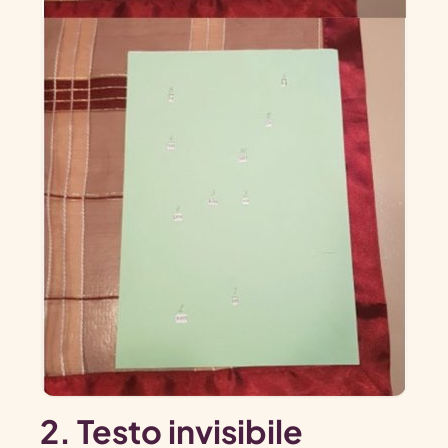
2. Testo invisibile