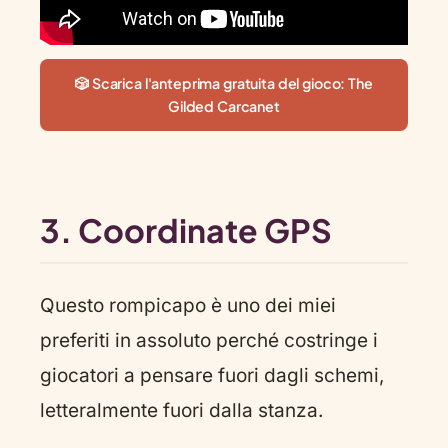
🎲 Scarica l'anteprima gratuita del gioco: The
Gilded Carcanet
3. Coordinate GPS
Questo rompicapo è uno dei miei
preferiti in assoluto perché costringe i
giocatori a pensare fuori dagli schemi,
letteralmente fuori dalla stanza.