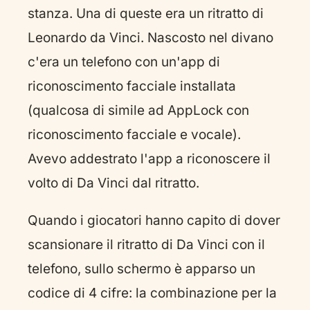
stanza. Una di queste era un ritratto di
Leonardo da Vinci. Nascosto nel divano
c'era un telefono con un'app di
riconoscimento facciale installata
(qualcosa di simile ad AppLock con
riconoscimento facciale e vocale).
Avevo addestrato l'app a riconoscere il
volto di Da Vinci dal ritratto.
Quando i giocatori hanno capito di dover
scansionare il ritratto di Da Vinci con il
telefono, sullo schermo è apparso un
codice di 4 cifre: la combinazione per la