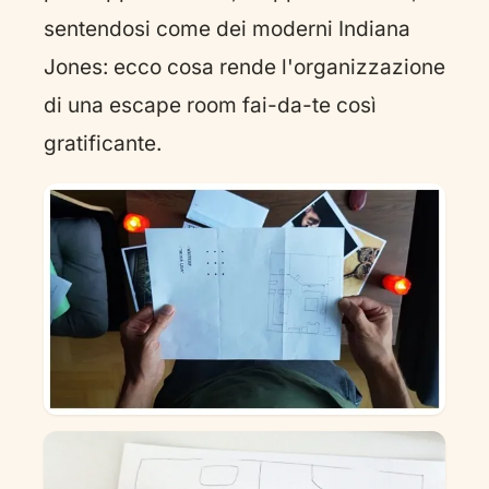
sentendosi come dei moderni Indiana
Jones: ecco cosa rende l'organizzazione
di una escape room fai-da-te così
gratificante.