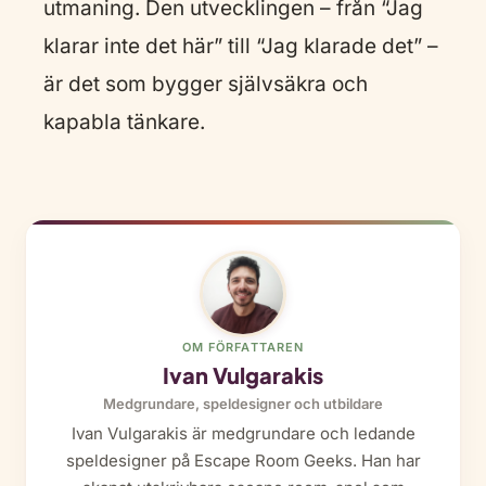
utmaning. Den utvecklingen – från “Jag
klarar inte det här” till “Jag klarade det” –
är det som bygger självsäkra och
kapabla tänkare.
OM FÖRFATTAREN
Ivan Vulgarakis
Medgrundare, speldesigner och utbildare
Ivan Vulgarakis är medgrundare och ledande
speldesigner på Escape Room Geeks. Han har