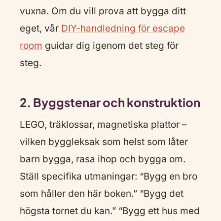
vuxna. Om du vill prova att bygga ditt
eget, vår
DIY-handledning för escape
room
guidar dig igenom det steg för
steg.
2. Byggstenar och konstruktion
LEGO, träklossar, magnetiska plattor –
vilken byggleksak som helst som låter
barn bygga, rasa ihop och bygga om.
Ställ specifika utmaningar: “Bygg en bro
som håller den här boken.” “Bygg det
högsta tornet du kan.” “Bygg ett hus med