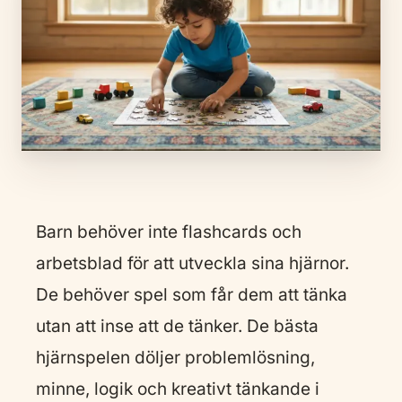
Barn behöver inte flashcards och
arbetsblad för att utveckla sina hjärnor.
De behöver spel som får dem att tänka
utan att inse att de tänker. De bästa
hjärnspelen döljer problemlösning,
minne, logik och kreativt tänkande i