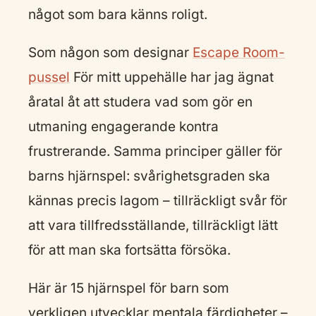
något som bara känns roligt.
Som någon som designar
Escape Room-
pussel
För mitt uppehälle har jag ägnat
åratal åt att studera vad som gör en
utmaning engagerande kontra
frustrerande. Samma principer gäller för
barns hjärnspel: svårighetsgraden ska
kännas precis lagom – tillräckligt svår för
att vara tillfredsställande, tillräckligt lätt
för att man ska fortsätta försöka.
Här är 15 hjärnspel för barn som
verkligen utvecklar mentala färdigheter –