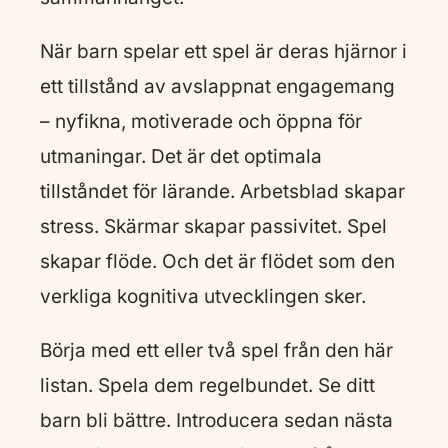
När barn spelar ett spel är deras hjärnor i
ett tillstånd av avslappnat engagemang
– nyfikna, motiverade och öppna för
utmaningar. Det är det optimala
tillståndet för lärande. Arbetsblad skapar
stress. Skärmar skapar passivitet. Spel
skapar flöde. Och det är flödet som den
verkliga kognitiva utvecklingen sker.
Börja med ett eller två spel från den här
listan. Spela dem regelbundet. Se ditt
barn bli bättre. Introducera sedan nästa