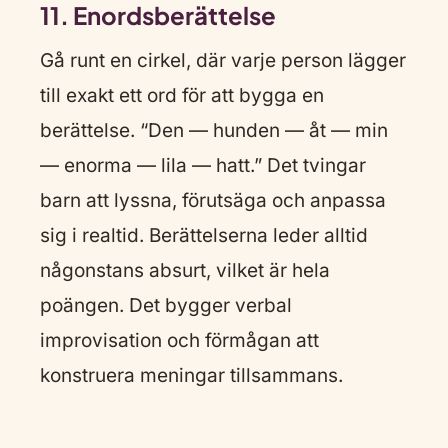
11. Enordsberättelse
Gå runt en cirkel, där varje person lägger
till exakt ett ord för att bygga en
berättelse. “Den — hunden — åt — min
— enorma — lila — hatt.” Det tvingar
barn att lyssna, förutsäga och anpassa
sig i realtid. Berättelserna leder alltid
någonstans absurt, vilket är hela
poängen. Det bygger verbal
improvisation och förmågan att
konstruera meningar tillsammans.