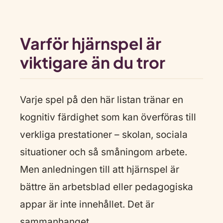
Varför hjärnspel är
viktigare än du tror
Varje spel på den här listan tränar en
kognitiv färdighet som kan överföras till
verkliga prestationer – skolan, sociala
situationer och så småningom arbete.
Men anledningen till att hjärnspel är
bättre än arbetsblad eller pedagogiska
appar är inte innehållet. Det är
sammanhanget.