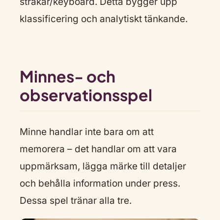
stråkar/keyboard. Detta bygger upp
klassificering och analytiskt tänkande.
Minnes- och
observationsspel
Minne handlar inte bara om att
memorera – det handlar om att vara
uppmärksam, lägga märke till detaljer
och behålla information under press.
Dessa spel tränar alla tre.