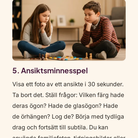
5. Ansiktsminnesspel
Visa ett foto av ett ansikte i 30 sekunder.
Ta bort det. Ställ frågor: Vilken färg hade
deras ögon? Hade de glasögon? Hade
de örhängen? Log de? Börja med tydliga
drag och fortsätt till subtila. Du kan