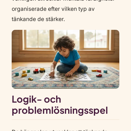
organiserade efter vilken typ av
tänkande de stärker.
Logik- och
problemlösningsspel