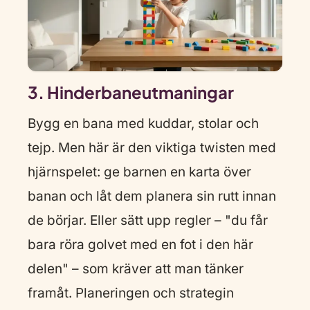
3. Hinderbaneutmaningar
Bygg en bana med kuddar, stolar och
tejp. Men här är den viktiga twisten med
hjärnspelet: ge barnen en karta över
banan och låt dem planera sin rutt innan
de börjar. Eller sätt upp regler – "du får
bara röra golvet med en fot i den här
delen" – som kräver att man tänker
framåt. Planeringen och strategin