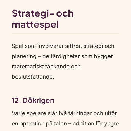
Strategi- och
mattespel
Spel som involverar siffror, strategi och
planering – de färdigheter som bygger
matematiskt tänkande och
beslutsfattande.
12. Dökrigen
Varje spelare slår två tärningar och utför
en operation på talen – addition för yngre