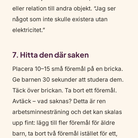
eller relation till andra objekt. “Jag ser
något som inte skulle existera utan
elektricitet.”
7. Hitta den där saken
Placera 10–15 små föremål på en bricka.
Ge barnen 30 sekunder att studera dem.
Täck över brickan. Ta bort ett föremål.
Avtäck – vad saknas? Detta är ren
arbetsminnesträning och det kan skalas
upp fint: lägg till fler föremål för äldre
barn, ta bort två föremål istället för ett,