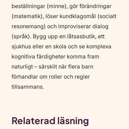
beställningar (minne), gör förändringar
(matematik), löser kundklagomål (socialt
resonemang) och improviserar dialog
(språk). Bygg upp en låtsasbutik, ett
sjukhus eller en skola och se komplexa
kognitiva färdigheter komma fram
naturligt – särskilt när flera barn
förhandlar om roller och regler
tillsammans.
Relaterad läsning