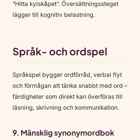
“Hitta kylskåpet”. Översättningssteget
lägger till kognitiv belastning.
Språk- och ordspel
Språkspel bygger ordförråd, verbal flyt
och förmågan att tänka snabbt med ord –
färdigheter som direkt kan överföras till
läsning, skrivning och kommunikation.
9. Mänsklig synonymordbok