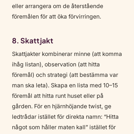
eller arrangera om de återstående
föremålen för att öka förvirringen.
8. Skattjakt
Skattjakter kombinerar minne (att komma
ihåg listan), observation (att hitta
föremål) och strategi (att bestämma var
man ska leta). Skapa en lista med 10–15
föremål att hitta runt huset eller på
gården. För en hjärnhöjande twist, ge
ledtrådar istället för direkta namn: “Hitta
något som håller maten kall” istället för