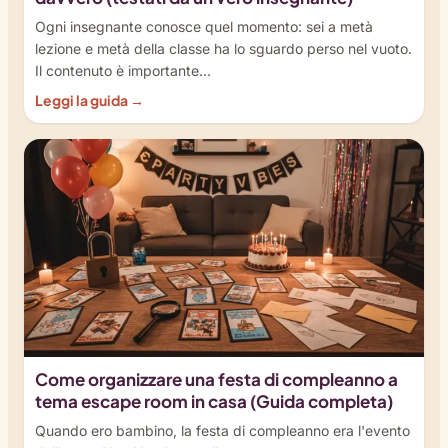
Ogni insegnante conosce quel momento: sei a metà
lezione e metà della classe ha lo sguardo perso nel vuoto.
Il contenuto è importante...
Leggi la guida →
Come organizzare una festa di compleanno a
tema escape room in casa (Guida completa)
Quando ero bambino, la festa di compleanno era l'evento