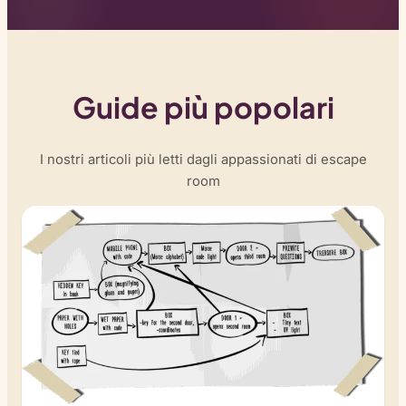
Guide più popolari
I nostri articoli più letti dagli appassionati di escape
room