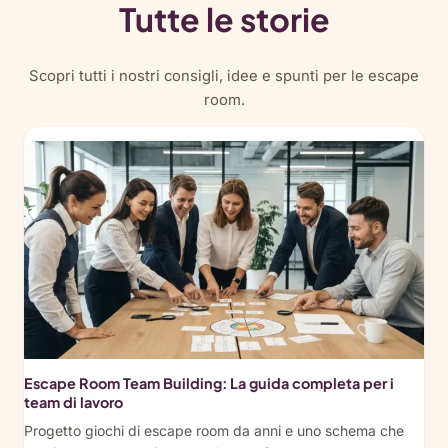
Tutte le storie
Scopri tutti i nostri consigli, idee e spunti per le escape
room.
Escape Room Team Building: La guida completa per i
team di lavoro
Progetto giochi di escape room da anni e uno schema che