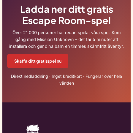
Ladda ner ditt gratis
Escape Room-spel
Över 21 000 personer har redan spelat våra spel. Kom
igång med Mission Unknown – det tar 5 minuter att
installera och ger dina barn en timmes skärmfritt äventyr.
Skaffa ditt gratisspel nu
Direkt nedladdning · Inget kreditkort · Fungerar över hela
världen