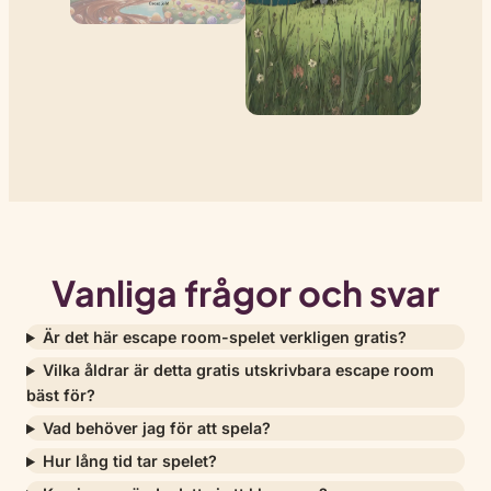
Vanliga frågor och svar
Är det här escape room-spelet verkligen gratis?
Vilka åldrar är detta gratis utskrivbara escape room
bäst för?
Vad behöver jag för att spela?
Hur lång tid tar spelet?