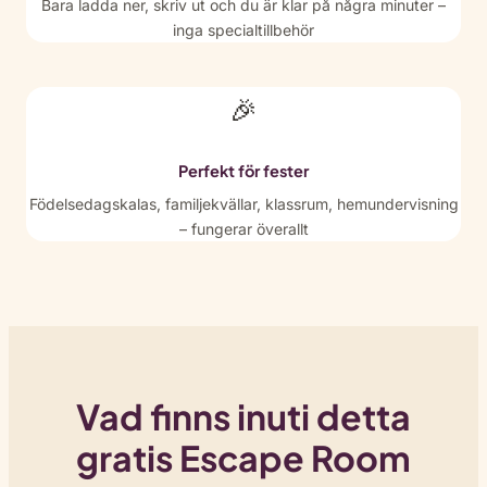
Bara ladda ner, skriv ut och du är klar på några minuter –
inga specialtillbehör
🎉
Perfekt för fester
Födelsedagskalas, familjekvällar, klassrum, hemundervisning
– fungerar överallt
Vad finns inuti detta
gratis Escape Room