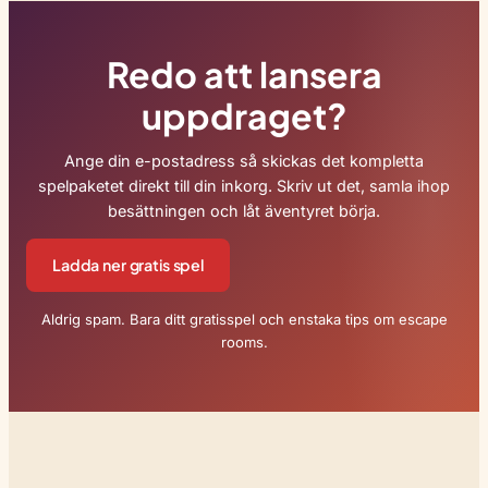
Redo att lansera
uppdraget?
Ange din e-postadress så skickas det kompletta
spelpaketet direkt till din inkorg. Skriv ut det, samla ihop
besättningen och låt äventyret börja.
Ladda ner gratis spel
Aldrig spam. Bara ditt gratisspel och enstaka tips om escape
rooms.