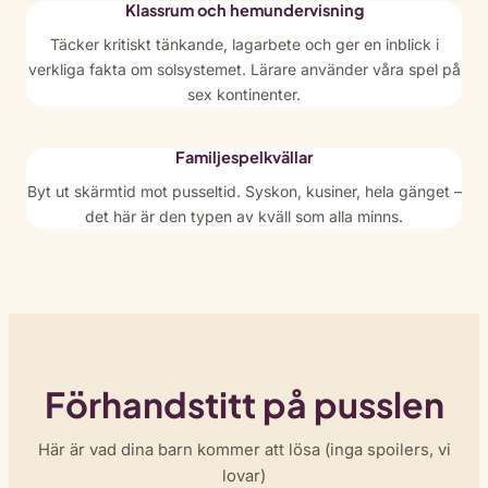
Klassrum och hemundervisning
Täcker kritiskt tänkande, lagarbete och ger en inblick i
verkliga fakta om solsystemet. Lärare använder våra spel på
sex kontinenter.
Familjespelkvällar
Byt ut skärmtid mot pusseltid. Syskon, kusiner, hela gänget –
det här är den typen av kväll som alla minns.
Förhandstitt på pusslen
Här är vad dina barn kommer att lösa (inga spoilers, vi
lovar)