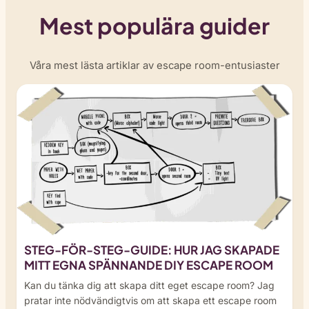
Mest populära guider
Våra mest lästa artiklar av escape room-entusiaster
STEG-FÖR-STEG-GUIDE: HUR JAG SKAPADE
MITT EGNA SPÄNNANDE DIY ESCAPE ROOM
Kan du tänka dig att skapa ditt eget escape room? Jag
pratar inte nödvändigtvis om att skapa ett escape room