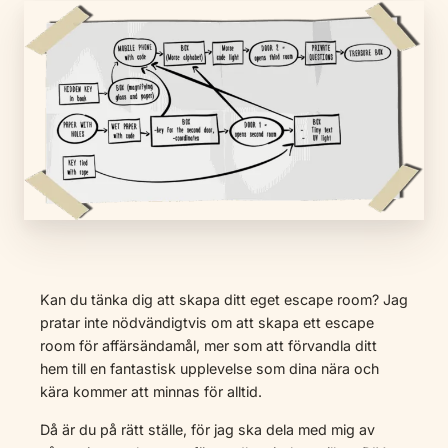
Kan du tänka dig att skapa ditt eget escape room? Jag
pratar inte nödvändigtvis om att skapa ett escape
room för affärsändamål, mer som att förvandla ditt
hem till en fantastisk upplevelse som dina nära och
kära kommer att minnas för alltid.
Då är du på rätt ställe, för jag ska dela med mig av