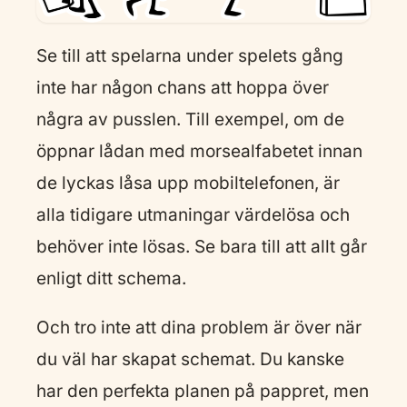
Se till att spelarna under spelets gång
inte har någon chans att hoppa över
några av pusslen. Till exempel, om de
öppnar lådan med morsealfabetet innan
de lyckas låsa upp mobiltelefonen, är
alla tidigare utmaningar värdelösa och
behöver inte lösas. Se bara till att allt går
enligt ditt schema.
Och tro inte att dina problem är över när
du väl har skapat schemat. Du kanske
har den perfekta planen på pappret, men