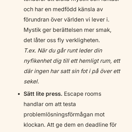
och har en medfödd känsla av
förundran över världen vi lever i.
Mystik ger berättelsen mer smak,
det låter oss fly verkligheten.
T.ex. När du går runt leder din
nyfikenhet dig till ett hemligt rum, ett
där ingen har satt sin fot i på över ett
sekel.
Sätt lite press.
Escape rooms
handlar om att testa
problemlösningsförmågan mot
klockan. Att ge dem en deadline för