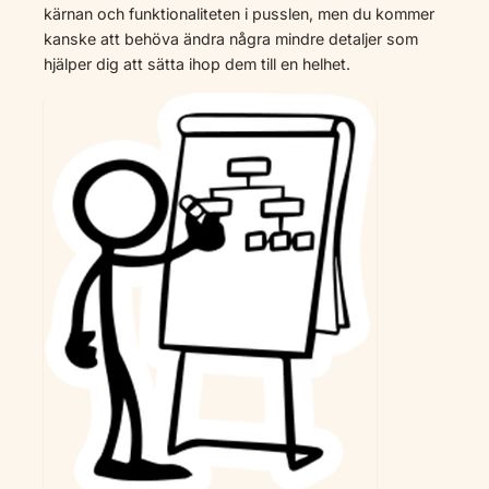
kärnan och funktionaliteten i pusslen, men du kommer
kanske att behöva ändra några mindre detaljer som
hjälper dig att sätta ihop dem till en helhet.