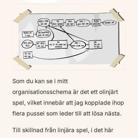
Som du kan se i mitt
organisationsschema är det ett olinjärt
spel, vilket innebär att jag kopplade ihop
flera pussel som leder till att lösa nästa.
Till skillnad från linjära spel, i det här