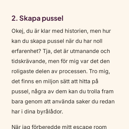
2. Skapa pussel
Okej, du är klar med historien, men hur
kan du skapa pussel när du har noll
erfarenhet? Tja, det är utmanande och
tidskrävande, men för mig var det den
roligaste delen av processen. Tro mig,
det finns en miljon sätt att hitta på
pussel, några av dem kan du trolla fram
bara genom att använda saker du redan
har i dina byrålådor.
När jag förberedde mitt escape room