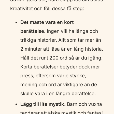
kreativitet och följ dessa få steg:
Det måste vara en kort
berättelse.
Ingen vill ha långa och
tråkiga historier. Allt som tar mer än
2 minuter att läsa är en lång historia.
Håll det runt 200 ord så är du igång.
Korta berättelser betyder dock mer
press, eftersom varje stycke,
mening och ord är viktigare än de
skulle vara i en längre berättelse.
Lägg till lite mystik.
Barn och vuxna
tenderar att älska mystik och fantasi