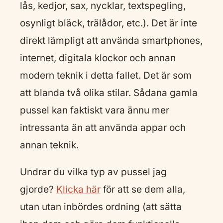
lås, kedjor, sax, nycklar, textspegling,
osynligt bläck, trälådor, etc.). Det är inte
direkt lämpligt att använda smartphones,
internet, digitala klockor och annan
modern teknik i detta fallet. Det är som
att blanda två olika stilar. Sådana gamla
pussel kan faktiskt vara ännu mer
intressanta än att använda appar och
annan teknik.
Undrar du vilka typ av pussel jag
gjorde?
Klicka här
för att se dem alla,
utan utan inbördes ordning (att sätta