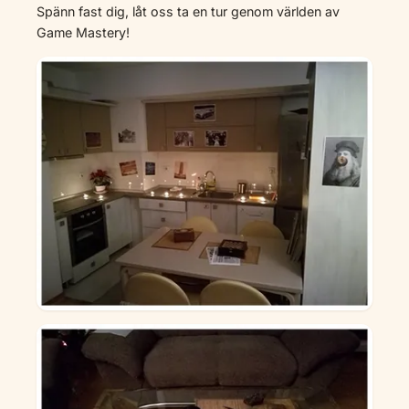
Spänn fast dig, låt oss ta en tur genom världen av
Game Mastery!