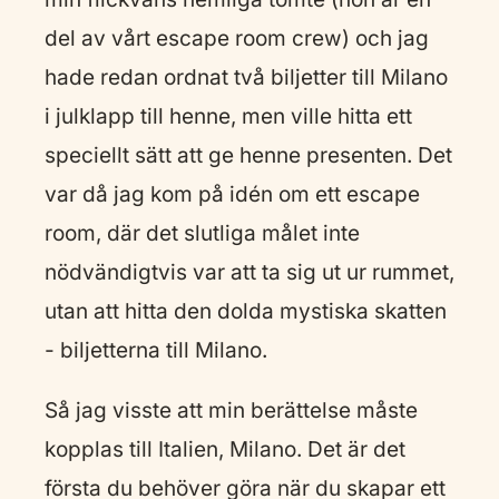
del av vårt escape room crew) och jag
hade redan ordnat två biljetter till Milano
i julklapp till henne, men ville hitta ett
speciellt sätt att ge henne presenten. Det
var då jag kom på idén om ett escape
room, där det slutliga målet inte
nödvändigtvis var att ta sig ut ur rummet,
utan att hitta den dolda mystiska skatten
- biljetterna till Milano.
Så jag visste att min berättelse måste
kopplas till Italien, Milano. Det är det
första du behöver göra när du skapar ett