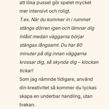
att lösa pussel gör spelet mycket
mer intensivt och roligt.
T.ex. När du kommer in i rummet
stängs dörren igen och lämnar dig
inlåst medan väggarna börjar
stängas långsamt. Du har 60
minuter på dig innan väggarna
krossar dig, så skynda dig – klockan
tickar!
Som jag nämnde tidigare, använd
din kreativitet så kommer du lyckas
skapa en underbar handling, utan
tvekan.