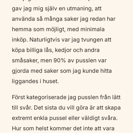
gav jag mig själv en utmaning, att
använda så många saker jag redan har
hemma som möjligt, med minimala
inköp. Naturligtvis var jag tvungen att
köpa billiga lås, kedjor och andra
småsaker, men 90% av pusslen var
gjorda med saker som jag kunde hitta
liggandes i huset.
Först kategoriserade jag pusslen från lätt
till svår. Det sista du vill göra är att skapa
extremt enkla pussel eller väldigt svåra.
Hur som helst kommer det inte att vara