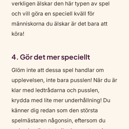
verkligen älskar den här typen av spel
och vill göra en speciell kväll för
människorna du älskar är det bara att
köra!
4. Gör det mer speciellt
Glöm inte att dessa spel handlar om
upplevelsen, inte bara pusslen! När du är
klar med ledtrådarna och pusslen,
krydda med lite mer underhållning! Du
känner dig redan som den största
spelmästaren någonsin, eftersom du