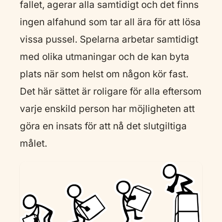
fallet, agerar alla samtidigt och det finns
ingen alfahund som tar all ära för att lösa
vissa pussel. Spelarna arbetar samtidigt
med olika utmaningar och de kan byta
plats när som helst om någon kör fast.
Det här sättet är roligare för alla eftersom
varje enskild person har möjligheten att
göra en insats för att nå det slutgiltiga
målet.