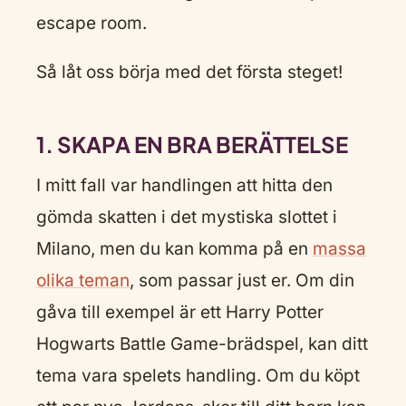
escape room.
Så låt oss börja med det första steget!
1. SKAPA EN BRA BERÄTTELSE
I mitt fall var handlingen att hitta den
gömda skatten i det mystiska slottet i
Milano, men du kan komma på en
massa
olika teman
, som passar just er. Om din
gåva till exempel är ett Harry Potter
Hogwarts Battle Game-brädspel, kan ditt
tema vara spelets handling. Om du köpt