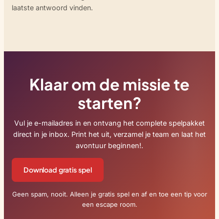
laatste antwoord vinden.
Klaar om de missie te
starten?
Vul je e-mailadres in en ontvang het complete spelpakket
direct in je inbox. Print het uit, verzamel je team en laat het
avontuur beginnen!.
Download gratis spel
Geen spam, nooit. Alleen je gratis spel en af en toe een tip voor
een escape room.