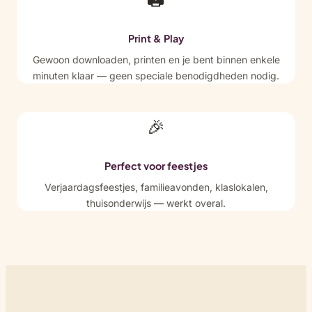
Print & Play
Gewoon downloaden, printen en je bent binnen enkele
minuten klaar — geen speciale benodigdheden nodig.
🎉
Perfect voor feestjes
Verjaardagsfeestjes, familieavonden, klaslokalen,
thuisonderwijs — werkt overal.