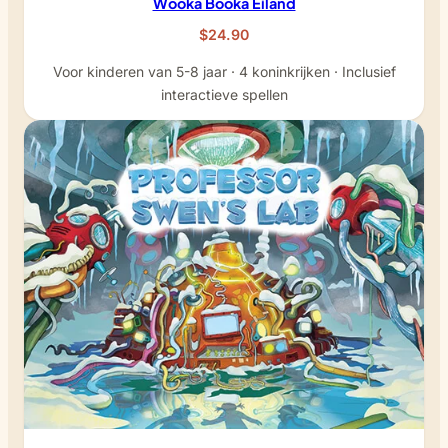
Wooka Booka Eiland
$24.90
Voor kinderen van 5-8 jaar · 4 koninkrijken · Inclusief
interactieve spellen