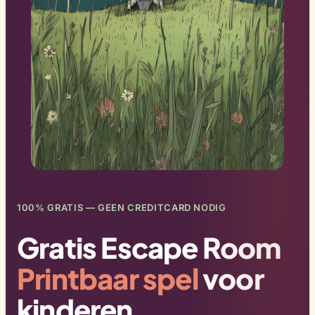
100% GRATIS — GEEN CREDITCARD NODIG
Gratis Escape Room
Printbaar spel
voor
kinderen