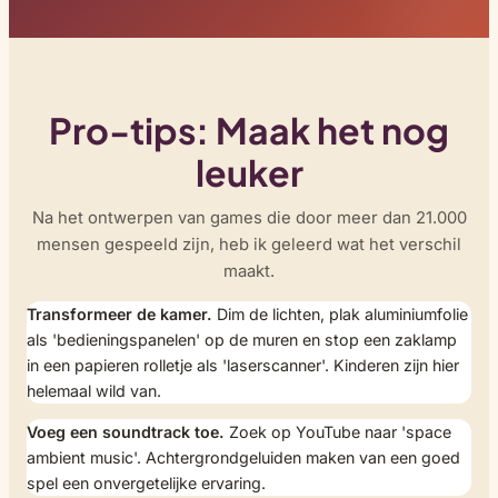
Pro-tips: Maak het nog
leuker
Na het ontwerpen van games die door meer dan 21.000
mensen gespeeld zijn, heb ik geleerd wat het verschil
maakt.
Transformeer de kamer.
Dim de lichten, plak aluminiumfolie
als 'bedieningspanelen' op de muren en stop een zaklamp
in een papieren rolletje als 'laserscanner'. Kinderen zijn hier
helemaal wild van.
Voeg een soundtrack toe.
Zoek op YouTube naar 'space
ambient music'. Achtergrondgeluiden maken van een goed
spel een onvergetelijke ervaring.