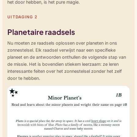
het door hebben, is het pure magie.
UITDAGING 2
Planetaire raadsels
Nu moeten ze raadsels oplossen over planeten in ons
zonnestelsel. Elk raadsel verwijst naar een specifieke
planeet en de antwoorden onthullen de volgende stap van
de missie. Het is bovendien stiekem leerzaam: ze leren
interessante feiten over het zonnestelsel zonder het zelf
door te hebben.