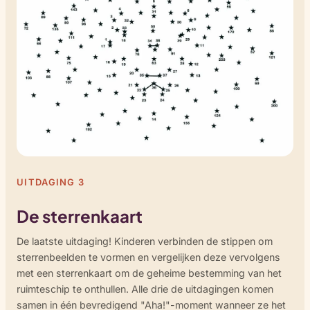
UITDAGING 3
De sterrenkaart
De laatste uitdaging! Kinderen verbinden de stippen om
sterrenbeelden te vormen en vergelijken deze vervolgens
met een sterrenkaart om de geheime bestemming van het
ruimteschip te onthullen. Alle drie de uitdagingen komen
samen in één bevredigend "Aha!"-moment wanneer ze het