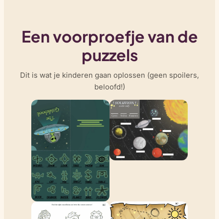
Een voorproefje van de
puzzels
Dit is wat je kinderen gaan oplossen (geen spoilers,
beloofd!)