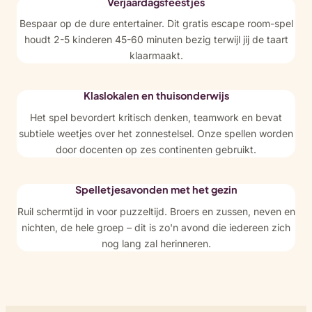
Verjaardagsfeestjes
Bespaar op de dure entertainer. Dit gratis escape room-spel
houdt 2-5 kinderen 45-60 minuten bezig terwijl jij de taart
klaarmaakt.
Klaslokalen en thuisonderwijs
Het spel bevordert kritisch denken, teamwork en bevat
subtiele weetjes over het zonnestelsel. Onze spellen worden
door docenten op zes continenten gebruikt.
Spelletjesavonden met het gezin
Ruil schermtijd in voor puzzeltijd. Broers en zussen, neven en
nichten, de hele groep – dit is zo'n avond die iedereen zich
nog lang zal herinneren.