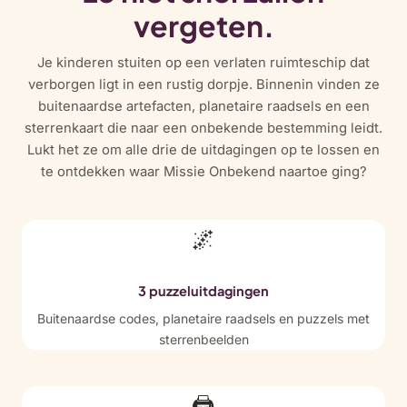
vergeten.
Je kinderen stuiten op een verlaten ruimteschip dat
verborgen ligt in een rustig dorpje. Binnenin vinden ze
buitenaardse artefacten, planetaire raadsels en een
sterrenkaart die naar een onbekende bestemming leidt.
Lukt het ze om alle drie de uitdagingen op te lossen en
te ontdekken waar Missie Onbekend naartoe ging?
🌌
3 puzzeluitdagingen
Buitenaardse codes, planetaire raadsels en puzzels met
sterrenbeelden
🖨