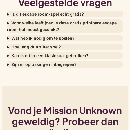
Veelgestelde vragen
Is dit escape room-spel echt gratis?
Voor welke leeftijden is deze gratis printbare escape
room het meest geschikt?
Wat heb ik nodig om te spelen?
Hoe lang duurt het spel?
Kan ik dit in een klaslokaal gebruiken?
Zijn er oplossingen inbegrepen?
Vond je Mission Unknown
geweldig? Probeer dan