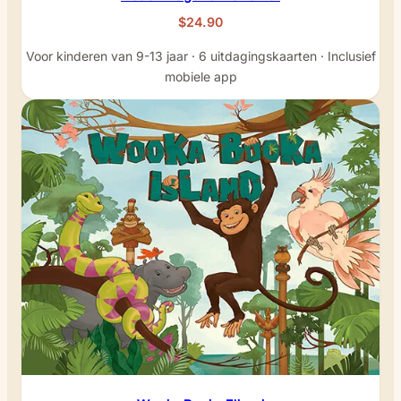
$24.90
Voor kinderen van 9-13 jaar · 6 uitdagingskaarten · Inclusief
mobiele app