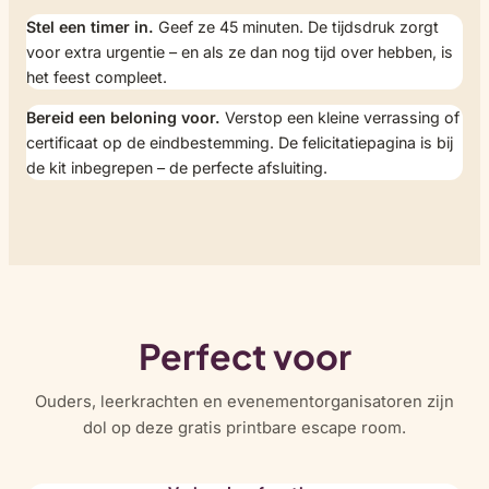
Stel een timer in.
Geef ze 45 minuten. De tijdsdruk zorgt
voor extra urgentie – en als ze dan nog tijd over hebben, is
het feest compleet.
Bereid een beloning voor.
Verstop een kleine verrassing of
certificaat op de eindbestemming. De felicitatiepagina is bij
de kit inbegrepen – de perfecte afsluiting.
Perfect voor
Ouders, leerkrachten en evenementorganisatoren zijn
dol op deze gratis printbare escape room.