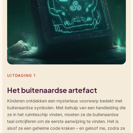
UITDAGING 1
Het buitenaardse artefact
Kinderen ontdekken een mysterieus voorwerp bedekt met
buitenaardse symbolen. Met behulp van een handleiding die
ze in het ruimteschip vinden, moeten ze de buitenaardse
taal ontcijferen om de eerste aanwijzing te vinden. Het is
alsof ze een geheime code kraken – en geloof me, zodra ze