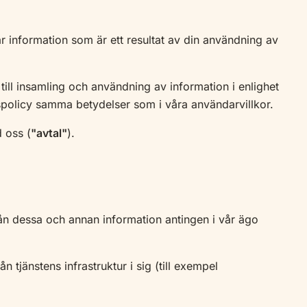
ar information som är ett resultat av din användning av
till insamling och användning av information i enlighet
tspolicy samma betydelser som i våra användarvillkor.
d oss (
"avtal"
).
rån dessa och annan information antingen i vår ägo
tjänstens infrastruktur i sig (till exempel