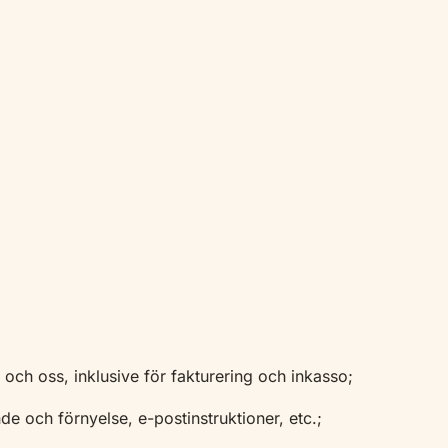
g och oss, inklusive för fakturering och inkasso;
 och förnyelse, e-postinstruktioner, etc.;