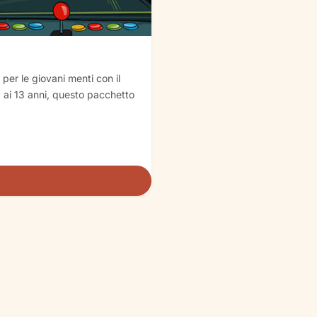
er le giovani menti con il
 ai 13 anni, questo pacchetto