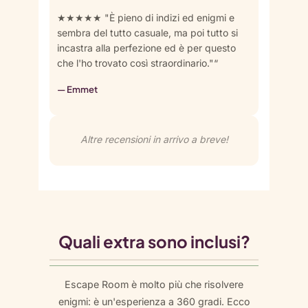
★★★★★ "È pieno di indizi ed enigmi e
sembra del tutto casuale, ma poi tutto si
incastra alla perfezione ed è per questo
che l'ho trovato così straordinario."“
— Emmet
Altre recensioni in arrivo a breve!
Quali extra sono inclusi?
Escape Room è molto più che risolvere
enigmi: è un'esperienza a 360 gradi. Ecco