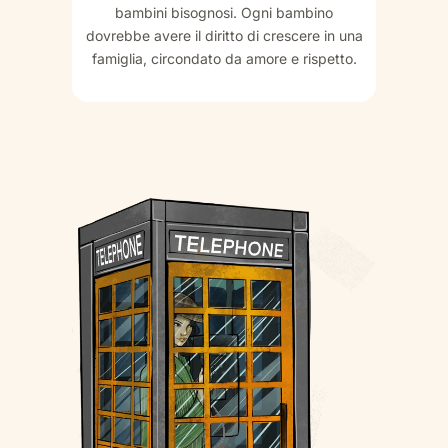
bambini bisognosi. Ogni bambino
dovrebbe avere il diritto di crescere in una
famiglia, circondato da amore e rispetto.