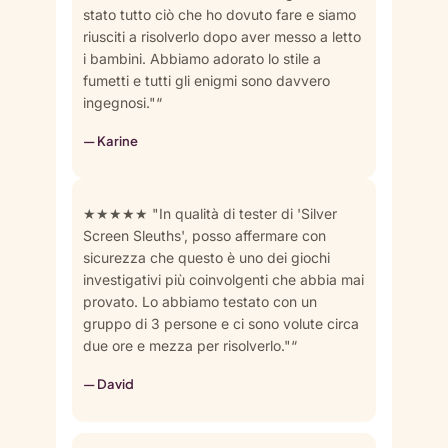
stato tutto ciò che ho dovuto fare e siamo
riusciti a risolverlo dopo aver messo a letto
i bambini. Abbiamo adorato lo stile a
fumetti e tutti gli enigmi sono davvero
ingegnosi."“
— Karine
★★★★★ "In qualità di tester di 'Silver
Screen Sleuths', posso affermare con
sicurezza che questo è uno dei giochi
investigativi più coinvolgenti che abbia mai
provato. Lo abbiamo testato con un
gruppo di 3 persone e ci sono volute circa
due ore e mezza per risolverlo."“
— David