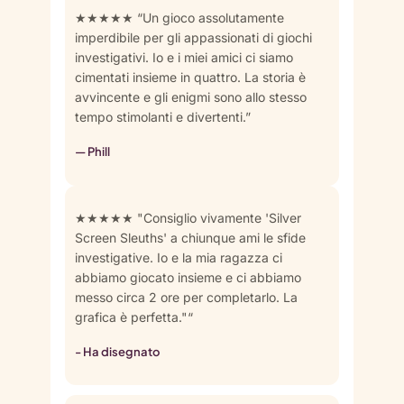
★★★★★ “Un gioco assolutamente
imperdibile per gli appassionati di giochi
investigativi. Io e i miei amici ci siamo
cimentati insieme in quattro. La storia è
avvincente e gli enigmi sono allo stesso
tempo stimolanti e divertenti.”
— Phill
★★★★★ "Consiglio vivamente 'Silver
Screen Sleuths' a chiunque ami le sfide
investigative. Io e la mia ragazza ci
abbiamo giocato insieme e ci abbiamo
messo circa 2 ore per completarlo. La
grafica è perfetta."“
- Ha disegnato