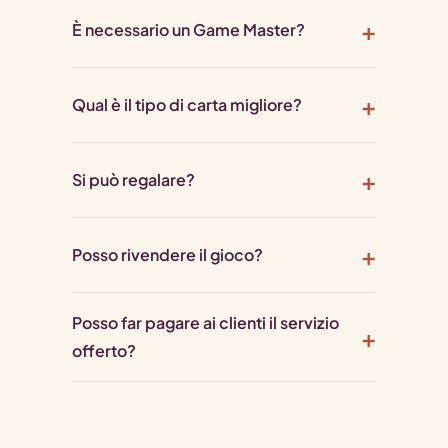
È necessario un Game Master?
Qual è il tipo di carta migliore?
Si può regalare?
Posso rivendere il gioco?
Posso far pagare ai clienti il servizio
offerto?