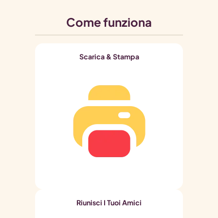
Come funziona
Scarica & Stampa
Riunisci I Tuoi Amici