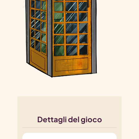
Dettagli del gioco