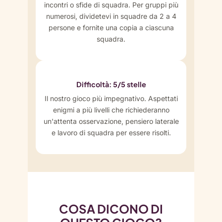
incontri o sfide di squadra. Per gruppi più
numerosi, dividetevi in squadre da 2 a 4
persone e fornite una copia a ciascuna
squadra.
Difficoltà: 5/5 stelle
Il nostro gioco più impegnativo. Aspettati
enigmi a più livelli che richiederanno
un'attenta osservazione, pensiero laterale
e lavoro di squadra per essere risolti.
COSA DICONO DI