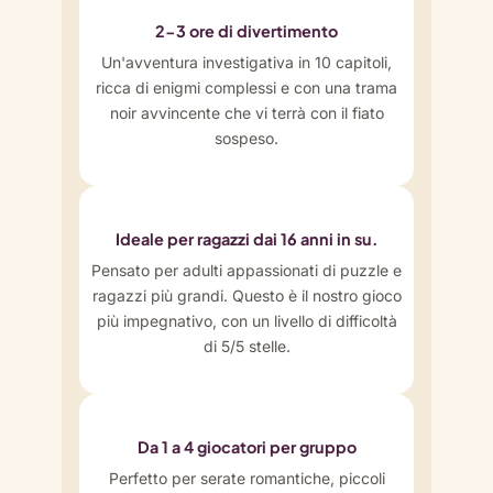
2-3 ore di divertimento
Un'avventura investigativa in 10 capitoli,
ricca di enigmi complessi e con una trama
noir avvincente che vi terrà con il fiato
sospeso.
Ideale per ragazzi dai 16 anni in su.
Pensato per adulti appassionati di puzzle e
ragazzi più grandi. Questo è il nostro gioco
più impegnativo, con un livello di difficoltà
di 5/5 stelle.
Da 1 a 4 giocatori per gruppo
Perfetto per serate romantiche, piccoli