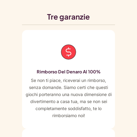
Tre garanzie
Rimborso Del Denaro Al 100%
Se non ti piace, riceverai un rimborso,
senza domande. Siamo certi che questi
giochi porteranno una nuova dimensione di
divertimento a casa tua, ma se non sei
completamente soddisfatto, te lo
rimborsiamo noi!