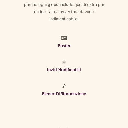
perché ogni gioco include questi extra per
rendere la tua avventura davvero
indimenticabile:
🖼
Poster
✉
Inviti Modificabili
🎵
Elenco Di Riproduzione