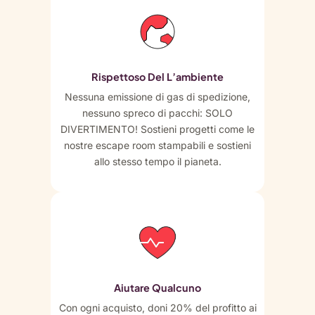
Rispettoso Del L’ambiente
Nessuna emissione di gas di spedizione,
nessuno spreco di pacchi: SOLO
DIVERTIMENTO! Sostieni progetti come le
nostre escape room stampabili e sostieni
allo stesso tempo il pianeta.
Aiutare Qualcuno
Con ogni acquisto, doni 20% del profitto ai