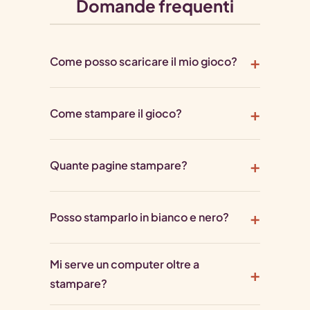
Domande frequenti
Come posso scaricare il mio gioco?
Come stampare il gioco?
Quante pagine stampare?
Posso stamparlo in bianco e nero?
Mi serve un computer oltre a
stampare?