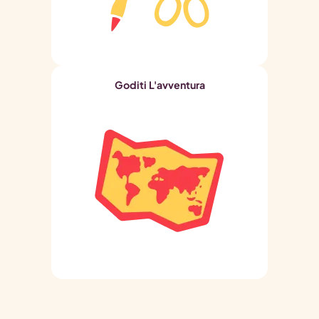
Goditi L'avventura