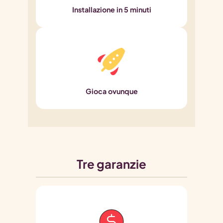
Installazione in 5 minuti
Gioca ovunque
Tre garanzie