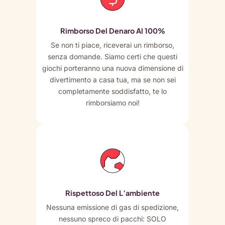
Rimborso Del Denaro Al 100%
Se non ti piace, riceverai un rimborso,
senza domande. Siamo certi che questi
giochi porteranno una nuova dimensione di
divertimento a casa tua, ma se non sei
completamente soddisfatto, te lo
rimborsiamo noi!
Rispettoso Del L’ambiente
Nessuna emissione di gas di spedizione,
nessuno spreco di pacchi: SOLO