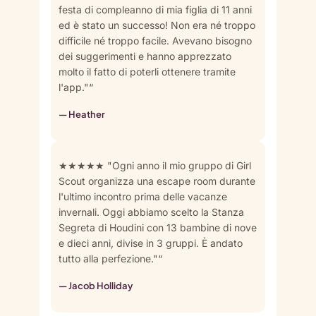
festa di compleanno di mia figlia di 11 anni
ed è stato un successo! Non era né troppo
difficile né troppo facile. Avevano bisogno
dei suggerimenti e hanno apprezzato
molto il fatto di poterli ottenere tramite
l'app."“
— Heather
★★★★★ "Ogni anno il mio gruppo di Girl
Scout organizza una escape room durante
l'ultimo incontro prima delle vacanze
invernali. Oggi abbiamo scelto la Stanza
Segreta di Houdini con 13 bambine di nove
e dieci anni, divise in 3 gruppi. È andato
tutto alla perfezione."“
— Jacob Holliday