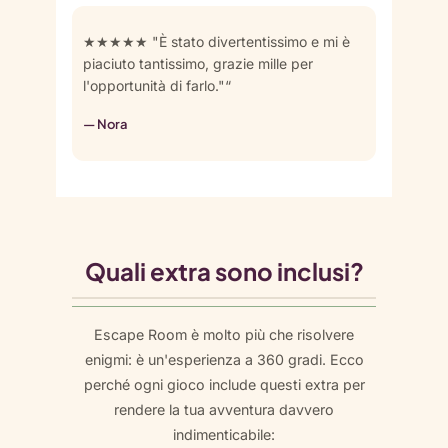
★★★★★ "È stato divertentissimo e mi è
piaciuto tantissimo, grazie mille per
l'opportunità di farlo."“
— Nora
Quali extra sono inclusi?
Escape Room è molto più che risolvere
enigmi: è un'esperienza a 360 gradi. Ecco
perché ogni gioco include questi extra per
rendere la tua avventura davvero
indimenticabile: