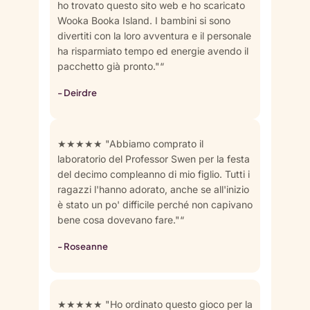
ho trovato questo sito web e ho scaricato
Wooka Booka Island. I bambini si sono
divertiti con la loro avventura e il personale
ha risparmiato tempo ed energie avendo il
pacchetto già pronto."“
- Deirdre
★★★★★ "Abbiamo comprato il
laboratorio del Professor Swen per la festa
del decimo compleanno di mio figlio. Tutti i
ragazzi l'hanno adorato, anche se all'inizio
è stato un po' difficile perché non capivano
bene cosa dovevano fare."“
- Roseanne
★★★★★ "Ho ordinato questo gioco per la