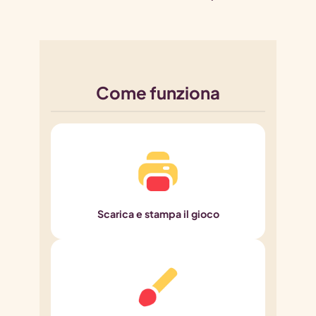
Come funziona
Scarica e stampa il gioco