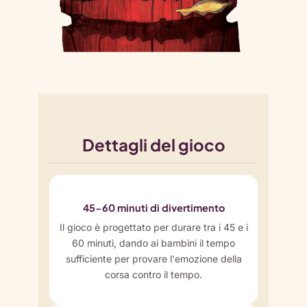
Dettagli del gioco
45-60 minuti di divertimento
Il gioco è progettato per durare tra i 45 e i
60 minuti, dando ai bambini il tempo
sufficiente per provare l'emozione della
corsa contro il tempo.