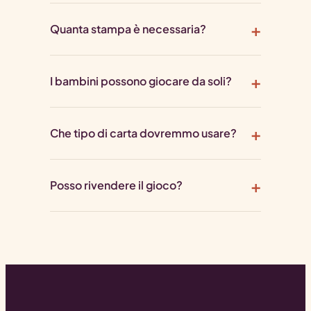
Quanta stampa è necessaria?
I bambini possono giocare da soli?
Che tipo di carta dovremmo usare?
Posso rivendere il gioco?