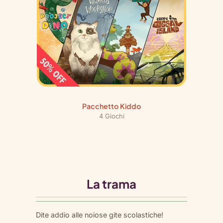
Pacchetto Kiddo
4 Giochi
La trama
Dite addio alle noiose gite scolastiche!