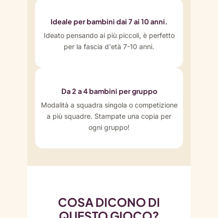
Ideale per bambini dai 7 ai 10 anni.
Ideato pensando ai più piccoli, è perfetto
per la fascia d'età 7-10 anni.
Da 2 a 4 bambini per gruppo
Modalità a squadra singola o competizione
a più squadre. Stampate una copia per
ogni gruppo!
COSA DICONO DI
QUESTO GIOCO?