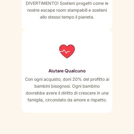
DIVERTIMENTO! Sostieni progetti come le
nostre escape room stampabili e sostieni
allo stesso tempo il pianeta.
Aiutare Qualcuno
Con ogni acquisto, doni 20% del profitto ai
bambini bisognosi. Ogni bambino
dovrebbe avere il diritto di crescere in una
famiglia, circondato da amore e rispetto.