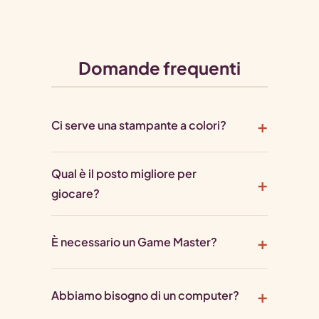
Domande frequenti
Ci serve una stampante a colori?
Qual è il posto migliore per
giocare?
È necessario un Game Master?
Abbiamo bisogno di un computer?