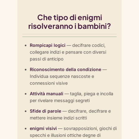
Che tipo di enigmi
risolveranno i bambini?
Rompicapi logici
— decifrare codici,
collegare indizi e pensare con diversi
passi di anticipo
Riconoscimento della condizione
—
Individua sequenze nascoste e
connessioni visive
Attività manuali
— taglia, piega e incolla
per rivelare messaggi segreti
Sfide di parole
— decifrare, decifrare e
mettere insieme indizi scritti
enigmi visivi
— sovrapposizioni, giochi di
specchi e illusioni ottiche degne di