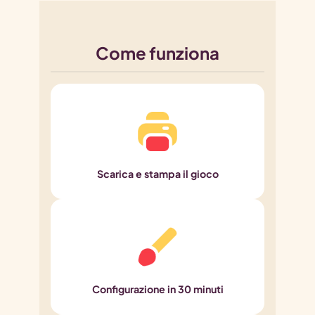
Come funziona
Scarica e stampa il gioco
Configurazione in 30 minuti