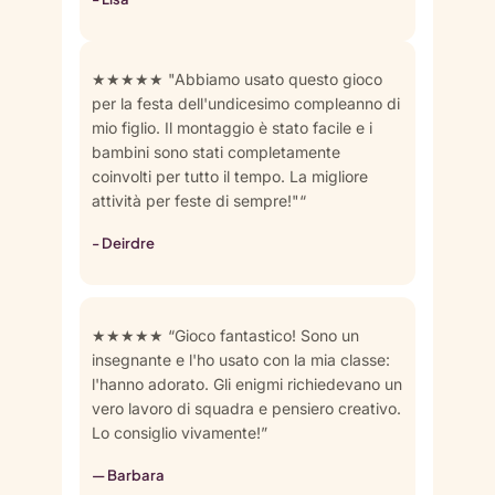
★★★★★ "Abbiamo usato questo gioco
per la festa dell'undicesimo compleanno di
mio figlio. Il montaggio è stato facile e i
bambini sono stati completamente
coinvolti per tutto il tempo. La migliore
attività per feste di sempre!"“
- Deirdre
★★★★★ “Gioco fantastico! Sono un
insegnante e l'ho usato con la mia classe:
l'hanno adorato. Gli enigmi richiedevano un
vero lavoro di squadra e pensiero creativo.
Lo consiglio vivamente!”
— Barbara