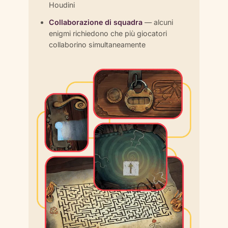
Houdini
Collaborazione di squadra
— alcuni
enigmi richiedono che più giocatori
collaborino simultaneamente