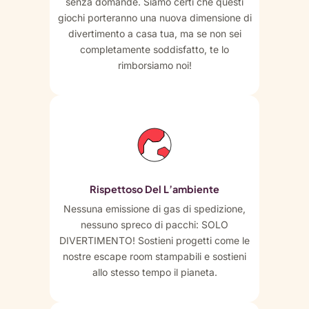
senza domande. Siamo certi che questi
giochi porteranno una nuova dimensione di
divertimento a casa tua, ma se non sei
completamente soddisfatto, te lo
rimborsiamo noi!
Rispettoso Del L’ambiente
Nessuna emissione di gas di spedizione,
nessuno spreco di pacchi: SOLO
DIVERTIMENTO! Sostieni progetti come le
nostre escape room stampabili e sostieni
allo stesso tempo il pianeta.