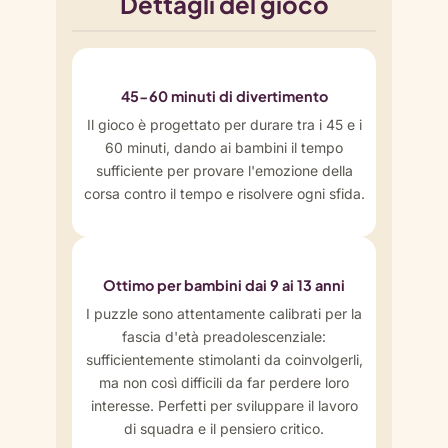
Dettagli del gioco
45-60 minuti di divertimento
Il gioco è progettato per durare tra i 45 e i
60 minuti, dando ai bambini il tempo
sufficiente per provare l'emozione della
corsa contro il tempo e risolvere ogni sfida.
Ottimo per bambini dai 9 ai 13 anni
I puzzle sono attentamente calibrati per la
fascia d'età preadolescenziale:
sufficientemente stimolanti da coinvolgerli,
ma non così difficili da far perdere loro
interesse. Perfetti per sviluppare il lavoro
di squadra e il pensiero critico.