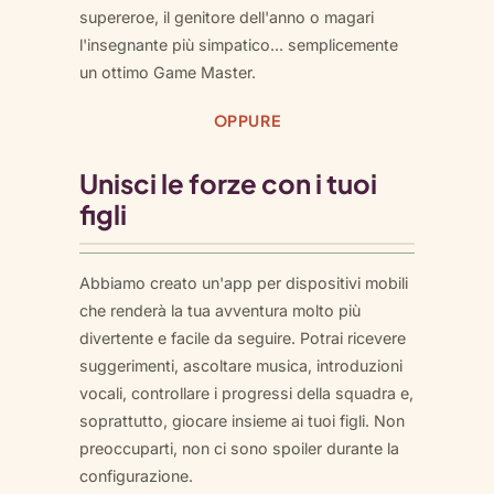
supereroe, il genitore dell'anno o magari
l'insegnante più simpatico... semplicemente
un ottimo Game Master.
OPPURE
Unisci le forze con i tuoi
figli
Abbiamo creato un'app per dispositivi mobili
che renderà la tua avventura molto più
divertente e facile da seguire. Potrai ricevere
suggerimenti, ascoltare musica, introduzioni
vocali, controllare i progressi della squadra e,
soprattutto, giocare insieme ai tuoi figli. Non
preoccuparti, non ci sono spoiler durante la
configurazione.