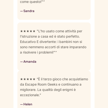
come questo!"“
— Sandra
★★★★★ "L'ho usato come attività per
l'istruzione a casa ed è stato perfetto.
Educativo E divertente: i bambini non si
sono nemmeno accorti di stare imparando
a risolvere i problemi!"“
— Amanda
★★★★★ “È il terzo gioco che acquistiamo
da Escape Room Geeks e continuano a
migliorare. La qualità degli enigmi è
eccezionale.”
— Helen