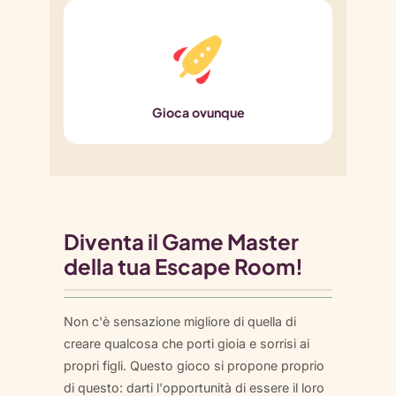
Gioca ovunque
Diventa il Game Master
della tua Escape Room!
Non c'è sensazione migliore di quella di
creare qualcosa che porti gioia e sorrisi ai
propri figli. Questo gioco si propone proprio
di questo: darti l'opportunità di essere il loro