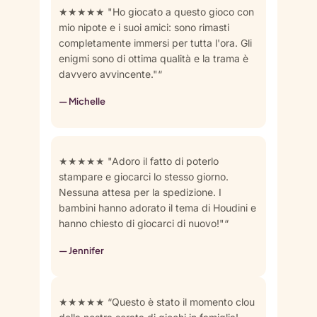
★★★★★ "Ho giocato a questo gioco con
mio nipote e i suoi amici: sono rimasti
completamente immersi per tutta l'ora. Gli
enigmi sono di ottima qualità e la trama è
davvero avvincente."“
— Michelle
★★★★★ "Adoro il fatto di poterlo
stampare e giocarci lo stesso giorno.
Nessuna attesa per la spedizione. I
bambini hanno adorato il tema di Houdini e
hanno chiesto di giocarci di nuovo!"“
— Jennifer
★★★★★ “Questo è stato il momento clou