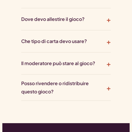
Dove devo allestire il gioco?
Che tipo di carta devo usare?
Il moderatore può stare al gioco?
Posso rivendere o ridistribuire
questo gioco?