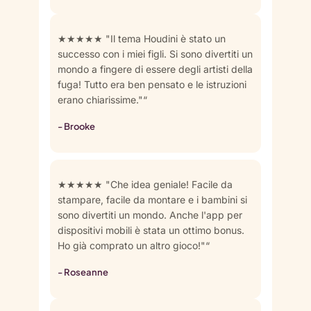
★★★★★ "Il tema Houdini è stato un
successo con i miei figli. Si sono divertiti un
mondo a fingere di essere degli artisti della
fuga! Tutto era ben pensato e le istruzioni
erano chiarissime."“
- Brooke
★★★★★ "Che idea geniale! Facile da
stampare, facile da montare e i bambini si
sono divertiti un mondo. Anche l'app per
dispositivi mobili è stata un ottimo bonus.
Ho già comprato un altro gioco!"“
- Roseanne