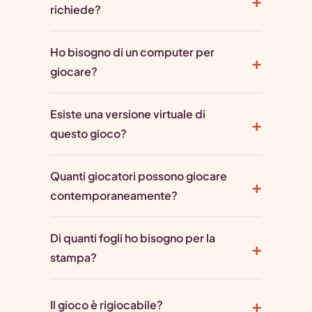
richiede?
Ho bisogno di un computer per
giocare?
Esiste una versione virtuale di
questo gioco?
Quanti giocatori possono giocare
contemporaneamente?
Di quanti fogli ho bisogno per la
stampa?
Il gioco è rigiocabile?