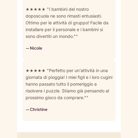
★★★★★ "I bambini del nostro
doposcuola ne sono rimasti entusiasti.
Ottimo per le attività di gruppo! Facile da
installare per il personale e i bambini si
sono divertiti un mondo."“
— Nicole
★★★★★ "Perfetto per un'attività in una
giornata di pioggia! I miei figli e i loro cugini
hanno passato tutto il pomeriggio a
risolvere i puzzle. Stiamo già pensando al
prossimo gioco da comprare."“
— Christine