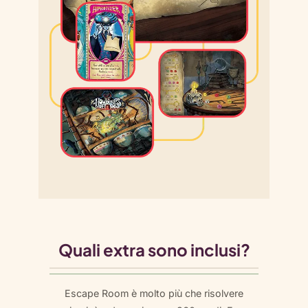
Quali extra sono inclusi?
Escape Room è molto più che risolvere