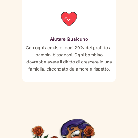
Aiutare Qualcuno
Con ogni acquisto, doni 20% del profitto ai
bambini bisognosi. Ogni bambino
dovrebbe avere il diritto di crescere in una
famiglia, circondato da amore e rispetto.