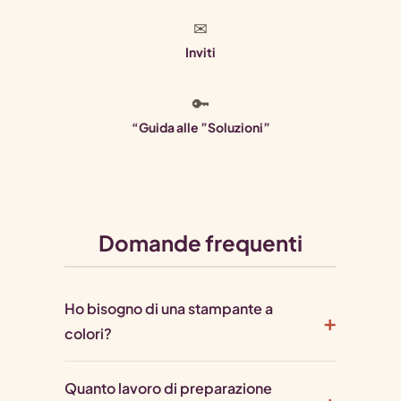
✉
Inviti
🔑
“Guida alle ”Soluzioni”
Domande frequenti
Ho bisogno di una stampante a
colori?
Quanto lavoro di preparazione