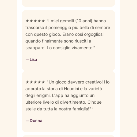
★★★★★ “I miei gemelli (10 anni) hanno
trascorso il pomeriggio più bello di sempre
con questo gioco. Erano così orgogliosi
quando finalmente sono riusciti a
scappare! Lo consiglio vivamente.”
— Lisa
★★★★★ "Un gioco davvero creativo! Ho
adorato la storia di Houdini e la varietà
degli enigmi. L'app ha aggiunto un
ulteriore livello di divertimento. Cinque
stelle da tutta la nostra famiglia!"“
— Donna