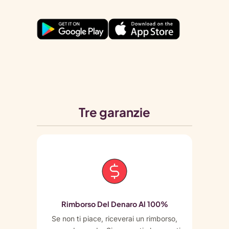
Tre garanzie
Rimborso Del Denaro Al 100%
Se non ti piace, riceverai un rimborso,