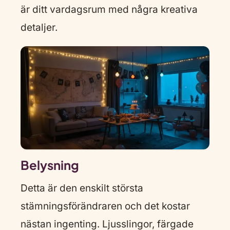
är ditt vardagsrum med några kreativa
detaljer.
Belysning
Detta är den enskilt största
stämningsförändraren och det kostar
nästan ingenting. Ljusslingor, färgade