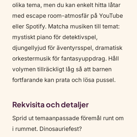
olika tema, men du kan enkelt hitta låtar
med escape room-atmosfär på YouTube
eller Spotify. Matcha musiken till temat:
mystiskt piano för detektivspel,
djungellyjud för äventyrsspel, dramatisk
orkestermusik för fantasyuppdrag. Håll
volymen tillräckligt låg så att barnen
fortfarande kan prata och lösa pussel.
Rekvisita och detaljer
Sprid ut temaanpassade föremål runt om
i rummet. Dinosauriefest?