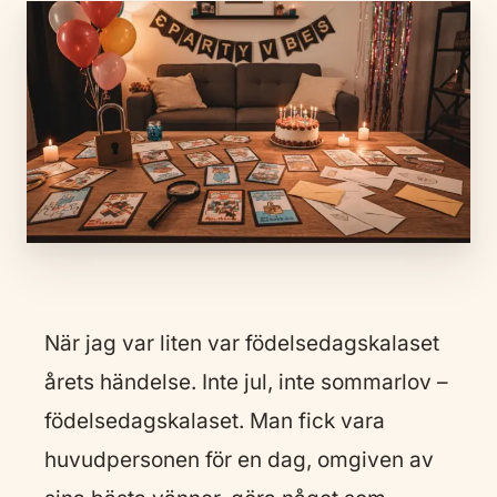
När jag var liten var födelsedagskalaset
årets händelse. Inte jul, inte sommarlov –
födelsedagskalaset. Man fick vara
huvudpersonen för en dag, omgiven av