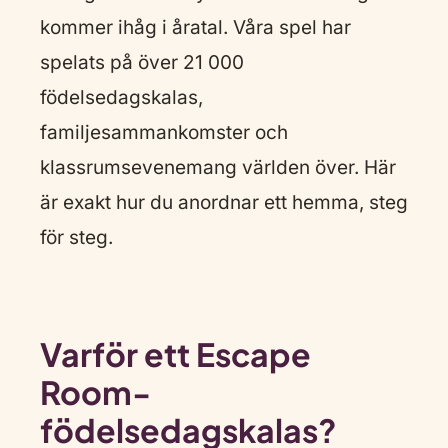
kommer ihåg i åratal. Våra spel har
spelats på över 21 000
födelsedagskalas,
familjesammankomster och
klassrumsevenemang världen över. Här
är exakt hur du anordnar ett hemma, steg
för steg.
Varför ett Escape
Room-
födelsedagskalas?