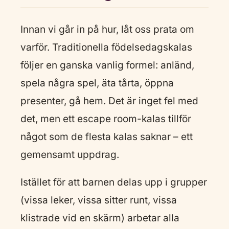
Innan vi går in på hur, låt oss prata om
varför. Traditionella födelsedagskalas
följer en ganska vanlig formel: anländ,
spela några spel, äta tårta, öppna
presenter, gå hem. Det är inget fel med
det, men ett escape room-kalas tillför
något som de flesta kalas saknar – ett
gemensamt uppdrag.
Istället för att barnen delas upp i grupper
(vissa leker, vissa sitter runt, vissa
klistrade vid en skärm) arbetar alla