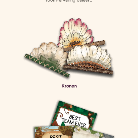
Kronen