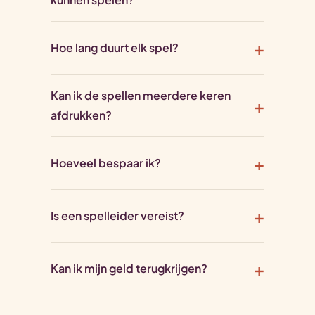
Hoe lang duurt elk spel?
Kan ik de spellen meerdere keren
afdrukken?
Hoeveel bespaar ik?
Is een spelleider vereist?
Kan ik mijn geld terugkrijgen?