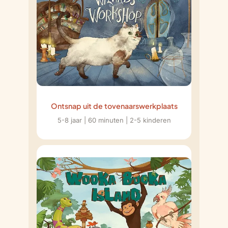
Ontsnap uit de tovenaarswerkplaats
5-8 jaar | 60 minuten | 2-5 kinderen