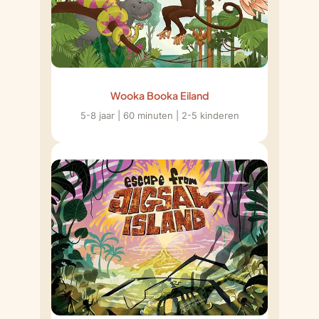
Wooka Booka Eiland
5-8 jaar | 60 minuten | 2-5 kinderen