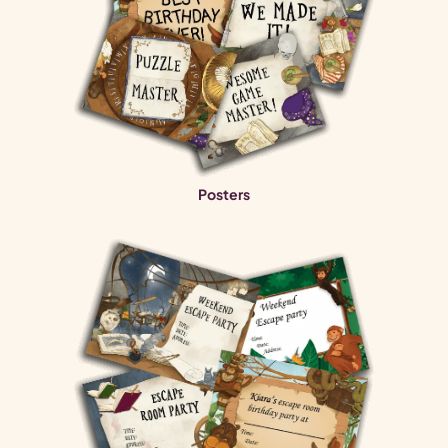
Posters