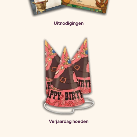
Uitnodigingen
Verjaardag hoeden