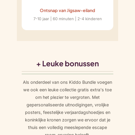
Ontsnap van Jigsaw-eiland
7-10 jaar | 60 minuten | 2-4 kinderen
+ Leuke bonussen
Als onderdeel van ons Kiddo Bundle voegen
we ook een leuke collectie gratis extra's toe
om het plezier te vergroten. Met
gepersonaliseerde uitnodigingen, vrolijke
posters, feestelijke verjaardagshoedjes en
koninklijke kronen zorgen we ervoor dat je
thuis een volledig meeslepende escape
room-ervaring beleeft.