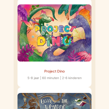
Project Dino
5-8 jaar | 60 minuten | 2-6 kinderen