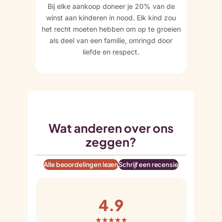
Bij elke aankoop doneer je 20% van de
winst aan kinderen in nood. Elk kind zou
het recht moeten hebben om op te groeien
als deel van een familie, omringd door
liefde en respect.
Wat anderen over ons
zeggen?
Alle beoordelingen lezen
Schrijf een recensie
4.9
★★★★★