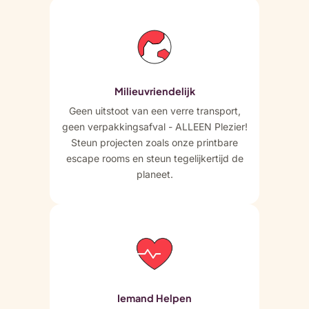
Milieuvriendelijk
Geen uitstoot van een verre transport,
geen verpakkingsafval - ALLEEN Plezier!
Steun projecten zoals onze printbare
escape rooms en steun tegelijkertijd de
planeet.
Iemand Helpen