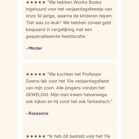
★★★★★ “We hebben Wooka Booka
ingehuurd voor het verjaardagsfeestje van
onze 10-jarige, waarna de kinderen riepen:
'Dat was zo leuk!' We hebben zoveel geld
bespaard in vergelijking met een
gespecialiseerde feestlocatie.‘
- Minder
★★★★★ “We kochten het Professor
Swens-lab voor het 10e verjaardagsfeest
van mijn zoon. Alle jongens vonden het
GEWELDIG. Mijn man kwam halverwege
ook kijken en hij vond het ook fantastisch.”
- Roseanne
★★★★★ “Ik heb dit besteld voor het 11e