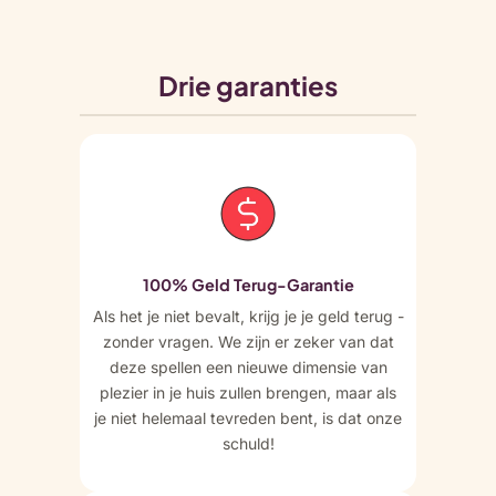
Drie garanties
100% Geld Terug-Garantie
Als het je niet bevalt, krijg je je geld terug -
zonder vragen. We zijn er zeker van dat
deze spellen een nieuwe dimensie van
plezier in je huis zullen brengen, maar als
je niet helemaal tevreden bent, is dat onze
schuld!