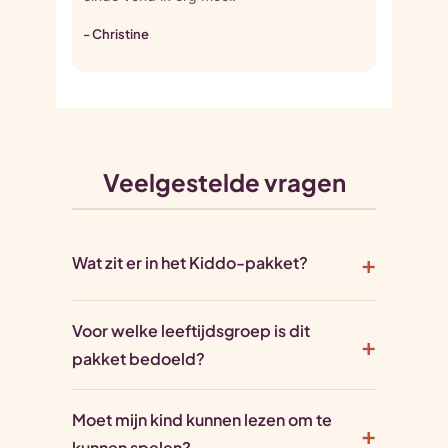
- Christine
Veelgestelde vragen
Wat zit er in het Kiddo-pakket?
Voor welke leeftijdsgroep is dit
pakket bedoeld?
Moet mijn kind kunnen lezen om te
kunnen spelen?