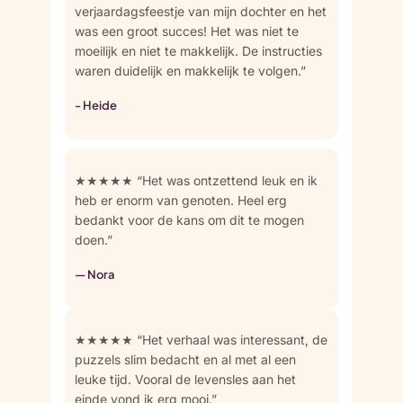
verjaardagsfeestje van mijn dochter en het
was een groot succes! Het was niet te
moeilijk en niet te makkelijk. De instructies
waren duidelijk en makkelijk te volgen.”
- Heide
★★★★★ “Het was ontzettend leuk en ik
heb er enorm van genoten. Heel erg
bedankt voor de kans om dit te mogen
doen.”
— Nora
★★★★★ “Het verhaal was interessant, de
puzzels slim bedacht en al met al een
leuke tijd. Vooral de levensles aan het
einde vond ik erg mooi.”