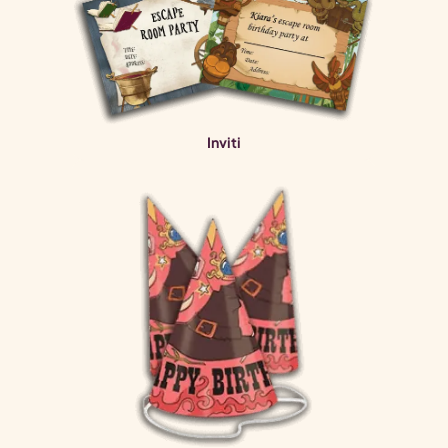
Inviti