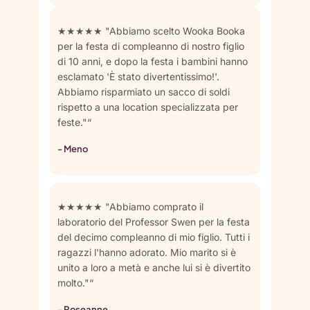
★★★★★ "Abbiamo scelto Wooka Booka
per la festa di compleanno di nostro figlio
di 10 anni, e dopo la festa i bambini hanno
esclamato 'È stato divertentissimo!'.
Abbiamo risparmiato un sacco di soldi
rispetto a una location specializzata per
feste."“
- Meno
★★★★★ "Abbiamo comprato il
laboratorio del Professor Swen per la festa
del decimo compleanno di mio figlio. Tutti i
ragazzi l'hanno adorato. Mio marito si è
unito a loro a metà e anche lui si è divertito
molto."“
- Roseanne