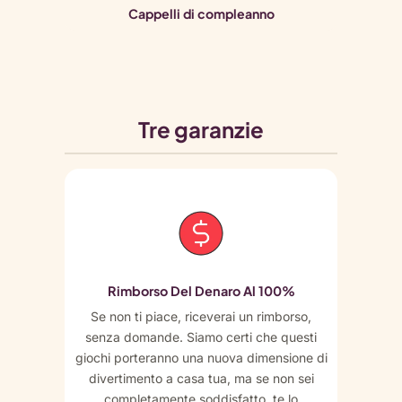
Cappelli di compleanno
Tre garanzie
Rimborso Del Denaro Al 100%
Se non ti piace, riceverai un rimborso,
senza domande. Siamo certi che questi
giochi porteranno una nuova dimensione di
divertimento a casa tua, ma se non sei
completamente soddisfatto, te lo