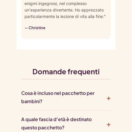
enigmi ingegnosi, nel complesso
un'esperienza divertente. Ho apprezzato
particolarmente la lezione di vita alla fine.”
— Christine
Domande frequenti
Cosa è incluso nel pacchetto per
bambini?
A quale fascia d'età è destinato
questo pacchetto?