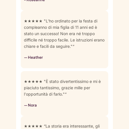
★★★★★ "L'ho ordinato per la festa di
compleanno di mia figlia di 11 anni ed è
stato un successo! Non era né troppo
difficile né troppo facile. Le istruzioni erano
chiare e facili da seguire."“
— Heather
★★★★★ "È stato divertentissimo e mi è
piaciuto tantissimo, grazie mille per
l'opportunità di farlo."“
— Nora
★★★★★ “La storia era interessante, gli