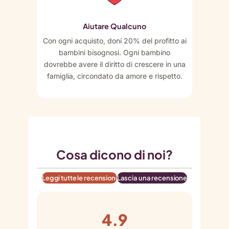
Aiutare Qualcuno
Con ogni acquisto, doni 20% del profitto ai
bambini bisognosi. Ogni bambino
dovrebbe avere il diritto di crescere in una
famiglia, circondato da amore e rispetto.
Cosa dicono di noi?
Leggi tutte le recensioni
Lascia una recensione
4.9