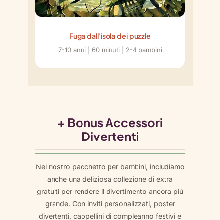
Fuga dall'isola dei puzzle
7-10 anni | 60 minuti | 2-4 bambini
+ Bonus Accessori
Divertenti
Nel nostro pacchetto per bambini, includiamo
anche una deliziosa collezione di extra
gratuiti per rendere il divertimento ancora più
grande. Con inviti personalizzati, poster
divertenti, cappellini di compleanno festivi e