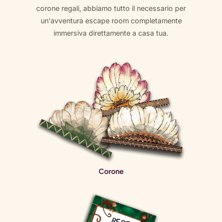
corone regali, abbiamo tutto il necessario per
un'avventura escape room completamente
immersiva direttamente a casa tua.
Corone