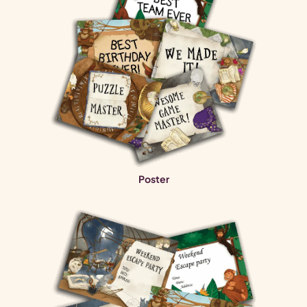
Poster