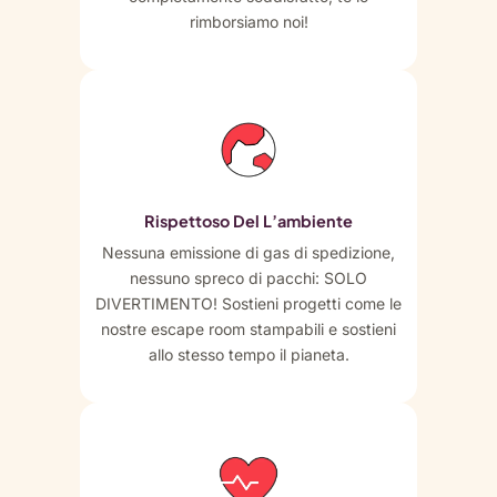
rimborsiamo noi!
Rispettoso Del L’ambiente
Nessuna emissione di gas di spedizione,
nessuno spreco di pacchi: SOLO
DIVERTIMENTO! Sostieni progetti come le
nostre escape room stampabili e sostieni
allo stesso tempo il pianeta.