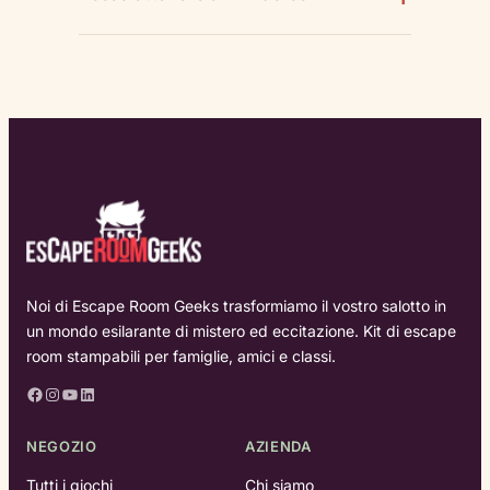
Noi di Escape Room Geeks trasformiamo il vostro salotto in
un mondo esilarante di mistero ed eccitazione. Kit di escape
room stampabili per famiglie, amici e classi.
Facebook
Instagram
YouTube
LinkedIn
NEGOZIO
AZIENDA
Tutti i giochi
Chi siamo