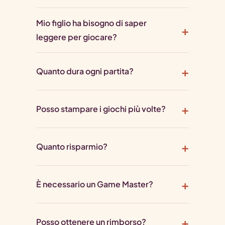
Mio figlio ha bisogno di saper
leggere per giocare?
Quanto dura ogni partita?
Posso stampare i giochi più volte?
Quanto risparmio?
È necessario un Game Master?
Posso ottenere un rimborso?