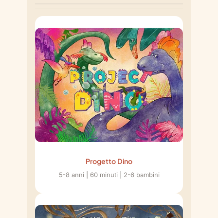
Progetto Dino
5-8 anni | 60 minuti | 2-6 bambini