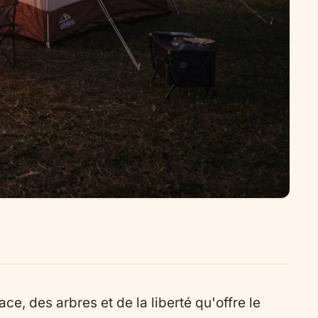
ace, des arbres et de la liberté qu'offre le