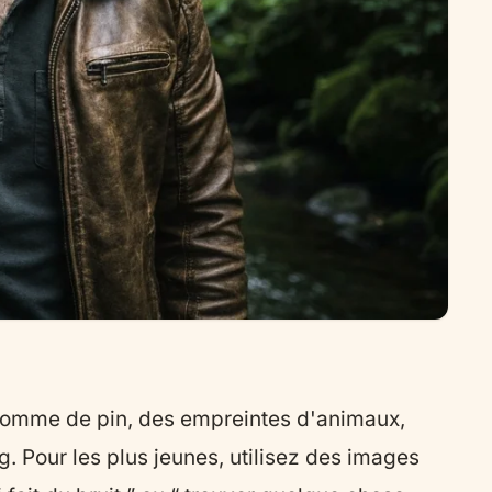
e pomme de pin, des empreintes d'animaux,
ng. Pour les plus jeunes, utilisez des images