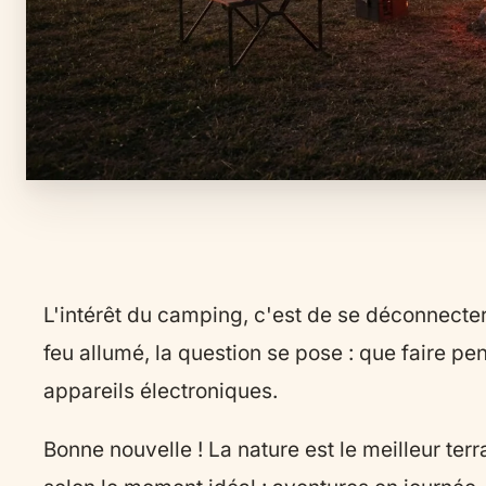
L'intérêt du camping, c'est de se déconnecter
feu allumé, la question se pose : que faire pe
appareils électroniques.
Bonne nouvelle ! La nature est le meilleur terr