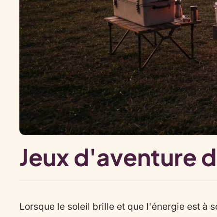
Jeux d'aventure d
Lorsque le soleil brille et que l'énergie est à 