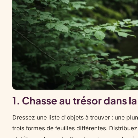
1. Chasse au trésor dans la
Dressez une liste d'objets à trouver : une p
trois formes de feuilles différentes. Distribue