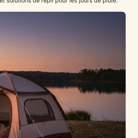
 solutions de repli pour les jours de pluie.