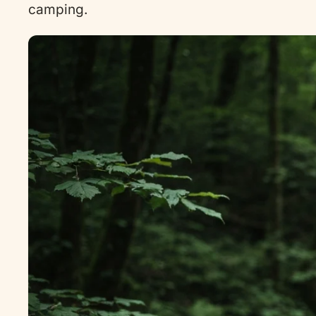
camping.