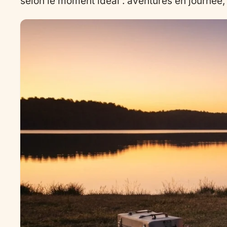
selon le moment idéal : aventures en journée, 