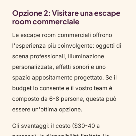
Opzione 2: Visitare una escape
room commerciale
Le escape room commerciali offrono
l'esperienza più coinvolgente: oggetti di
scena professionali, illuminazione
personalizzata, effetti sonori e uno
spazio appositamente progettato. Se il
budget lo consente e il vostro team è
composto da 6-8 persone, questa può
essere un'ottima opzione.
Gli svantaggi: il costo ($30-40 a