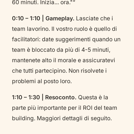
60 minuti. Inizia... ora."“
0:10 – 1:10 | Gameplay.
Lasciate che i
team lavorino. Il vostro ruolo è quello di
facilitatori: date suggerimenti quando un
team è bloccato da più di 4-5 minuti,
mantenete alto il morale e assicuratevi
che tutti partecipino. Non risolvete i
problemi al posto loro.
1:10 – 1:30 | Resoconto.
Questa è la
parte più importante per il ROI del team
building. Maggiori dettagli di seguito.