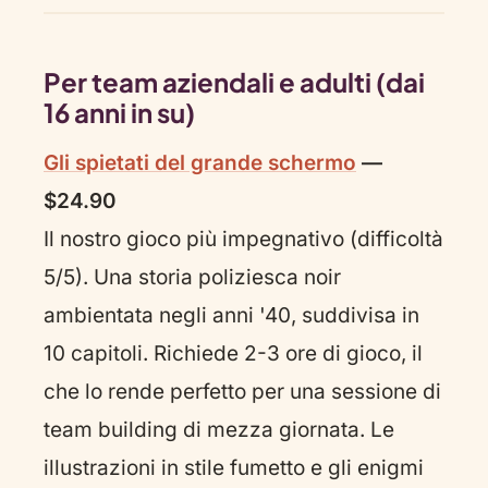
Per team aziendali e adulti (dai
16 anni in su)
Gli spietati del grande schermo
—
$24.90
Il nostro gioco più impegnativo (difficoltà
5/5). Una storia poliziesca noir
ambientata negli anni '40, suddivisa in
10 capitoli. Richiede 2-3 ore di gioco, il
che lo rende perfetto per una sessione di
team building di mezza giornata. Le
illustrazioni in stile fumetto e gli enigmi