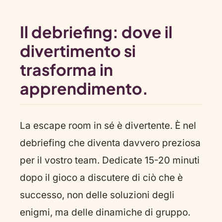
Il debriefing: dove il
divertimento si
trasforma in
apprendimento.
La escape room in sé è divertente. È nel
debriefing che diventa davvero preziosa
per il vostro team. Dedicate 15-20 minuti
dopo il gioco a discutere di ciò che è
successo, non delle soluzioni degli
enigmi, ma delle dinamiche di gruppo.