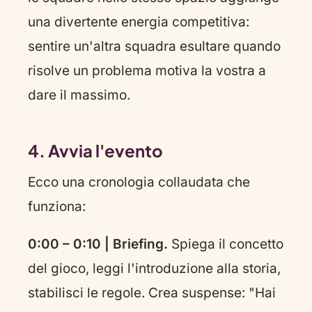
una divertente energia competitiva:
sentire un'altra squadra esultare quando
risolve un problema motiva la vostra a
dare il massimo.
4. Avvia l'evento
Ecco una cronologia collaudata che
funziona:
0:00 – 0:10 | Briefing.
Spiega il concetto
del gioco, leggi l'introduzione alla storia,
stabilisci le regole. Crea suspense: "Hai