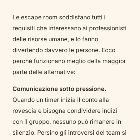
Le escape room soddisfano tutti i
requisiti che interessano ai professionisti
delle risorse umane, e lo fanno
divertendo davvero le persone. Ecco
perché funzionano meglio della maggior
parte delle alternative:
Comunicazione sotto pressione.
Quando un timer inizia il conto alla
rovescia e bisogna condividere indizi
con il gruppo, nessuno può rimanere in
silenzio. Persino gli introversi del team si