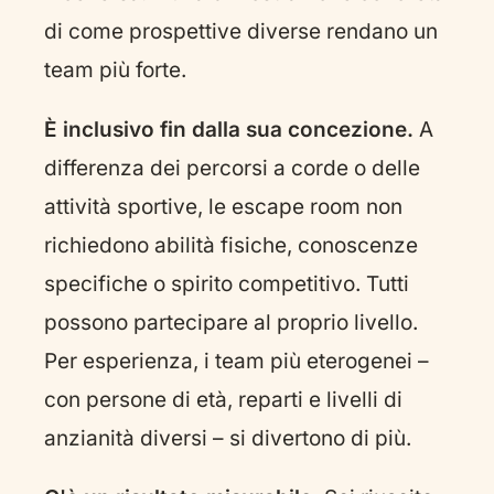
di come prospettive diverse rendano un
team più forte.
È inclusivo fin dalla sua concezione.
A
differenza dei percorsi a corde o delle
attività sportive, le escape room non
richiedono abilità fisiche, conoscenze
specifiche o spirito competitivo. Tutti
possono partecipare al proprio livello.
Per esperienza, i team più eterogenei –
con persone di età, reparti e livelli di
anzianità diversi – si divertono di più.