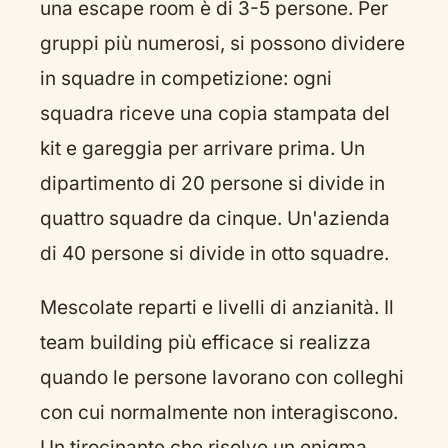
una escape room è di 3-5 persone. Per
gruppi più numerosi, si possono dividere
in squadre in competizione: ogni
squadra riceve una copia stampata del
kit e gareggia per arrivare prima. Un
dipartimento di 20 persone si divide in
quattro squadre da cinque. Un'azienda
di 40 persone si divide in otto squadre.
Mescolate reparti e livelli di anzianità. Il
team building più efficace si realizza
quando le persone lavorano con colleghi
con cui normalmente non interagiscono.
Un tirocinante che risolve un enigma