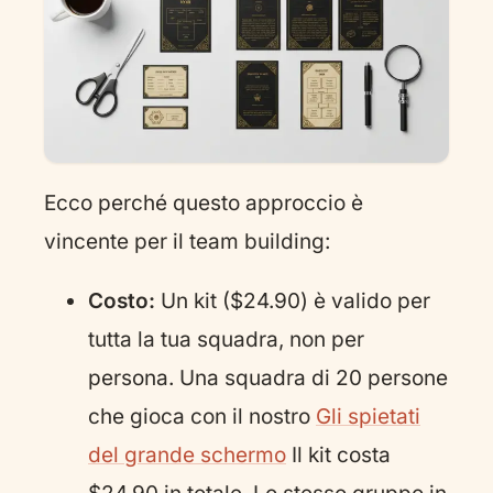
Ecco perché questo approccio è
vincente per il team building:
Costo:
Un kit ($24.90) è valido per
tutta la tua squadra, non per
persona. Una squadra di 20 persone
che gioca con il nostro
Gli spietati
del grande schermo
Il kit costa