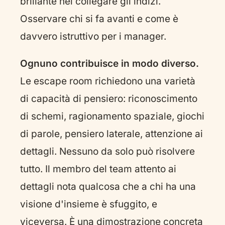
brillante nel collegare gli indizi.
Osservare chi si fa avanti e come è
davvero istruttivo per i manager.
Ognuno contribuisce in modo diverso.
Le escape room richiedono una varietà
di capacità di pensiero: riconoscimento
di schemi, ragionamento spaziale, giochi
di parole, pensiero laterale, attenzione ai
dettagli. Nessuno da solo può risolvere
tutto. Il membro del team attento ai
dettagli nota qualcosa che a chi ha una
visione d'insieme è sfuggito, e
viceversa. È una dimostrazione concreta