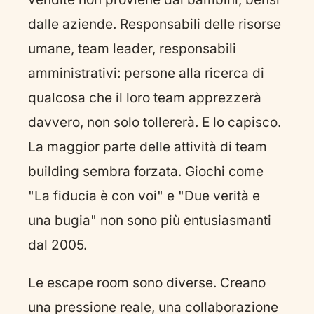
dalle aziende. Responsabili delle risorse
umane, team leader, responsabili
amministrativi: persone alla ricerca di
qualcosa che il loro team apprezzerà
davvero, non solo tollererà. E lo capisco.
La maggior parte delle attività di team
building sembra forzata. Giochi come
"La fiducia è con voi" e "Due verità e
una bugia" non sono più entusiasmanti
dal 2005.
Le escape room sono diverse. Creano
una pressione reale, una collaborazione