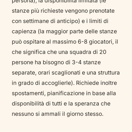
persona), la disponibilità limitata (le
stanze più richieste vengono prenotate
con settimane di anticipo) e i limiti di
capienza (la maggior parte delle stanze
può ospitare al massimo 6-8 giocatori, il
che significa che una squadra di 20
persone ha bisogno di 3-4 stanze
separate, orari scaglionati e una struttura
in grado di accoglierle). Richiede inoltre
spostamenti, pianificazione in base alla
disponibilità di tutti e la speranza che
nessuno si ammali il giorno stesso.