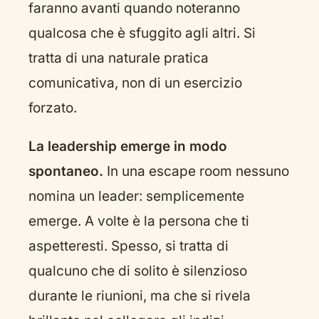
faranno avanti quando noteranno
qualcosa che è sfuggito agli altri. Si
tratta di una naturale pratica
comunicativa, non di un esercizio
forzato.
La leadership emerge in modo
spontaneo.
In una escape room nessuno
nomina un leader: semplicemente
emerge. A volte è la persona che ti
aspetteresti. Spesso, si tratta di
qualcuno che di solito è silenzioso
durante le riunioni, ma che si rivela