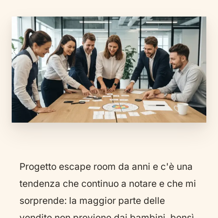
Progetto escape room da anni e c'è una
tendenza che continuo a notare e che mi
sorprende: la maggior parte delle
vendite non proviene dai bambini, bensì