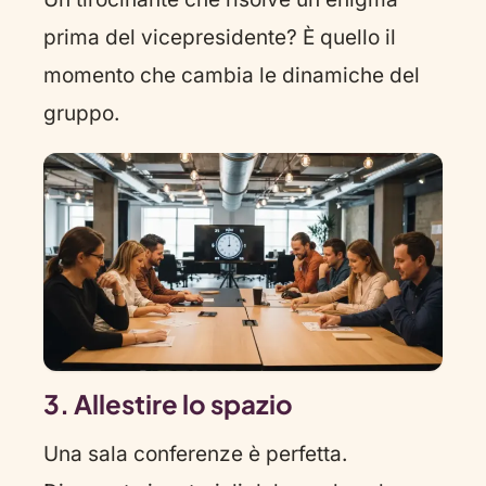
prima del vicepresidente? È quello il
momento che cambia le dinamiche del
gruppo.
3. Allestire lo spazio
Una sala conferenze è perfetta.