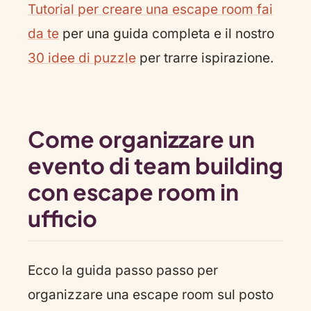
Tutorial per creare una escape room fai
da te
per una guida completa e il nostro
30 idee di puzzle
per trarre ispirazione.
Come organizzare un
evento di team building
con escape room in
ufficio
Ecco la guida passo passo per
organizzare una escape room sul posto