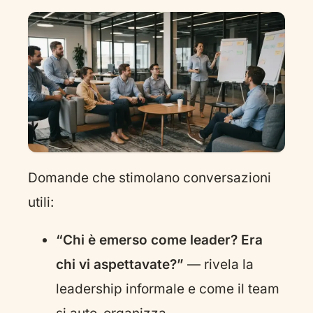
Domande che stimolano conversazioni
utili:
“Chi è emerso come leader? Era
chi vi aspettavate?”
— rivela la
leadership informale e come il team