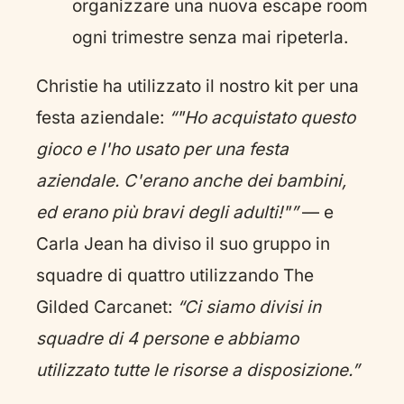
organizzare una nuova escape room
ogni trimestre senza mai ripeterla.
Christie ha utilizzato il nostro kit per una
festa aziendale:
“"Ho acquistato questo
gioco e l'ho usato per una festa
aziendale. C'erano anche dei bambini,
ed erano più bravi degli adulti!"”
— e
Carla Jean ha diviso il suo gruppo in
squadre di quattro utilizzando The
Gilded Carcanet:
“Ci siamo divisi in
squadre di 4 persone e abbiamo
utilizzato tutte le risorse a disposizione.”