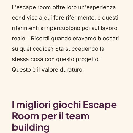
L'escape room offre loro un'esperienza
condivisa a cui fare riferimento, e questi
riferimenti si ripercuotono poi sul lavoro
reale. "Ricordi quando eravamo bloccati
su quel codice? Sta succedendo la
stessa cosa con questo progetto."
Questo è il valore duraturo.
I migliori giochi Escape
Room per il team
building