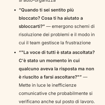
si auto-organizza
“Quando ti sei sentito più
bloccato? Cosa ti ha aiutato a
sbloccarti?”
— emergono schemi di
risoluzione dei problemi e il modo in
cui il team gestisce la frustrazione
“"La voce di tutti è stata ascoltata?
C'è stato un momento in cui
qualcuno aveva la risposta ma non
è riuscito a farsi ascoltare?"”
—
Mette in luce le inefficienze
comunicative che probabilmente si
verificano anche sul posto di lavoro.