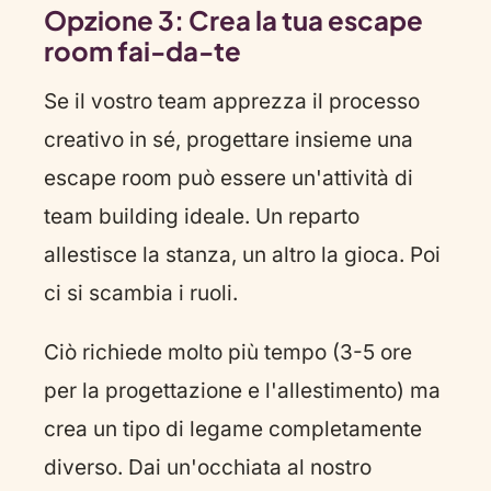
Opzione 3: Crea la tua escape
room fai-da-te
Se il vostro team apprezza il processo
creativo in sé, progettare insieme una
escape room può essere un'attività di
team building ideale. Un reparto
allestisce la stanza, un altro la gioca. Poi
ci si scambia i ruoli.
Ciò richiede molto più tempo (3-5 ore
per la progettazione e l'allestimento) ma
crea un tipo di legame completamente
diverso. Dai un'occhiata al nostro