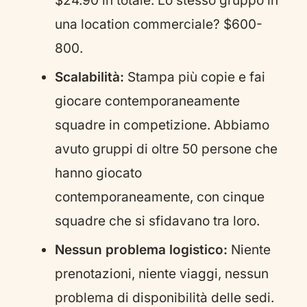
$24.90 in totale. Lo stesso gruppo in
una location commerciale? $600-
800.
Scalabilità:
Stampa più copie e fai
giocare contemporaneamente
squadre in competizione. Abbiamo
avuto gruppi di oltre 50 persone che
hanno giocato
contemporaneamente, con cinque
squadre che si sfidavano tra loro.
Nessun problema logistico:
Niente
prenotazioni, niente viaggi, nessun
problema di disponibilità delle sedi.