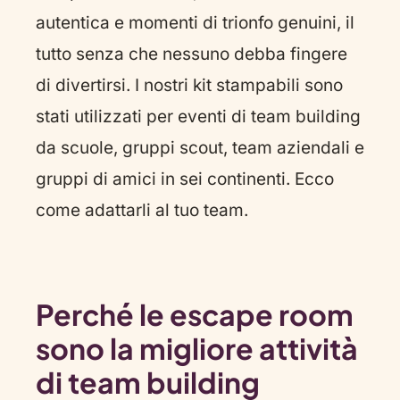
autentica e momenti di trionfo genuini, il
tutto senza che nessuno debba fingere
di divertirsi. I nostri kit stampabili sono
stati utilizzati per eventi di team building
da scuole, gruppi scout, team aziendali e
gruppi di amici in sei continenti. Ecco
come adattarli al tuo team.
Perché le escape room
sono la migliore attività
di team building