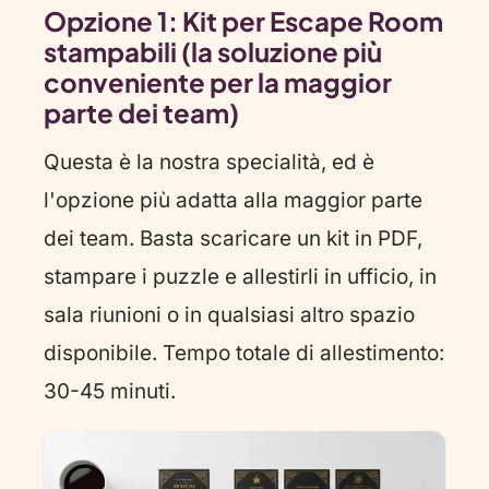
Opzione 1: Kit per Escape Room
stampabili (la soluzione più
conveniente per la maggior
parte dei team)
Questa è la nostra specialità, ed è
l'opzione più adatta alla maggior parte
dei team. Basta scaricare un kit in PDF,
stampare i puzzle e allestirli in ufficio, in
sala riunioni o in qualsiasi altro spazio
disponibile. Tempo totale di allestimento:
30-45 minuti.