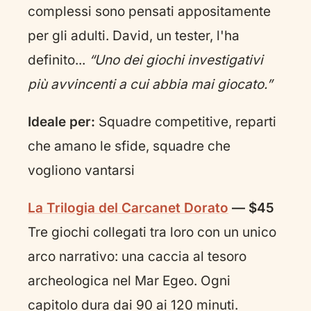
complessi sono pensati appositamente
per gli adulti. David, un tester, l'ha
definito...
“Uno dei giochi investigativi
più avvincenti a cui abbia mai giocato.”
Ideale per:
Squadre competitive, reparti
che amano le sfide, squadre che
vogliono vantarsi
La Trilogia del Carcanet Dorato
— $45
Tre giochi collegati tra loro con un unico
arco narrativo: una caccia al tesoro
archeologica nel Mar Egeo. Ogni
capitolo dura dai 90 ai 120 minuti.