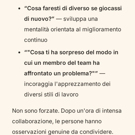
“Cosa faresti di diverso se giocassi
di nuovo?”
— sviluppa una
mentalità orientata al miglioramento
continuo
“"Cosa ti ha sorpreso del modo in
cui un membro del team ha
affrontato un problema?"”
—
incoraggia l'apprezzamento dei
diversi stili di lavoro
Non sono forzate. Dopo un'ora di intensa
collaborazione, le persone hanno
osservazioni genuine da condividere.