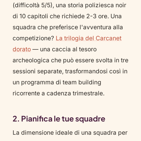
(difficoltà 5/5), una storia poliziesca noir
di 10 capitoli che richiede 2-3 ore. Una
squadra che preferisce l'avventura alla
competizione?
La trilogia del Carcanet
dorato
— una caccia al tesoro
archeologica che può essere svolta in tre
sessioni separate, trasformandosi così in
un programma di team building
ricorrente a cadenza trimestrale.
2. Pianifica le tue squadre
La dimensione ideale di una squadra per