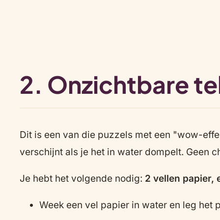
2. Onzichtbare te
Dit is een van die puzzels met een "wow-effec
verschijnt als je het in water dompelt. Geen 
Je hebt het volgende nodig:
2 vellen papier,
Week een vel papier in water en leg het p