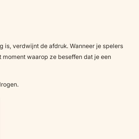
 is, verdwijnt de afdruk. Wanneer je spelers
et moment waarop ze beseffen dat je een
drogen.