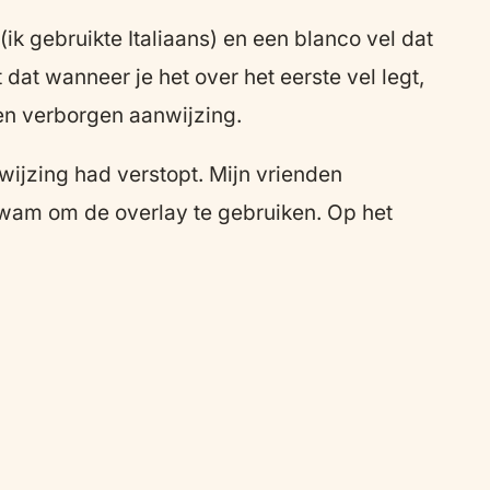
ik gebruikte Italiaans) en een blanco vel dat
 dat wanneer je het over het eerste vel legt,
een verborgen aanwijzing.
ijzing had verstopt. Mijn vrienden
 kwam om de overlay te gebruiken. Op het