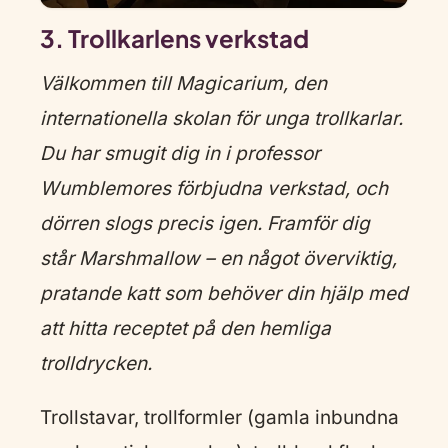
3. Trollkarlens verkstad
Välkommen till Magicarium, den
internationella skolan för unga trollkarlar.
Du har smugit dig in i professor
Wumblemores förbjudna verkstad, och
dörren slogs precis igen. Framför dig
står Marshmallow – en något överviktig,
pratande katt som behöver din hjälp med
att hitta receptet på den hemliga
trolldrycken.
Trollstavar, trollformler (gamla inbundna