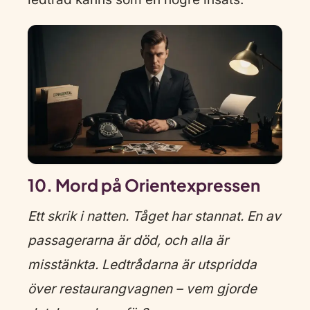
10. Mord på Orientexpressen
Ett skrik i natten. Tåget har stannat. En av
passagerarna är död, och alla är
misstänkta. Ledtrådarna är utspridda
över restaurangvagnen – vem gjorde