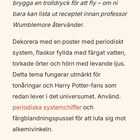
brygga en trolldryck för att fly – om ni
bara kan lista ut receptet innan professor
Wumblemore återvänder.
Dekorera med en poster med periodiskt
system, flaskor fyllda med färgat vatten,
torkade örter och hörn med levande ljus.
Detta tema fungerar utmärkt för
tonåringar och Harry Potter-fans som
redan lever i det universumet. Använd.
periodiska systemchiffer
och
färgblandningspussel för att luta sig mot
alkemivinkeln.