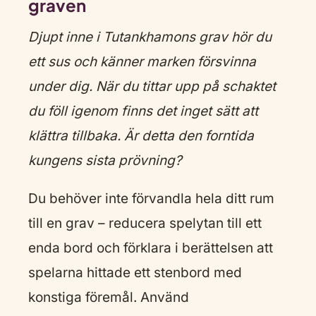
graven
Djupt inne i Tutankhamons grav hör du
ett sus och känner marken försvinna
under dig. När du tittar upp på schaktet
du föll igenom finns det inget sätt att
klättra tillbaka. Är detta den forntida
kungens sista prövning?
Du behöver inte förvandla hela ditt rum
till en grav – reducera spelytan till ett
enda bord och förklara i berättelsen att
spelarna hittade ett stenbord med
konstiga föremål. Använd