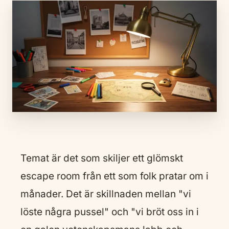
Temat är det som skiljer ett glömskt
escape room från ett som folk pratar om i
månader. Det är skillnaden mellan "vi
löste några pussel" och "vi bröt oss in i