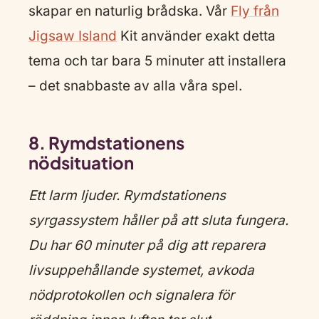
skapar en naturlig brådska. Vår
Fly från
Jigsaw Island
Kit använder exakt detta
tema och tar bara 5 minuter att installera
– det snabbaste av alla våra spel.
8. Rymdstationens
nödsituation
Ett larm ljuder. Rymdstationens
syrgassystem håller på att sluta fungera.
Du har 60 minuter på dig att reparera
livsuppehållande systemet, avkoda
nödprotokollen och signalera för