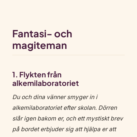
Fantasi- och
magiteman
1. Flykten från
alkemilaboratoriet
Du och dina vänner smyger in i
alkemilaboratoriet efter skolan. Dörren
slår igen bakom er, och ett mystiskt brev
på bordet erbjuder sig att hjälpa er att