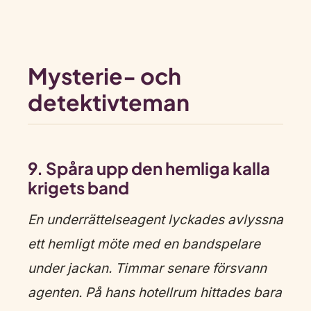
Mysterie- och
detektivteman
9. Spåra upp den hemliga kalla
krigets band
En underrättelseagent lyckades avlyssna
ett hemligt möte med en bandspelare
under jackan. Timmar senare försvann
agenten. På hans hotellrum hittades bara