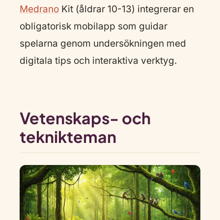
Medrano
Kit (åldrar 10-13) integrerar en
obligatorisk mobilapp som guidar
spelarna genom undersökningen med
digitala tips och interaktiva verktyg.
Vetenskaps- och
teknikteman