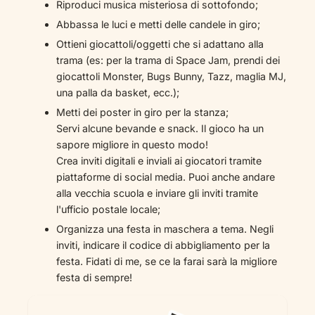
Riproduci musica misteriosa di sottofondo;
Abbassa le luci e metti delle candele in giro;
Ottieni giocattoli/oggetti che si adattano alla
trama (es: per la trama di Space Jam, prendi dei
giocattoli Monster, Bugs Bunny, Tazz, maglia MJ,
una palla da basket, ecc.);
Metti dei poster in giro per la stanza;
Servi alcune bevande e snack. Il gioco ha un
sapore migliore in questo modo!
Crea inviti digitali e inviali ai giocatori tramite
piattaforme di social media. Puoi anche andare
alla vecchia scuola e inviare gli inviti tramite
l'ufficio postale locale;
Organizza una festa in maschera a tema. Negli
inviti, indicare il codice di abbigliamento per la
festa. Fidati di me, se ce la farai sarà la migliore
festa di sempre!