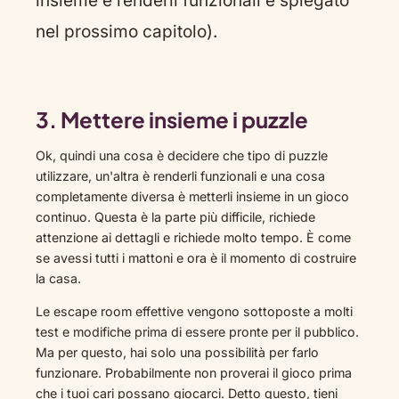
insieme e renderli funzionali è spiegato
nel prossimo capitolo).
3. Mettere insieme i puzzle
Ok, quindi una cosa è decidere che tipo di puzzle
utilizzare, un'altra è renderli funzionali e una cosa
completamente diversa è metterli insieme in un gioco
continuo. Questa è la parte più difficile, richiede
attenzione ai dettagli e richiede molto tempo. È come
se avessi tutti i mattoni e ora è il momento di costruire
la casa.
Le escape room effettive vengono sottoposte a molti
test e modifiche prima di essere pronte per il pubblico.
Ma per questo, hai solo una possibilità per farlo
funzionare. Probabilmente non proverai il gioco prima
che i tuoi cari possano giocarci. Detto questo, tieni