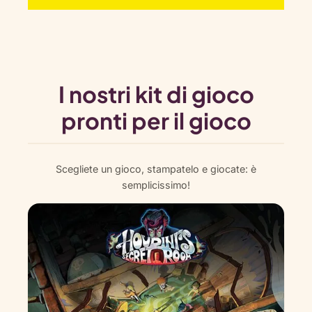
I nostri kit di gioco
pronti per il gioco
Scegliete un gioco, stampatelo e giocate: è
semplicissimo!