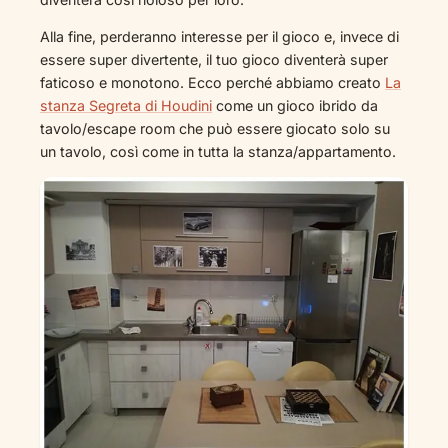
Alla fine, perderanno interesse per il gioco e, invece di
essere super divertente, il tuo gioco diventerà super
faticoso e monotono. Ecco perché abbiamo creato
La
stanza Segreta di Houdini
come un gioco ibrido da
tavolo/escape room che può essere giocato solo su
un tavolo, così come in tutta la stanza/appartamento.