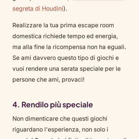
segreta di Houdini
).
Realizzare la tua prima escape room
domestica richiede tempo ed energia,
ma alla fine la ricompensa non ha eguali.
Se ami davvero questo tipo di giochi e
vuoi rendere una serata speciale per le
persone che ami, provaci!
4. Rendilo più speciale
Non dimenticare che questi giochi
riguardano l'esperienza, non solo i