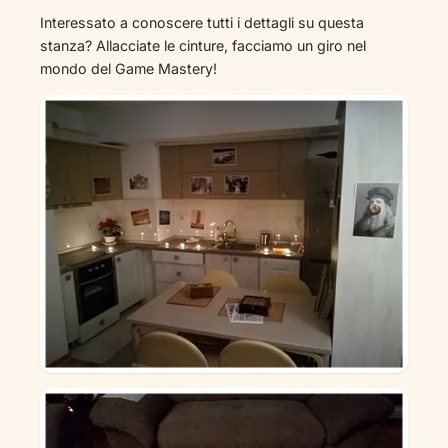
Interessato a conoscere tutti i dettagli su questa
stanza? Allacciate le cinture, facciamo un giro nel
mondo del Game Mastery!