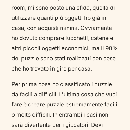
room, mi sono posto una sfida, quella di
utilizzare quanti più oggetti ho già in
casa, con acquisti minimi. Ovviamente
ho dovuto comprare lucchetti, catene e
altri piccoli oggetti economici, ma il 90%
dei puzzle sono stati realizzati con cose
che ho trovato in giro per casa.
Per prima cosa ho classificato i puzzle
da facili a difficili. L'ultima cosa che vuoi
fare è creare puzzle estremamente facili
o molto difficili. In entrambi i casi non
sarà divertente per i giocatori. Devi