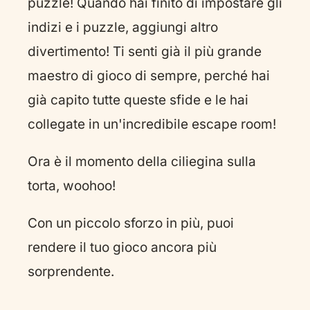
puzzle! Quando hai finito di impostare gli
indizi e i puzzle, aggiungi altro
divertimento! Ti senti già il più grande
maestro di gioco di sempre, perché hai
già capito tutte queste sfide e le hai
collegate in un'incredibile escape room!
Ora è il momento della ciliegina sulla
torta, woohoo!
Con un piccolo sforzo in più, puoi
rendere il tuo gioco ancora più
sorprendente.