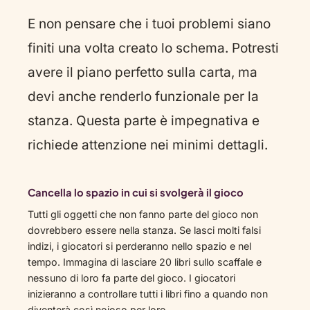
E non pensare che i tuoi problemi siano
finiti una volta creato lo schema. Potresti
avere il piano perfetto sulla carta, ma
devi anche renderlo funzionale per la
stanza. Questa parte è impegnativa e
richiede attenzione nei minimi dettagli.
Cancella lo spazio in cui si svolgerà il gioco
Tutti gli oggetti che non fanno parte del gioco non
dovrebbero essere nella stanza. Se lasci molti falsi
indizi, i giocatori si perderanno nello spazio e nel
tempo. Immagina di lasciare 20 libri sullo scaffale e
nessuno di loro fa parte del gioco. I giocatori
inizieranno a controllare tutti i libri fino a quando non
diventerà così noioso per loro.