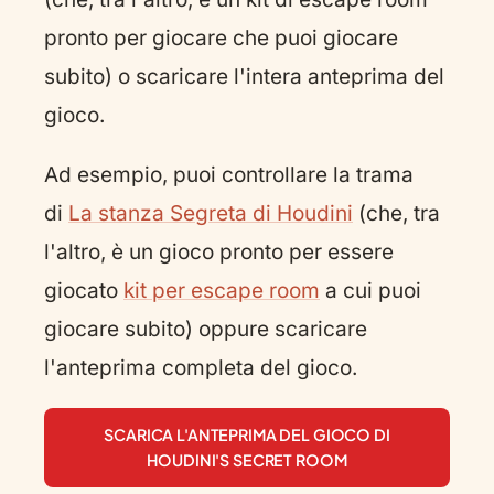
pronto per giocare che puoi giocare
subito) o scaricare l'intera anteprima del
gioco.
Ad esempio, puoi controllare la trama
di
La stanza Segreta di Houdini
(che, tra
l'altro, è un gioco pronto per essere
giocato
kit per escape room
a cui puoi
giocare subito) oppure scaricare
l'anteprima completa del gioco.
SCARICA L'ANTEPRIMA DEL GIOCO DI
HOUDINI'S SECRET ROOM