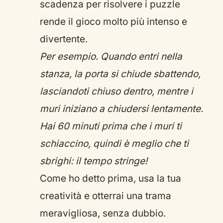
scadenza per risolvere i puzzle
rende il gioco molto più intenso e
divertente.
Per esempio. Quando entri nella
stanza, la porta si chiude sbattendo,
lasciandoti chiuso dentro, mentre i
muri iniziano a chiudersi lentamente.
Hai 60 minuti prima che i muri ti
schiaccino, quindi è meglio che ti
sbrighi: il tempo stringe!
Come ho detto prima, usa la tua
creatività e otterrai una trama
meravigliosa, senza dubbio.