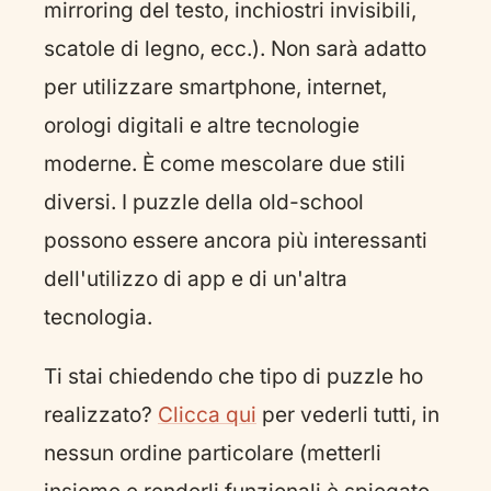
mirroring del testo, inchiostri invisibili,
scatole di legno, ecc.). Non sarà adatto
per utilizzare smartphone, internet,
orologi digitali e altre tecnologie
moderne. È come mescolare due stili
diversi. I puzzle della old-school
possono essere ancora più interessanti
dell'utilizzo di app e di un'altra
tecnologia.
Ti stai chiedendo che tipo di puzzle ho
realizzato?
Clicca qui
per vederli tutti, in
nessun ordine particolare (metterli