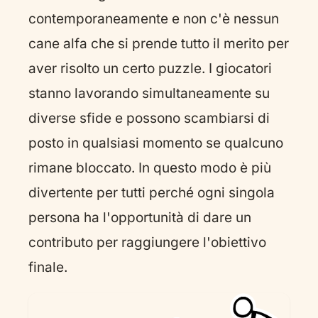
contemporaneamente e non c'è nessun
cane alfa che si prende tutto il merito per
aver risolto un certo puzzle. I giocatori
stanno lavorando simultaneamente su
diverse sfide e possono scambiarsi di
posto in qualsiasi momento se qualcuno
rimane bloccato. In questo modo è più
divertente per tutti perché ogni singola
persona ha l'opportunità di dare un
contributo per raggiungere l'obiettivo
finale.