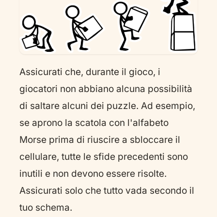
Assicurati che, durante il gioco, i
giocatori non abbiano alcuna possibilità
di saltare alcuni dei puzzle. Ad esempio,
se aprono la scatola con l'alfabeto
Morse prima di riuscire a sbloccare il
cellulare, tutte le sfide precedenti sono
inutili e non devono essere risolte.
Assicurati solo che tutto vada secondo il
tuo schema.