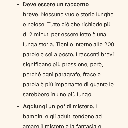
Deve essere un racconto
breve.
Nessuno vuole storie lunghe
e noiose. Tutto ciò che richiede più
di 2 minuti per essere letto è una
lunga storia. Tienilo intorno alle 200
parole e sei a posto. I racconti brevi
significano più pressione, però,
perché ogni paragrafo, frase e
parola è più importante di quanto lo
sarebbero in uno più lungo.
Aggiungi un po' di mistero.
I
bambini e gli adulti tendono ad
amare il mistero e la fantasia e