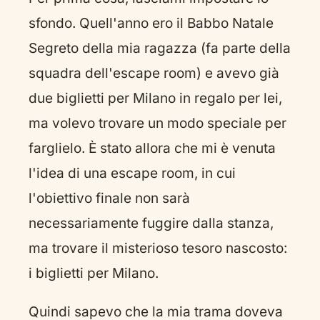
sfondo. Quell'anno ero il Babbo Natale
Segreto della mia ragazza (fa parte della
squadra dell'escape room) e avevo già
due biglietti per Milano in regalo per lei,
ma volevo trovare un modo speciale per
farglielo. È stato allora che mi è venuta
l'idea di una escape room, in cui
l'obiettivo finale non sarà
necessariamente fuggire dalla stanza,
ma trovare il misterioso tesoro nascosto:
i biglietti per Milano.
Quindi sapevo che la mia trama doveva