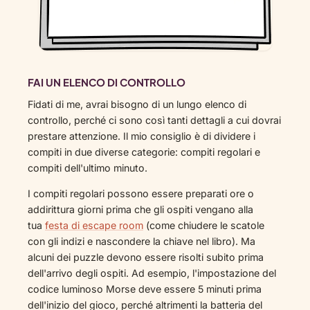
FAI UN ELENCO DI CONTROLLO
Fidati di me, avrai bisogno di un lungo elenco di
controllo, perché ci sono così tanti dettagli a cui dovrai
prestare attenzione. Il mio consiglio è di dividere i
compiti in due diverse categorie: compiti regolari e
compiti dell'ultimo minuto.
I compiti regolari possono essere preparati ore o
addirittura giorni prima che gli ospiti vengano alla
tua
festa di escape room
(come chiudere le scatole
con gli indizi e nascondere la chiave nel libro). Ma
alcuni dei puzzle devono essere risolti subito prima
dell'arrivo degli ospiti. Ad esempio, l'impostazione del
codice luminoso Morse deve essere 5 minuti prima
dell'inizio del gioco, perché altrimenti la batteria del