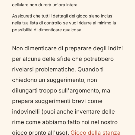
cellulare non durerà un'ora intera.
Assicurati che tutti i dettagli del gioco siano inclusi
nella tua lista di controllo se vuoi ridurre al minimo la
possibilità di dimenticare qualcosa.
Non dimenticare di preparare degli indizi
per alcune delle sfide che potrebbero
rivelarsi problematiche. Quando ti
chiedono un suggerimento, non
dilungarti troppo sull'argomento, ma
prepara suggerimenti brevi come
indovinelli (puoi anche inventare delle
rime come abbiamo fatto noi nel nostro
gioco pronto all'uso).
Gioco della stanza