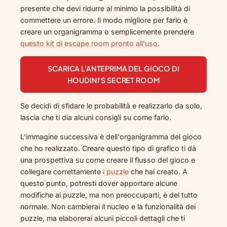
presente che devi ridurre al minimo la possibilità di
commettere un errore. Il modo migliore per farlo è
creare un organigramma o semplicemente prendere
questo kit di escape room pronto all'uso
.
SCARICA L'ANTEPRIMA DEL GIOCO DI
HOUDINI'S SECRET ROOM
Se decidi di sfidare le probabilità e realizzarlo da solo,
lascia che ti dia alcuni consigli su come farlo.
L'immagine successiva è dell'organigramma del gioco
che ho realizzato. Creare questo tipo di grafico ti dà
una prospettiva su come creare il flusso del gioco e
collegare correttamente
i puzzle
che hai creato. A
questo punto, potresti dover apportare alcune
modifiche ai puzzle, ma non preoccuparti, è del tutto
normale. Non cambierai il nucleo e la funzionalità dei
puzzle, ma elaborerai alcuni piccoli dettagli che ti