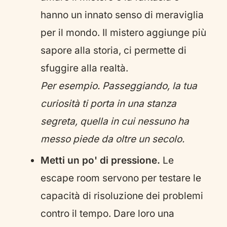
hanno un innato senso di meraviglia
per il mondo. Il mistero aggiunge più
sapore alla storia, ci permette di
sfuggire alla realtà.
Per esempio. Passeggiando, la tua
curiosità ti porta in una stanza
segreta, quella in cui nessuno ha
messo piede da oltre un secolo.
Metti un po' di pressione.
Le
escape room servono per testare le
capacità di risoluzione dei problemi
contro il tempo. Dare loro una