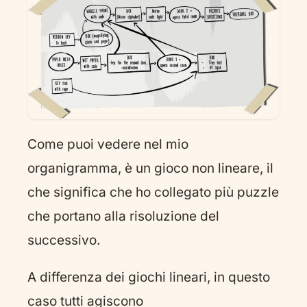
Come puoi vedere nel mio
organigramma, è un gioco non lineare, il
che significa che ho collegato più puzzle
che portano alla risoluzione del
successivo.
A differenza dei giochi lineari, in questo
caso tutti agiscono