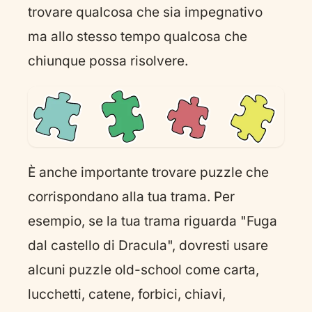
trovare qualcosa che sia impegnativo
ma allo stesso tempo qualcosa che
chiunque possa risolvere.
È anche importante trovare puzzle che
corrispondano alla tua trama. Per
esempio, se la tua trama riguarda "Fuga
dal castello di Dracula", dovresti usare
alcuni puzzle old-school come carta,
lucchetti, catene, forbici, chiavi,