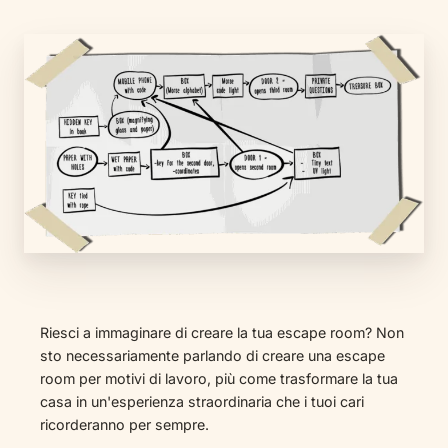
Riesci a immaginare di creare la tua escape room? Non
sto necessariamente parlando di creare una escape
room per motivi di lavoro, più come trasformare la tua
casa in un'esperienza straordinaria che i tuoi cari
ricorderanno per sempre.