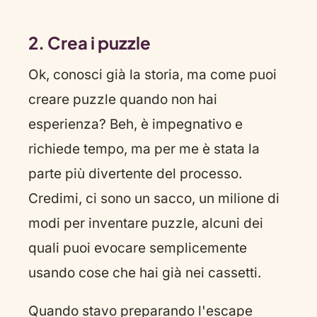
2. Crea i puzzle
Ok, conosci già la storia, ma come puoi
creare puzzle quando non hai
esperienza? Beh, è impegnativo e
richiede tempo, ma per me è stata la
parte più divertente del processo.
Credimi, ci sono un sacco, un milione di
modi per inventare puzzle, alcuni dei
quali puoi evocare semplicemente
usando cose che hai già nei cassetti.
Quando stavo preparando l'escape