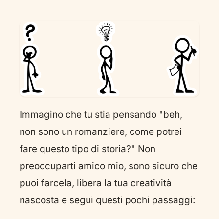
Immagino che tu stia pensando "beh,
non sono un romanziere, come potrei
fare questo tipo di storia?" Non
preoccuparti amico mio, sono sicuro che
puoi farcela, libera la tua creatività
nascosta e segui questi pochi passaggi: