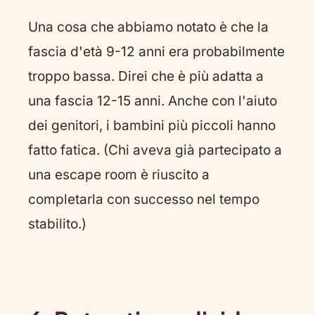
Una cosa che abbiamo notato è che la
fascia d'età 9-12 anni era probabilmente
troppo bassa. Direi che è più adatta a
una fascia 12-15 anni. Anche con l'aiuto
dei genitori, i bambini più piccoli hanno
fatto fatica. (Chi aveva già partecipato a
una escape room è riuscito a
completarla con successo nel tempo
stabilito.)