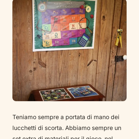
Teniamo sempre a portata di mano dei
lucchetti di scorta. Abbiamo sempre un
set extra di materiali per il gioco, nel