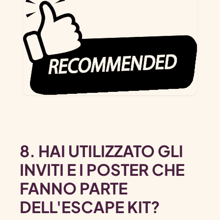
8. HAI UTILIZZATO GLI
INVITI E I POSTER CHE
FANNO PARTE
DELL'ESCAPE KIT?