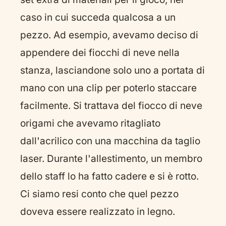
caso in cui succeda qualcosa a un
pezzo. Ad esempio, avevamo deciso di
appendere dei fiocchi di neve nella
stanza, lasciandone solo uno a portata di
mano con una clip per poterlo staccare
facilmente. Si trattava del fiocco di neve
origami che avevamo ritagliato
dall'acrilico con una macchina da taglio
laser. Durante l'allestimento, un membro
dello staff lo ha fatto cadere e si è rotto.
Ci siamo resi conto che quel pezzo
doveva essere realizzato in legno.