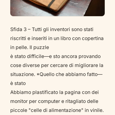
Sfida 3 – Tutti gli inventori sono stati
riscritti e inseriti in un libro con copertina
in pelle. Il puzzle
è stato difficile—e sto ancora provando
cose diverse per cercare di migliorare la
situazione. *Quello che abbiamo fatto—
è stato
Abbiamo plastificato la pagina con dei
monitor per computer e ritagliato delle
piccole "celle di alimentazione" in vinile.