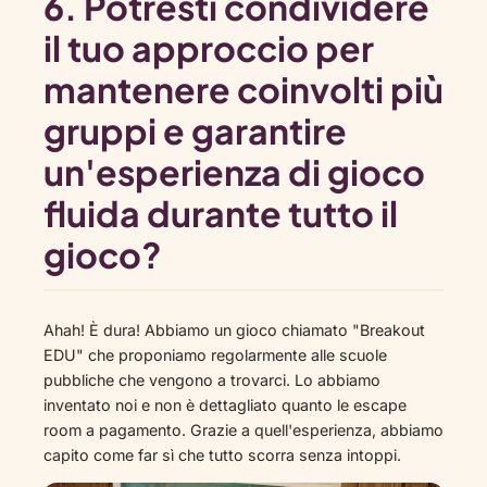
6.
Potresti condividere
il tuo approccio per
mantenere coinvolti più
gruppi e garantire
un'esperienza di gioco
fluida durante tutto il
gioco?
Ahah! È dura! Abbiamo un gioco chiamato "Breakout
EDU" che proponiamo regolarmente alle scuole
pubbliche che vengono a trovarci. Lo abbiamo
inventato noi e non è dettagliato quanto le escape
room a pagamento. Grazie a quell'esperienza, abbiamo
capito come far sì che tutto scorra senza intoppi.