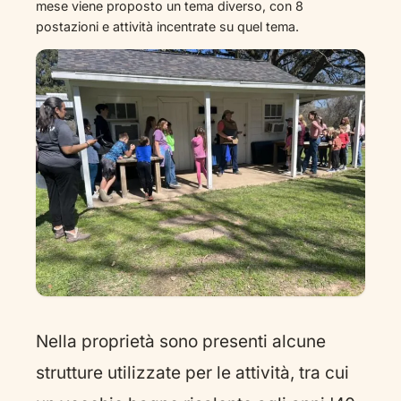
mese viene proposto un tema diverso, con 8
postazioni e attività incentrate su quel tema.
Nella proprietà sono presenti alcune
strutture utilizzate per le attività, tra cui