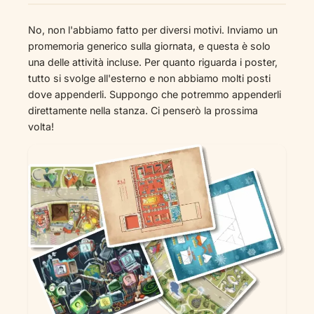
No, non l'abbiamo fatto per diversi motivi. Inviamo un
promemoria generico sulla giornata, e questa è solo
una delle attività incluse. Per quanto riguarda i poster,
tutto si svolge all'esterno e non abbiamo molti posti
dove appenderli. Suppongo che potremmo appenderli
direttamente nella stanza. Ci penserò la prossima
volta!