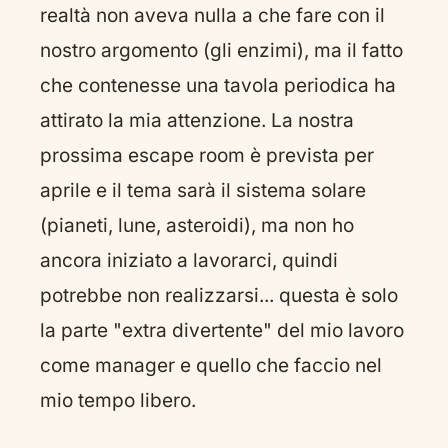
realtà non aveva nulla a che fare con il
nostro argomento (gli enzimi), ma il fatto
che contenesse una tavola periodica ha
attirato la mia attenzione. La nostra
prossima escape room è prevista per
aprile e il tema sarà il sistema solare
(pianeti, lune, asteroidi), ma non ho
ancora iniziato a lavorarci, quindi
potrebbe non realizzarsi... questa è solo
la parte "extra divertente" del mio lavoro
come manager e quello che faccio nel
mio tempo libero.