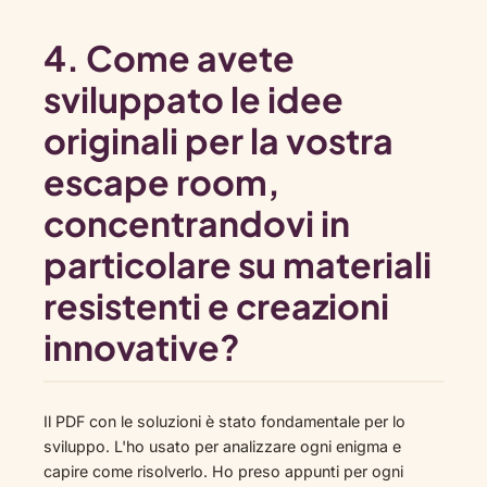
4. Come avete
sviluppato le idee
originali per la vostra
escape room,
concentrandovi in
particolare su materiali
resistenti e creazioni
innovative?
Il PDF con le soluzioni è stato fondamentale per lo
sviluppo. L'ho usato per analizzare ogni enigma e
capire come risolverlo. Ho preso appunti per ogni