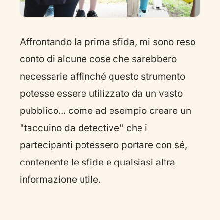
Affrontando la prima sfida, mi sono reso
conto di alcune cose che sarebbero
necessarie affinché questo strumento
potesse essere utilizzato da un vasto
pubblico... come ad esempio creare un
"taccuino da detective" che i
partecipanti potessero portare con sé,
contenente le sfide e qualsiasi altra
informazione utile.