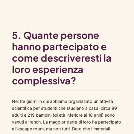
5.
Quante persone
hanno partecipato e
come descriveresti la
loro esperienza
complessiva?
Nei tre giorni in cui abbiamo organizzato un'attività
scientifica per studenti che studiano a casa, circa 89
adulti e 219 bambini (di età inferiore ai 18 anni) sono
venuti al ranch. La maggior parte di loro ha partecipato
all'escape room, ma non tutti. Dato che i materiali