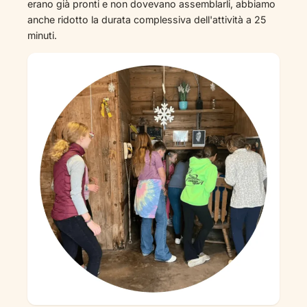
erano già pronti e non dovevano assemblarli, abbiamo
anche ridotto la durata complessiva dell'attività a 25
minuti.