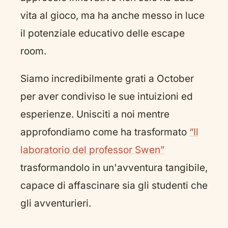
vita al gioco, ma ha anche messo in luce
il potenziale educativo delle escape
room.
Siamo incredibilmente grati a October
per aver condiviso le sue intuizioni ed
esperienze. Unisciti a noi mentre
approfondiamo come ha trasformato
“Il
laboratorio del professor Swen”
trasformandolo in un'avventura tangibile,
capace di affascinare sia gli studenti che
gli avventurieri.