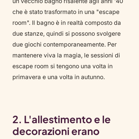
un vecchio bagno risalente agli anni '40
che è stato trasformato in una "escape
room". Il bagno è in realtà composto da
due stanze, quindi si possono svolgere
due giochi contemporaneamente. Per
mantenere viva la magia, le sessioni di
escape room si tengono una volta in
primavera e una volta in autunno.
2. L'allestimento e le
decorazioni erano