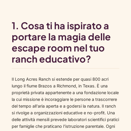
1. Cosa ti ha ispirato a
portare la magia delle
escape room nel tuo
ranch educativo?
Il Long Acres Ranch si estende per quasi 800 acri
lungo il fiume Brazos a Richmond, in Texas. È una
proprietà privata appartenente a una fondazione locale
la cui missione è incoraggiare le persone a trascorrere
del tempo all'aria aperta e a godersi la natura. Il ranch
si rivolge a organizzazioni educative e no-profit. Una
delle attività mensili prevede laboratori scientifici pratici
per famiglie che praticano l'istruzione parentale. Ogni