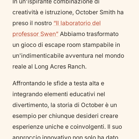
In un'ispirante combinazione di
creatività e istruzione, October Smith ha
preso il nostro
“Il laboratorio del
professor Swen”
Abbiamo trasformato
un gioco di escape room stampabile in
un'indimenticabile avventura nel mondo
reale al Long Acres Ranch.
Affrontando le sfide a testa alta e
integrando elementi educativi nel
divertimento, la storia di October è un
esempio per chiunque desideri creare
esperienze uniche e coinvolgenti. Il suo
approccio innovativo non solo ha dato