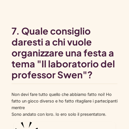
7. Quale consiglio
daresti a chi vuole
organizzare una festa a
tema "Il laboratorio del
professor Swen"?
Non devi fare tutto quello che abbiamo fatto noi! Ho
fatto un gioco diverso e ho fatto ritagliare i partecipanti
mentre
Sono andato con loro. Io ero solo il presentatore.