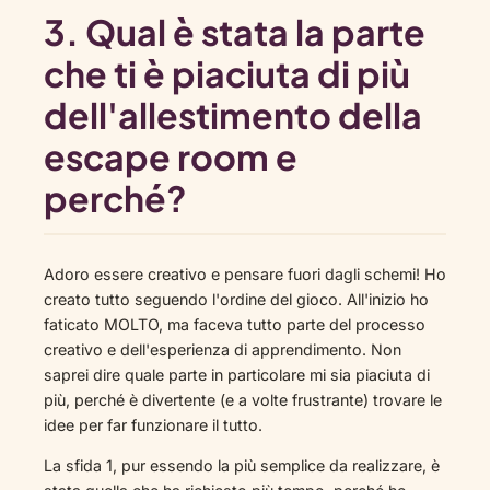
3. Qual è stata la parte
che ti è piaciuta di più
dell'allestimento della
escape room e
perché?
Adoro essere creativo e pensare fuori dagli schemi! Ho
creato tutto seguendo l'ordine del gioco. All'inizio ho
faticato MOLTO, ma faceva tutto parte del processo
creativo e dell'esperienza di apprendimento. Non
saprei dire quale parte in particolare mi sia piaciuta di
più, perché è divertente (e a volte frustrante) trovare le
idee per far funzionare il tutto.
La sfida 1, pur essendo la più semplice da realizzare, è