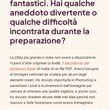
fantastici. Hai qualche
aneddoto divertente o
qualche difficoltà
incontrata durante la
preparazione?
La sfida più grande è stata non avere a disposizione
l'opera d'arte originale (a livelli).
Il laboratorio del
professor Swen
Si tratta di un file PDF. Avevo bisogno
di immagini vettoriali da scalare per alcuni degli
elementi creati. Ho dovuto importarle in Photoshop e
aumentare i pixel e le dimensioni dell'immagine per
cercare di ottenere una qualità migliore, e anche così,
ho dovuto rivedere alcune delle mie idee perché non
riuscivo a farle funzionare come avevo immaginato.