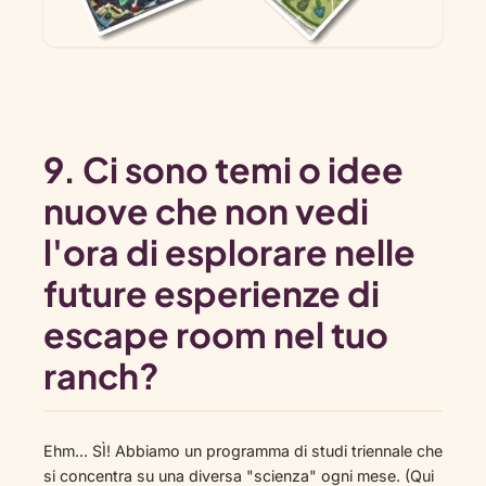
9. Ci sono temi o idee
nuove che non vedi
l'ora di esplorare nelle
future esperienze di
escape room nel tuo
ranch?
Ehm... SÌ! Abbiamo un programma di studi triennale che
si concentra su una diversa "scienza" ogni mese. (Qui