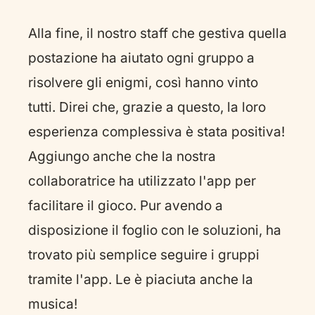
Alla fine, il nostro staff che gestiva quella
postazione ha aiutato ogni gruppo a
risolvere gli enigmi, così hanno vinto
tutti. Direi che, grazie a questo, la loro
esperienza complessiva è stata positiva!
Aggiungo anche che la nostra
collaboratrice ha utilizzato l'app per
facilitare il gioco. Pur avendo a
disposizione il foglio con le soluzioni, ha
trovato più semplice seguire i gruppi
tramite l'app. Le è piaciuta anche la
musica!